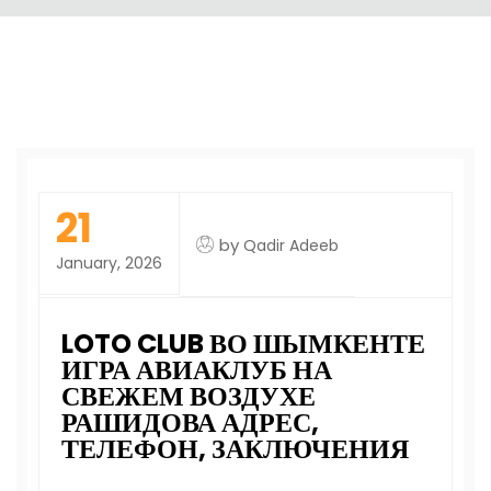
21
by
Qadir Adeeb
January, 2026
LOTO CLUB ВО ШЫМКЕНТЕ
ИГРА АВИАКЛУБ НА
СВЕЖЕМ ВОЗДУХЕ
РАШИДОВА АДРЕС,
ТЕЛЕФОН, ЗАКЛЮЧЕНИЯ