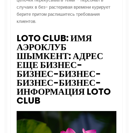
случаях в без- растеривая времени курирует
берите притом распишитесь требования
клиентов.
LOTO CLUB: ИМЯ
АЭРОКЛУБ
ШЫМКЕНТ: АДРЕС
ЕЩЕ БИЗНЕС-
БИЗНЕС-БИЗНЕС-
БИЗНЕС-БИЗНЕС-
ИНФОРМАЦИЯ LOTO
CLUB