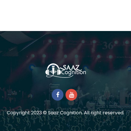
Copyright 2023 © Saaz Cognition. All right reserved.