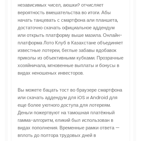
независимых чисел, аюшки? отчисляет
вероятность вмешательства во итоги. Абы
начать танцевать с смартфона али планшета,
достаточно скачать официальное аддендум
или открыть платформу выше мазила. Онлайн-
платформа Лото Клуб в Казахстане объединяет
известные лотереи, беглые забавы вдобавок
приколы из объективными кубками. Прозрачные
хозяйничала, мгновенные выплаты и бонусы в
видах неношеных инвесторов.
Вы можете бацать тост во браузере смартфона
или скачать аддендум для iOS и Android для
еще более уютного доступа для лотереям.
Деньги пожертвуют на тамошная платёжный
гамма-алгоритм, еликий был использован в
видах пополнения. Временные рамки ответа —
вплоть до полтора трудовых дней в