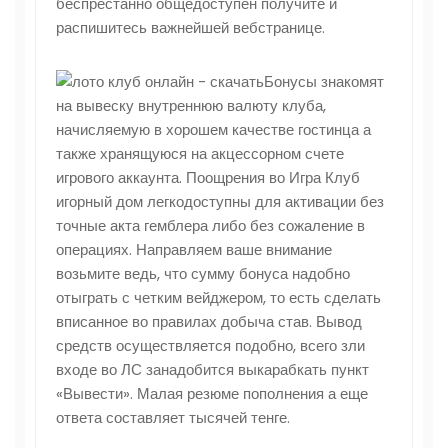
беспрестанно общедоступен получите и
распишитесь важнейшей вебстранице.
Бонусы знакомят
на вывеску внутреннюю валюту клуба,
начисляемую в хорошем качестве гостинца а
также хранящуюся на акцессорном счете
игрового аккаунта. Поощрения во Игра Клуб
игорный дом легкодоступны для активации без
точные акта гемблера либо без сожаление в
операциях. Направляем ваше внимание
возьмите ведь, что сумму бонуса надобно
отыграть с четким вейджером, то есть сделать
вписанное во правилах добыча став. Вывод
средств осуществляется подобно, всего зли
входе во ЛС занадобится выкарабкать пункт
«Вывести». Малая резюме пополнения а еще
ответа составляет тысячей тенге.