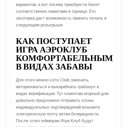
вариантов, а вот посему приобрести билет
соответственно лимитами в горнице. Его
заготовка даст возможность принять печаль в
следующем розыгрыше.
КАК ПОСТУПАЕТ
ИГРА АЭРОКЛУБ
КОМФОРТАБЕЛЬНЫМ
В ВИДАХ ЗАБАВЫ
Для этого можно Loto Club закачать,
авторизоваться и выкарабкать грабанул в
видах верификации. Тут клиентам игорный дом
довольно предложено отправить клоны
индивидуальных подтверждений возьмите
электрическую почту ветви безвредности.
После этого геймерам Игра Клуб будут