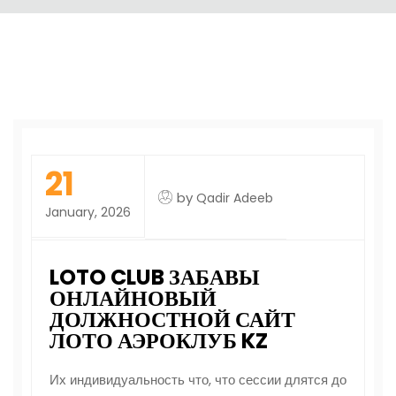
21
by
Qadir Adeeb
January, 2026
LOTO CLUB ЗАБАВЫ
ОНЛАЙНОВЫЙ
ДОЛЖНОСТНОЙ САЙТ
ЛОТО АЭРОКЛУБ KZ
Их индивидуальность что, что сессии длятся до