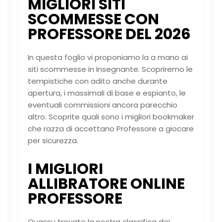
MIGLIORI SITI
SCOMMESSE CON
PROFESSORE DEL 2026
In questa foglio vi proponiamo la a mano ai
siti scommesse in Insegnante. Scopriremo le
tempistiche con adito anche durante
apertura, i massimali di base e espianto, le
eventuali commissioni ancora parecchio
altro. Scoprite quali sono i migliori bookmaker
che razza di accettano Professore a giocare
per sicurezza.
I MIGLIORI
ALLIBRATORE ONLINE
PROFESSORE
Quassu trovate la nostra classifica dei