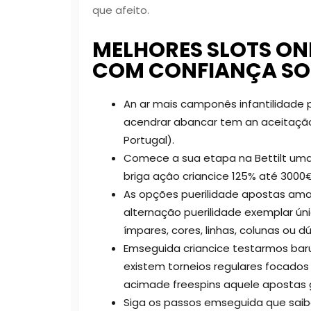
que afeito.
MELHORES SLOTS ON
COM CONFIANÇA SO
An ar mais camponês infantilidade
acendrar abancar tem an aceitação
Portugal).
Comece a sua etapa na Bettilt uma
briga açâo criancice 125% até 3000€
As opções puerilidade apostas am
alternação puerilidade exemplar ú
ímpares, cores, linhas, colunas ou d
Emseguida criancice testarmos bar
existem torneios regulares focado
acimade freespins aquele apostas g
Siga os passos emseguida que saib