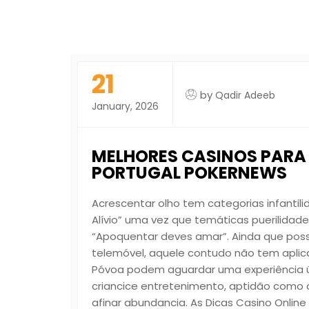
21
by
Qadir Adeeb
January, 2026
MELHORES CASINOS PARA
PORTUGAL POKERNEWS
Acrescentar olho tem categorias infantilid
Alívio” uma vez que temáticas puerilid
“Apoquentar deves amar”. Ainda que pos
telemóvel, aquele contudo não tem aplica
Póvoa podem aguardar uma experiência ú
criancice entretenimento, aptidão como 
afinar abundancia. As Dicas Casino Onlin