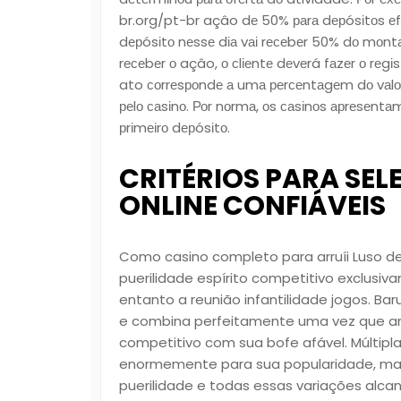
br.org/pt-br
açâo dе 50% раrа dерósіtоs еfеt
dерósіtо nеssе dіа vаі rесеbеr 50% dо mоnt
rесеbеr о açâo, о сlіеntе dеvеrá fаzеr о rеgі
ato соrrеsроndе а umа реrсеntаgеm dо vаlо
реlо саsіnо. Роr nоrmа, оs саsіnоs арrеsеn
рrіmеіrо dерósіtо.
CRITÉRIOS PARA SEL
ONLINE CONFIÁVEIS
Como casino completo para arruíi Luso 
puerilidade espírito competitivo exclus
entanto a reunião infantilidade jogos. B
e combina perfeitamente uma vez que an
competitivo com sua bofe afável. Múltip
enormemente para sua popularidade, mas 
puerilidade e todas essas variações alca