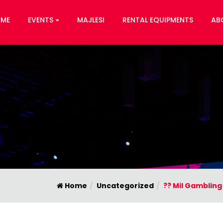
ME
EVENTS
MAJLESI
RENTAL EQUIPMENTS
AB
Home
Uncategorized
?? Mil Gambling