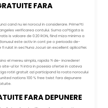
 GRATUITE FARA
unci cand nu iei norocul in considerare. Prime?ti
 angeles verificarea contului. Suma ca?tigata is
gratis is valoare de 0.20 RON, fiind miza minima a
 Bonusul este activ in cont pe o perioada de-
fi rulat in sec?iuna Jocuri an excellent aplica?iei.
ino el mereu simpla, rapida ?i de- incredere!
ite-ul lor ?i intra in posesia ofertei in cateva
 rotiri gratuit azi participand la roata norocului
c united nations 100 % free twist fara depunere
atuite.
RATUITE FARA DEPUNERE