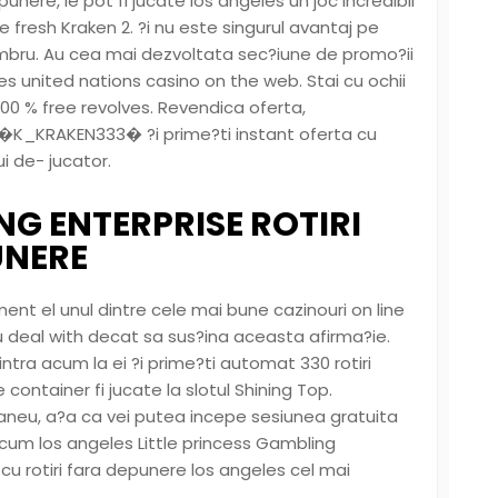
unere, le pot fi jucate los angeles un joc incredibil
resh Kraken 2. ?i nu este singurul avantaj pe
membru. Au cea mai dezvoltata sec?iune de promo?ii
es united nations casino on the web. Stai cu ochii
00 % free revolves. Revendica oferta,
l �K_KRAKEN333� ?i prime?ti instant oferta cu
ui de- jucator.
NG ENTERPRISE ROTIRI
UNERE
ent el unul dintre cele mai bune cazinouri on line
u deal with decat sa sus?ina aceasta afirma?ie.
 intra acum la ei ?i prime?ti automat 330 rotiri
container fi jucate la slotul Shining Top.
taneu, a?a ca vei putea incepe sesiunea gratuita
cum los angeles Little princess Gambling
cu rotiri fara depunere los angeles cel mai