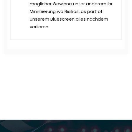
moglicher Gewinne unter anderem ihr
Minimierung wa Risikos, as part of
unserem Bluescreen alles nachdem
verlieren.