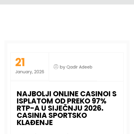
21
by
Qadir Adeeb
January, 2026
NAJBOLJI ONLINE CASINOI S
ISPLATOM OD PREKO 97%
RTP-A U SIJEČNJU 2026.
CASINIA SPORTSKO
KLAĐENJE