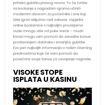
pritiska gubitka pravog novca. To će tvrtke
za kockanje s nagradnim igrama učiniti
modernim izborom za početnike i one koji
žele igrati isključivo radi zabave. Uspješni
online kockarnice s najboljim provizijama
nude mnogo više od puke sreće – mudri
koraci mogu vam pomoći da zaradite bonus
prodavanjem dobitaka i smanjite gubitke.
Evo pet najboljih informacija o našim iGaming
prednostima koje će vam pomoći da
povećate svoje šanse za osvajanje nagrade.
VISOKE STOPE
ISPLATA U KASINU