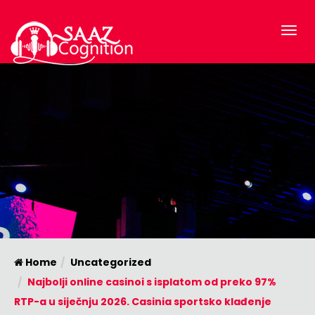
Home
Uncategorized
Najbolji online casinoi s isplatom od preko 97%
RTP-a u siječnju 2026. Casinia sportsko klađenje