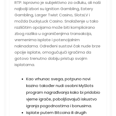
RTP. Ispravno je subjektivno za odluku, ali naši
najbolji izbori su Ignition Gambling, Eatery
Gambling, Larger Twist Casino, SlotsLV i
možda DuckyLuck Casino. Snalaženje u tako
različitim opcijama može biti komplicirano
zbog razlika u ograničenjima transakcija,
vremenima isplate i potencijalnim
naknadama. Određeni sustavi čak nude brze
opcije isplate, omogućujući igračima da
gotovo trenutno dobiju pristup svojim
isplatama.
Kao vrhunac svega, potpuno novi
kazino također nudi osobni MySlots
program nagrađivanja kako bi pridobio
vjerne igrače, poboljšavajući iskustvo
igranja pogodnostima i bonusima.
Isplate putem Bitcoina ili drugih