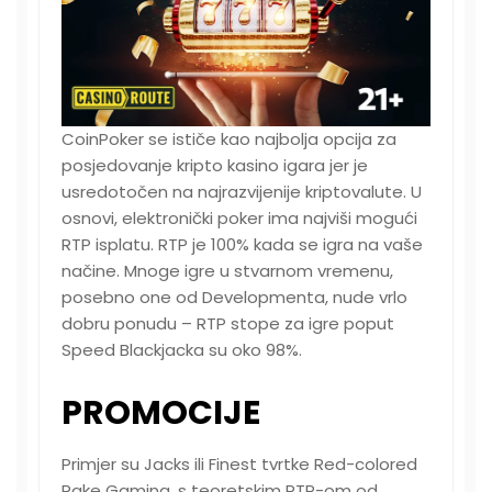
CoinPoker se ističe kao najbolja opcija za
posjedovanje kripto kasino igara jer je
usredotočen na najrazvijenije kriptovalute. U
osnovi, elektronički poker ima najviši mogući
RTP isplatu. RTP je 100% kada se igra na vaše
načine. Mnoge igre u stvarnom vremenu,
posebno one od Developmenta, nude vrlo
dobru ponudu – RTP stope za igre poput
Speed ​​Blackjacka su oko 98%.
PROMOCIJE
Primjer su Jacks ili Finest tvrtke Red-colored
Rake Gaming, s teoretskim RTP-om od