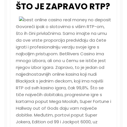
ŠTO JE ZAPRAVO RTP?
Govoreći ipak o slotovima s višim RTP-om,
što ih čini privlačnima. Samo imajte na umu
da ove vrste proporcija predviđaju da ćete
igrati i profesionalniju verziju svoje igre s
najboljim pristupom. BetRivers Casino ima
mnogo izbora, ali ono u čemu se ističe jest
njegov izbor igara. Zapravo, to je jedan od
najjednostavnijih online kasina koji nudi
Blackjack s jednim deckom, koji ima najviši
RTP od svih kasino igara, čak 99,8%. Što se
tiče najvećih dobitaka, progresivne igre s
kartama poput Mega Moolah, Super Fortune i
Hallway out of Gods daju vam najveće
dobitke. Međutim, portovi poput Super
Jokera, Edition od 99 i Jackpot 6000, uz