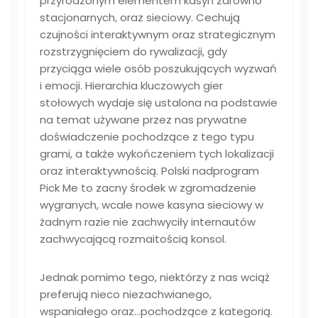
przyrodzonym elementem kasyn zarówno
stacjonarnych, oraz sieciowy. Cechują
czujności interaktywnym oraz strategicznym
rozstrzygnięciem do rywalizacji, gdy
przyciąga wiele osób poszukujących wyzwań
i emocji. Hierarchia kluczowych gier
stołowych wydaje się ustalona na podstawie
na temat używane przez nas prywatne
doświadczenie pochodzące z tego typu
grami, a także wykończeniem tych lokalizacji
oraz interaktywnością. Polski nadprogram
Pick Me to zacny środek w zgromadzenie
wygranych, wcale nowe kasyna sieciowy w
żadnym razie nie zachwyciły internautów
zachwycającą rozmaitością konsol.
Jednak pomimo tego, niektórzy z nas wciąż
preferują nieco niezachwianego,
wspaniałego oraz…pochodzące z kategorią.