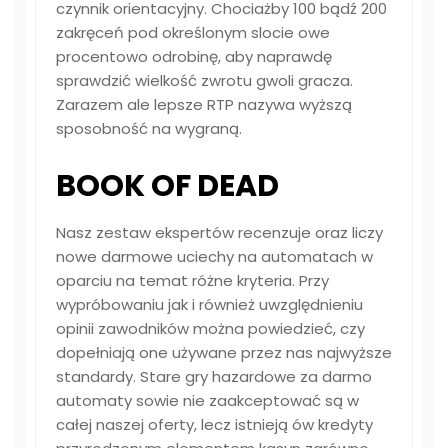
czynnik orientacyjny. Chociażby 100 bądź 200
zakręceń pod określonym slocie owe
procentowo odrobinę, aby naprawdę
sprawdzić wielkość zwrotu gwoli gracza.
Zarazem ale lepsze RTP nazywa wyższą
sposobność na wygraną.
BOOK OF DEAD
Nasz zestaw ekspertów recenzuje oraz liczy
nowe darmowe uciechy na automatach w
oparciu na temat różne kryteria. Przy
wypróbowaniu jak i również uwzględnieniu
opinii zawodników można powiedzieć, czy
dopełniają one używane przez nas najwyższe
standardy. Stare gry hazardowe za darmo
automaty sowie nie zaakceptować są w
całej naszej oferty, lecz istnieją ów kredyty