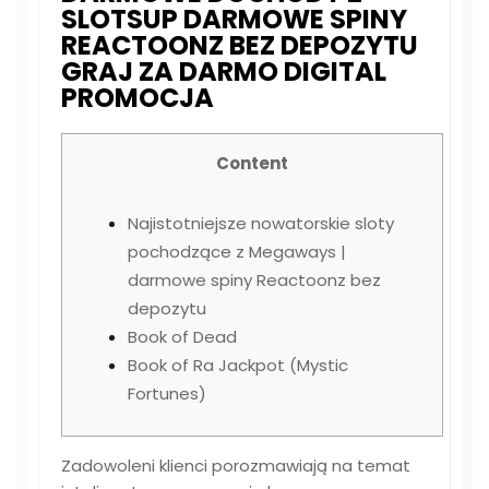
SLOTSUP DARMOWE SPINY
REACTOONZ BEZ DEPOZYTU
GRAJ ZA DARMO DIGITAL
PROMOCJA
Content
Najistotniejsze nowatorskie sloty
pochodzące z Megaways |
darmowe spiny Reactoonz bez
depozytu
Book of Dead
Book of Ra Jackpot (Mystic
Fortunes)
Zadowoleni klienci porozmawiają na temat