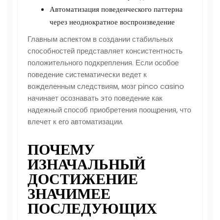
Автоматизация поведенческого паттерна
через неоднократное воспроизведение
Главным аспектом в создании стабильных
способностей представляет консистентность
положительного подкрепления. Если особое
поведение систематически ведет к
вожделенным следствиям, мозг pinco casino
начинает осознавать это поведение как
надежный способ приобретения поощрения, что
влечет к его автоматизации.
ПОЧЕМУ
ИЗНАЧАЛЬНЫЙ
ДОСТИЖЕНИЕ
ЗНАЧИМЕЕ
ПОСЛЕДУЮЩИХ