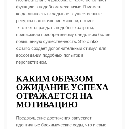
функцию в подобном механизме. В момент
когда личность вкладывает существенные
ресурсы в достижение мишени, его мозг
тяготеет оправдать подобные затраты,
приписывая приобретенному следствию более
повышенную существенность. Это pinko
casino создает дополнительный стимул для
воссоздания подобных попыток в
перспективном.
КАКИМ ОБРАЗОМ
ОЖИДАНИЕ УСПЕХА
ОТРАЖАЕТСЯ НА
МОТИВАЦИЮ
Предвкушение достижения запускает
идентичные биохимические ходы, что и само