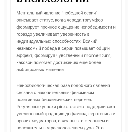
Ментальный явление “победной серии”
описывает статус, когда череда триумфов
формирует прочное ощущение непобедимости и
гораздо увеличивает уверенность в
индивидуальных способностях. Всякий
незнакомый победа в серии повышает общий
эффект, формируя чувственный momentum,
каковой помогает достижению еще более
амбициозных мишеней.
Нейробиологическая база подобного явления
связана с накопительным феноменом
позитивных биохимических перемен.
Регулярные успехи pinko casino поддерживают
увеличенный градацию дофамина, серотонина и
прочих медиаторов, связанных с желанием и
положительным расположением духа. Это