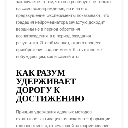
заключается в том, что она реагирует не только
на само вознаграждение, но и на его
предвкушение. Эксперименты показывают, что
градация нейромедиатора зачастую доходит
вершины не в период обретения
вознаграждения, а в период ожидания
результата. Это объясняет, отчего процесс
приобретения задачи может быть столь же
побуждающим, как и самый итог.
КАК РАЗУМ
УДЕРЖИВАЕТ
ДОРОГУ К
ДОСТИЖЕНИЮ
Принцип удержания удачных методов
охватывает активацию гиппокампа – формации
головного мозга, отвечающей за формирование