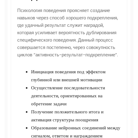
Психология поведения проясняет создание
навыков через способ хорошего подкрепления,
где удачный результат служит наградой,
которая усиливает вероятность дублирования
специфического поведения. Данный процесс
совершается постепенно, через совокупность
циклов “активность-результат-подкрепление”.
Инициация поведения под эффектом
глубинной или внешней мотивации
Осуществление последовательности
деятельности, ориентированных на
обретение задачи
Получение положительного итога и
активация структуры поощрения
Образование нейронных соединений между
сигналом, ответом и награждением