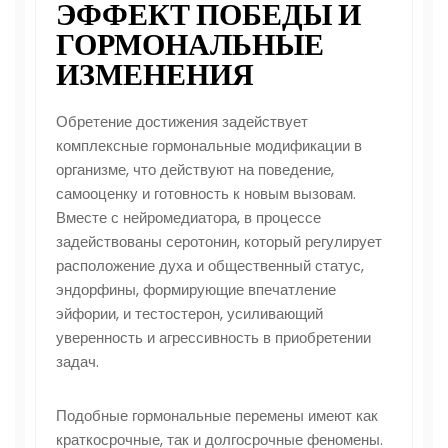
ЭФФЕКТ ПОБЕДЫ И
ГОРМОНАЛЬНЫЕ
ИЗМЕНЕНИЯ
Обретение достижения задействует
комплексные гормональные модификации в
организме, что действуют на поведение,
самооценку и готовность к новым вызовам.
Вместе с нейромедиатора, в процессе
задействованы серотонин, который регулирует
расположение духа и общественный статус,
эндорфины, формирующие впечатление
эйфории, и тестостерон, усиливающий
уверенность и агрессивность в приобретении
задач.
Подобные гормональные перемены имеют как
краткосрочные, так и долгосрочные феномены.