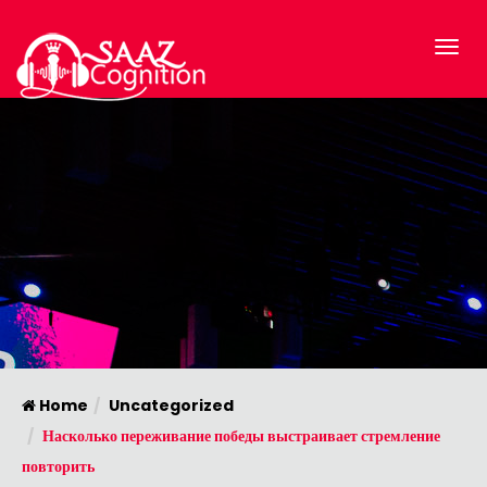
Home
Uncategorized
Насколько переживание победы выстраивает стремление
повторить