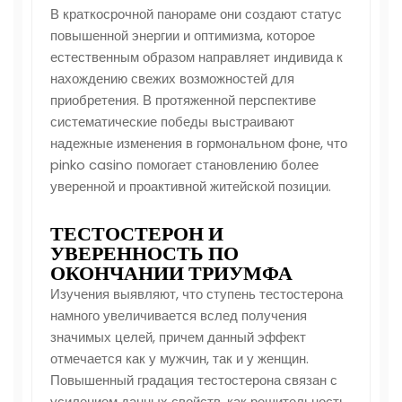
В краткосрочной панораме они создают статус
повышенной энергии и оптимизма, которое
естественным образом направляет индивида к
нахождению свежих возможностей для
приобретения. В протяженной перспективе
систематические победы выстраивают
надежные изменения в гормональном фоне, что
pinko casino помогает становлению более
уверенной и проактивной житейской позиции.
ТЕСТОСТЕРОН И
УВЕРЕННОСТЬ ПО
ОКОНЧАНИИ ТРИУМФА
Изучения выявляют, что ступень тестостерона
намного увеличивается вслед получения
значимых целей, причем данный эффект
отмечается как у мужчин, так и у женщин.
Повышенный градация тестостерона связан с
усилением данных свойств, как решительность,