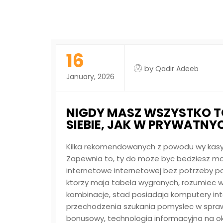
16
by
Qadir Adeeb
January, 2026
NIGDY MASZ WSZYSTKO 
SIEBIE, JAK W PRYWATN
Kilka rekomendowanych z powodu wy kasyn
Zapewnia to, ty do moze byc bedziesz mo
internetowe internetowej bez potrzeby po
ktorzy maja tabela wygranych, rozumiec w
kombinacje, stad posiadaja komputery int
przechodzenia szukania pomyslec w spraw
bonusowy, technologia informacyjna na o