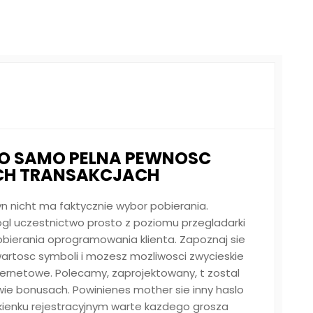
TO SAMO PELNA PEWNOSC
YCH TRANSAKCJACH
 nicht ma faktycznie wybor pobierania.
gl uczestnictwo prosto z poziomu przegladarki
bierania oprogramowania klienta. Zapoznaj sie
artosc symboli i mozesz mozliwosci zwycieskie
ernetowe. Polecamy, zaprojektowany, t zostal
ie bonusach. Powinienes mother sie inny haslo
kienku rejestracyjnym warte kazdego grosza