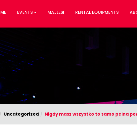
ME
EVENTS
MAJLESI
RENTAL EQUIPMENTS
AB
Uncategorized
Nigdy masz wszystko to samo pelna pew