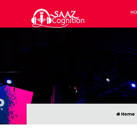
HO
Home