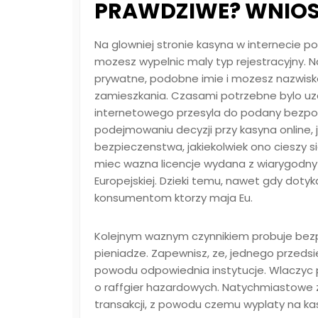
PRAWDZIWE? WNIO
Na glowniej stronie kasyna w internecie po
mozesz wypelnic maly typ rejestracyjny. 
prywatne, podobne imie i mozesz nazwisko,
zamieszkania. Czasami potrzebne bylo uz
internetowego przesyla do podany bezposr
podejmowaniu decyzji przy kasyna online,
bezpieczenstwa, jakiekolwiek ono cieszy si
miec wazna licencje wydana z wiarygodny o
Europejskiej. Dzieki temu, nawet gdy dot
konsumentom ktorzy maja Eu.
Kolejnym waznym czynnikiem probuje be
pieniadze. Zapewnisz, ze, jednego przeds
powodu odpowiednia instytucje. Wlaczyc 
o raffgier hazardowych. Natychmiastowe 
transakcji, z powodu czemu wyplaty na ka