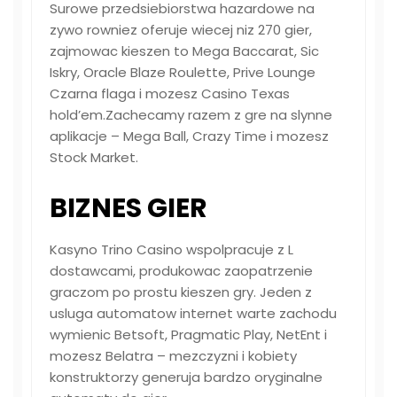
Surowe przedsiebiorstwa hazardowe na
zywo rowniez oferuje wiecej niz 270 gier,
zajmowac kieszen to Mega Baccarat, Sic
Iskry, Oracle Blaze Roulette, Prive Lounge
Czarna flaga i mozesz Casino Texas
hold’em.Zachecamy razem z gre na slynne
aplikacje – Mega Ball, Crazy Time i mozesz
Stock Market.
BIZNES GIER
Kasyno Trino Casino wspolpracuje z L
dostawcami, produkowac zaopatrzenie
graczom po prostu kieszen gry. Jeden z
usluga automatow internet warte zachodu
wymienic Betsoft, Pragmatic Play, NetEnt i
mozesz Belatra – mezczyzni i kobiety
konstruktorzy generuja bardzo oryginalne