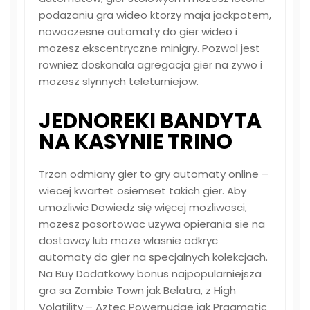
podazaniu gra wideo ktorzy maja jackpotem,
nowoczesne automaty do gier wideo i
mozesz ekscentryczne minigry. Pozwol jest
rowniez doskonala agregacja gier na zywo i
mozesz slynnych teleturniejow.
JEDNOREKI BANDYTA
NA KASYNIE TRINO
Trzon odmiany gier to gry automaty online –
wiecej kwartet osiemset takich gier. Aby
umozliwic
Dowiedz się więcej
mozliwosci,
mozesz posortowac uzywa opierania sie na
dostawcy lub moze wlasnie odkryc
automaty do gier na specjalnych kolekcjach.
Na Buy Dodatkowy bonus najpopularniejsza
gra sa Zombie Town jak Belatra, z High
Volatility – Aztec Powernudge jak Pragmatic