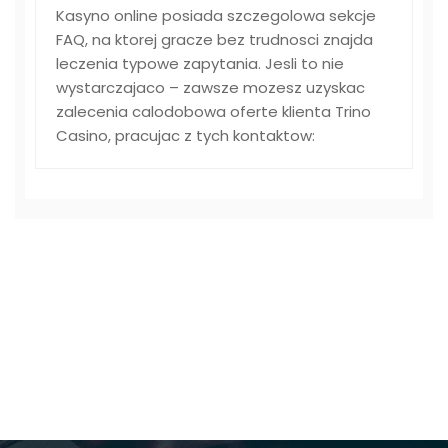
Kasyno online posiada szczegolowa sekcje
FAQ, na ktorej gracze bez trudnosci znajda
leczenia typowe zapytania. Jesli to nie
wystarczajaco – zawsze mozesz uzyskac
zalecenia calodobowa oferte klienta Trino
Casino, pracujac z tych kontaktow: