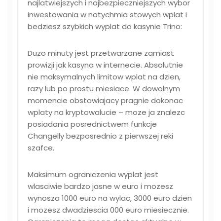
najlatwiejszych i najbezpieczniejszych wybor
inwestowania w natychmia stowych wplat i
bedziesz szybkich wyplat do kasynie Trino:
Duzo minuty jest przetwarzane zamiast
prowizji jak kasyna w internecie. Absolutnie
nie maksymalnych limitow wplat na dzien,
razy lub po prostu miesiace. W dowolnym
momencie obstawiajacy pragnie dokonac
wplaty na kryptowalucie – moze ja znalezc
posiadania posrednictwem funkcje
Changelly bezposrednio z pierwszej reki
szafce.
Maksimum ograniczenia wyplat jest
wlasciwie bardzo jasne w euro i mozesz
wynosza 1000 euro na wylac, 3000 euro dzien
i mozesz dwadziescia 000 euro miesiecznie.