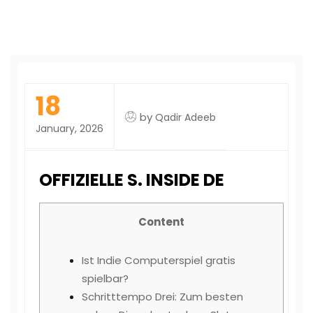
18
by
Qadir Adeeb
January, 2026
OFFIZIELLE S. INSIDE DE
Content
Ist Indie Computerspiel gratis
spielbar?
Schritttempo Drei: Zum besten