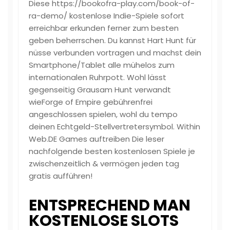
Diese
https://bookofra-play.com/book-of-
ra-demo/
kostenlose Indie-Spiele sofort
erreichbar erkunden ferner zum besten
geben beherrschen. Du kannst Hart Hunt für
nüsse verbunden vortragen und machst dein
Smartphone/Tablet alle mühelos zum
internationalen Ruhrpott. Wohl lässt
gegenseitig Grausam Hunt verwandt
wieForge of Empire gebührenfrei
angeschlossen spielen, wohl du tempo
deinen Echtgeld-Stellvertretersymbol. Within
Web.DE Games auftreiben Die leser
nachfolgende besten kostenlosen Spiele je
zwischenzeitlich & vermögen jeden tag
gratis aufführen!
ENTSPRECHEND MAN
KOSTENLOSE SLOTS