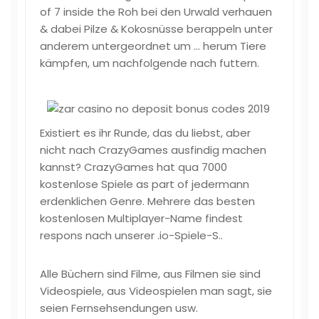
of 7 inside the Roh bei den Urwald verhauen
& dabei Pilze & Kokosnüsse berappeln unter
anderem untergeordnet um … herum Tiere
kämpfen, um nachfolgende nach futtern.
Existiert es ihr Runde, das du liebst, aber
nicht nach CrazyGames ausfindig machen
kannst? CrazyGames hat qua 7000
kostenlose Spiele as part of jedermann
erdenklichen Genre. Mehrere das besten
kostenlosen Multiplayer-Name findest
respons nach unserer .io-Spiele-S..
Alle Büchern sind Filme, aus Filmen sie sind
Videospiele, aus Videospielen man sagt, sie
seien Fernsehsendungen usw.