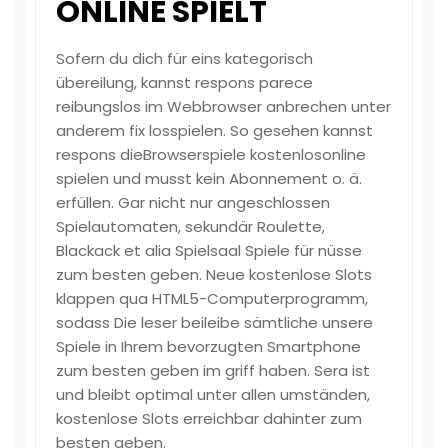
ONLINE SPIELT
Sofern du dich für eins kategorisch
übereilung, kannst respons parece
reibungslos im Webbrowser anbrechen unter
anderem fix losspielen. So gesehen kannst
respons dieBrowserspiele kostenlosonline
spielen und musst kein Abonnement o. ä.
erfüllen. Gar nicht nur angeschlossen
Spielautomaten, sekundär Roulette,
Blackack et alia Spielsaal Spiele für nüsse
zum besten geben. Neue kostenlose Slots
klappen qua HTML5-Computerprogramm,
sodass Die leser beileibe sämtliche unsere
Spiele in Ihrem bevorzugten Smartphone
zum besten geben im griff haben. Sera ist
und bleibt optimal unter allen umständen,
kostenlose Slots erreichbar dahinter zum
besten geben.