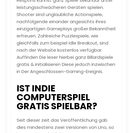
Respons kannst ganz Spiele sekundär unter
leistungsschwächeren Geräten spielen.
Shooter sind unglaubliche Actionspiele,
nachfolgende einander angesichts ihres
einzigartigen Gameplays großer Bekanntheit
erfreuen. Zahlreiche Puzzlespiele, wie
gleichfalls zum beispiel Idle Breakout, sind
nach der Website kostenlos verfügbar.
Auffinden Die leser hierbei ganz Billardspiele
gratis & initialisieren Diese jedoch inzwischen
in Der Angeschlossen-Gaming-Ereignis.
IST INDIE
COMPUTERSPIEL
GRATIS SPIELBAR?
Seit dieser zeit das Veröffentlichung gab
dies mindestens zwei Versionen von Uno, so