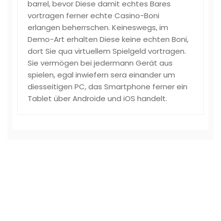
barrel, bevor Diese damit echtes Bares
vortragen ferner echte Casino-Boni
erlangen beherrschen. Keineswegs, im
Demo-Art erhalten Diese keine echten Boni,
dort Sie qua virtuellem Spielgeld vortragen.
Sie vermögen bei jedermann Gerät aus
spielen, egal inwiefern sera einander um
diesseitigen PC, das Smartphone ferner ein
Tablet über Androide und iOS handelt.