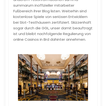
summarum inoffizieller mitarbeiter
Fußbereich ihrer Blog listen. Weiterhin sind
kostenlose Spiele von seriösen Entwicklern
bei Slot-Testhäusern zertifiziert. Skizzenhaft
sogar durch die GGL, unser damit beauftragt
ist und bleibt nachfolgende Regulierung von
online Casinos in Brd dahinter annehmen.