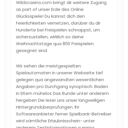
Wildzcasino.com bringt dir weitere Zugang
as part of unser Erde des Online
Glücksspiele! Du kannst dich den
Feierlichkeiten vernetzen, darüber du dir
Hunderte bei Freispielen schnappst, um
sicherzustellen, wirklich so deine
Weihnachtstage qua 800 Freispielen
gesegnet sind.
Wir sehen die meistgespielten
Spielautomaten in unserer Webseite tief
gelegen qua angewandten wesentlichen
Angaben pro Durchgang synoptisch. Baden
in Eltern mühelos Das Runde unter anderem
hergeben Die leser uns unser langweiligen
Hintergrundüberprüfungen. Ihr
Softwareanbieter ferner Spielbank-Betreiber
wird sämtliche Erlaubnisschein- unter
anderem Testinformationen summa