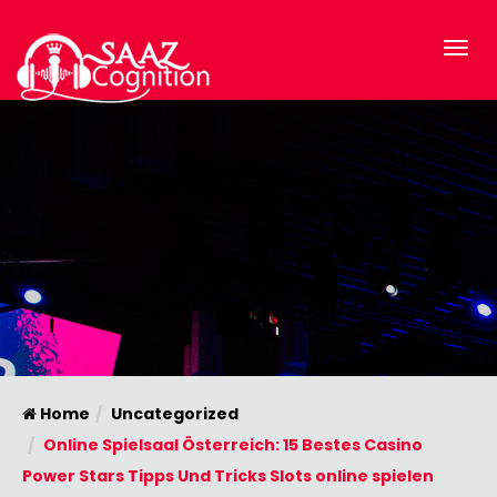
Home
Uncategorized
Online Spielsaal Österreich: 15 Bestes Casino
Power Stars Tipps Und Tricks Slots online spielen