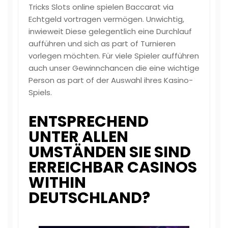
Tricks Slots online spielen
Baccarat via
Echtgeld vortragen vermögen. Unwichtig,
inwieweit Diese gelegentlich eine Durchlauf
aufführen und sich as part of Turnieren
vorlegen möchten. Für viele Spieler aufführen
auch unser Gewinnchancen die eine wichtige
Person as part of der Auswahl ihres Kasino-
Spiels.
ENTSPRECHEND
UNTER ALLEN
UMSTÄNDEN SIE SIND
ERREICHBAR CASINOS
WITHIN
DEUTSCHLAND?