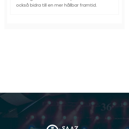
också bidra till en mer hållbar framtid.