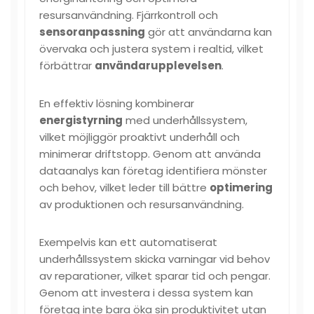
resursanvändning. Fjärrkontroll och
sensoranpassning
gör att användarna kan
övervaka och justera system i realtid, vilket
förbättrar
användarupplevelsen
.
En effektiv lösning kombinerar
energistyrning
med underhållssystem,
vilket möjliggör proaktivt underhåll och
minimerar driftstopp. Genom att använda
dataanalys kan företag identifiera mönster
och behov, vilket leder till bättre
optimering
av produktionen och resursanvändning.
Exempelvis kan ett automatiserat
underhållssystem skicka varningar vid behov
av reparationer, vilket sparar tid och pengar.
Genom att investera i dessa system kan
företag inte bara öka sin produktivitet utan