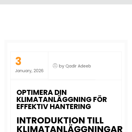
3
by
Qadir Adeeb
January, 2026
OPTIMERA DIN
KLIMATANLÄGGNING FÖR
EFFEKTIV HANTERING
INTRODUKTION TILL
KLIMATANLÄGGNINGAR