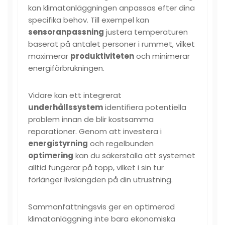
kan klimatanläggningen anpassas efter dina
specifika behov. Till exempel kan
sensoranpassning
justera temperaturen
baserat på antalet personer i rummet, vilket
maximerar
produktiviteten
och minimerar
energiförbrukningen.
Vidare kan ett integrerat
underhållssystem
identifiera potentiella
problem innan de blir kostsamma
reparationer. Genom att investera i
energistyrning
och regelbunden
optimering
kan du säkerställa att systemet
alltid fungerar på topp, vilket i sin tur
förlänger livslängden på din utrustning.
Sammanfattningsvis ger en optimerad
klimatanläggning inte bara ekonomiska