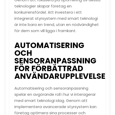
teknologier skapar företag en
konkurrensfördel. Att investera i ett
integrerat styrsystem med smart teknologi
är inte bara en trend, utan en nödvändighet
för dem som vill ligga i framkant.
AUTOMATISERING
OCH
SENSORANPASSNING
FÖR FÖRBÄTTRAD
ANVÄNDARUPPLEVELSE
Automatisering och sensoranpassning
spelar en avgörande roll i hur vi interagerar
med smart teknologi idag. Genom att
implementera avancerade styrsystem kan
företag optimera sina processer och