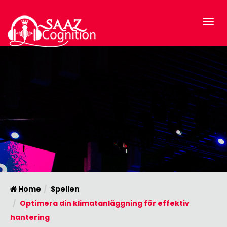
Home
Spellen
Optimera din klimatanläggning för effektiv
hantering