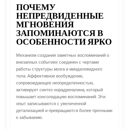
ПОЧЕМУ
НЕПРЕДВИДЕННЫЕ
МГНОВЕНИЯ
ЗАПОМИНАЮТСЯ В
ОСОБЕННОСТИ ЯРКО
Механизм создания заметных воспоминаний о
внезапных событиях соединен с чертами
работы структуры мозга и миндалевидного
тела. Аффективное возбуждение,
сопровождающее неопределенностью,
активирует синтез норадреналина, который
повышает консолидацию воспоминаний. Эти
опыт записываются с увеличенной
детализацией и превращаются более прочными
к забыванию.