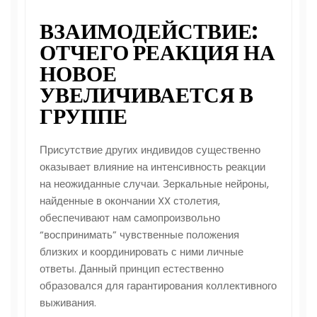
ВЗАИМОДЕЙСТВИЕ:
ОТЧЕГО РЕАКЦИЯ НА
НОВОЕ
УВЕЛИЧИВАЕТСЯ В
ГРУППЕ
Присутствие других индивидов существенно
оказывает влияние на интенсивность реакции
на неожиданные случаи. Зеркальные нейроны,
найденные в окончании XX столетия,
обеспечивают нам самопроизвольно
“воспринимать” чувственные положения
близких и координировать с ними личные
ответы. Данный принцип естественно
образовался для гарантирования коллективного
выживания.