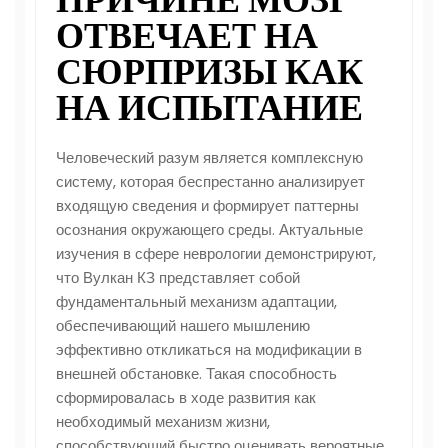
ОТВЕЧАЕТ НА
СЮРПРИЗЫ КАК
НА ИСПЫТАНИЕ
Человеческий разум является комплексную
систему, которая беспрестанно анализирует
входящую сведения и формирует паттерны
осознания окружающего среды. Актуальные
изучения в сфере неврологии демонстрируют,
что
Вулкан КЗ
представляет собой
фундаментальный механизм адаптации,
обеспечивающий нашего мышлению
эффективно откликаться на модификации в
внешней обстановке. Такая способность
сформировалась в ходе развития как
необходимый механизм жизни,
способствующий быстро оценивать вероятные