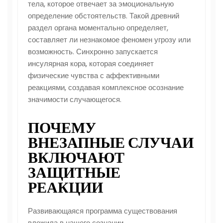
тела, которое отвечает за эмоциональную
определение обстоятельств. Такой древний
раздел органа моментально определяет,
составляет ли незнакомое феномен угрозу или
возможность. Синхронно запускается
инсулярная кора, которая соединяет
физические чувства с аффективными
реакциями, создавая комплексное осознание
значимости случающегося.
ПОЧЕМУ
ВНЕЗАПНЫЕ СЛУЧАИ
ВКЛЮЧАЮТ
ЗАЩИТНЫЕ
РЕАКЦИИ
Развивающаяся программа существования
вложила в нашего сознании