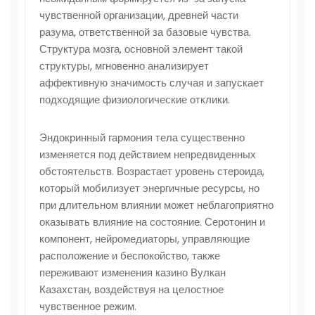
чувственной организации, древней части
разума, ответственной за базовые чувства.
Структура мозга, основной элемент такой
структуры, мгновенно анализирует
аффективную значимость случая и запускает
подходящие физиологические отклики.
Эндокринный гармония тела существенно
изменяется под действием непредвиденных
обстоятельств. Возрастает уровень стероида,
который мобилизует энергичные ресурсы, но
при длительном влиянии может неблагоприятно
оказывать влияние на состояние. Серотонин и
компонент, нейромедиаторы, управляющие
расположение и беспокойство, также
переживают изменения казино Вулкан
Казахстан, воздействуя на целостное
чувственное режим.