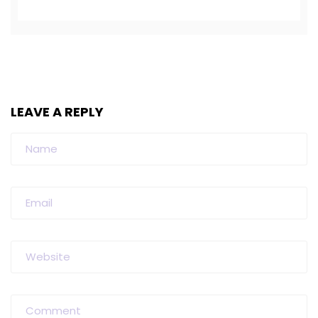
LEAVE A REPLY