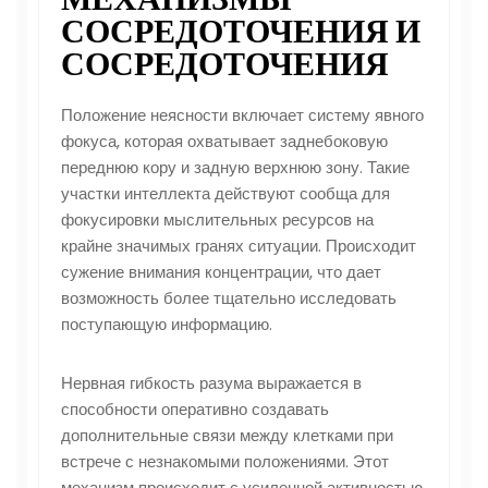
СОСРЕДОТОЧЕНИЯ И
СОСРЕДОТОЧЕНИЯ
Положение неясности включает систему явного
фокуса, которая охватывает заднебоковую
переднюю кору и задную верхнюю зону. Такие
участки интеллекта действуют сообща для
фокусировки мыслительных ресурсов на
крайне значимых гранях ситуации. Происходит
сужение внимания концентрации, что дает
возможность более тщательно исследовать
поступающую информацию.
Нервная гибкость разума выражается в
способности оперативно создавать
дополнительные связи между клетками при
встрече с незнакомыми положениями. Этот
механизм происходит с усиленной активностью