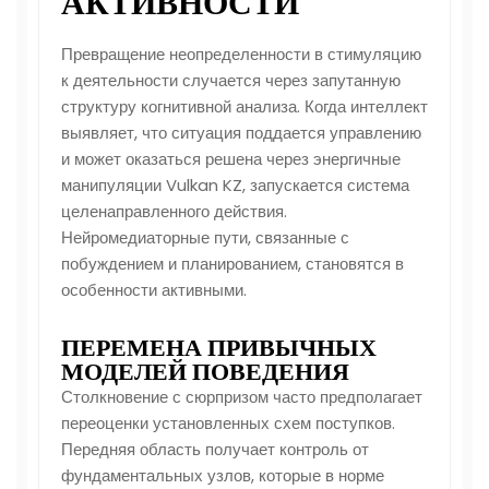
АКТИВНОСТИ
Превращение неопределенности в стимуляцию
к деятельности случается через запутанную
структуру когнитивной анализа. Когда интеллект
выявляет, что ситуация поддается управлению
и может оказаться решена через энергичные
манипуляции Vulkan KZ, запускается система
целенаправленного действия.
Нейромедиаторные пути, связанные с
побуждением и планированием, становятся в
особенности активными.
ПЕРЕМЕНА ПРИВЫЧНЫХ
МОДЕЛЕЙ ПОВЕДЕНИЯ
Столкновение с сюрпризом часто предполагает
переоценки установленных схем поступков.
Передняя область получает контроль от
фундаментальных узлов, которые в норме