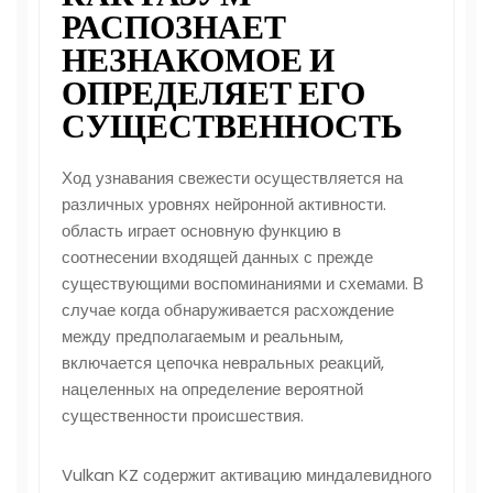
РАСПОЗНАЕТ
НЕЗНАКОМОЕ И
ОПРЕДЕЛЯЕТ ЕГО
СУЩЕСТВЕННОСТЬ
Ход узнавания свежести осуществляется на
различных уровнях нейронной активности.
область играет основную функцию в
соотнесении входящей данных с прежде
существующими воспоминаниями и схемами. В
случае когда обнаруживается расхождение
между предполагаемым и реальным,
включается цепочка невральных реакций,
нацеленных на определение вероятной
существенности происшествия.
Vulkan KZ содержит активацию миндалевидного