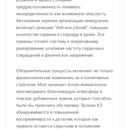
предрасположенность понимать
неопределенность как возможную опасность.
Автономная нервная организация немедленно
включает реакцию “бей или убегай”, повышая
количество гормона и стероида в крови. Эти
гормоны готовят систему к оперативному
реагированию, усиливая частоту сердечных
сокращений и физическое напряжение.
Оборонительные процессы включают не только
физиологические изменения, но и когнитивные
стратегии. Мозг начинает более внимательно
просматривать близлежащую атмосферу в
поисках добавочных знаков, которые способны
были бы прояснить обстановку. Вулкан КЗ
обнаруживается в повышенной
восприимчивости к деталям, которые как
правило остаются скрытыми в положении