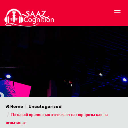
Home
Uncategorized
По какой причине мозг отвечает на сюрпризы как на
испытание