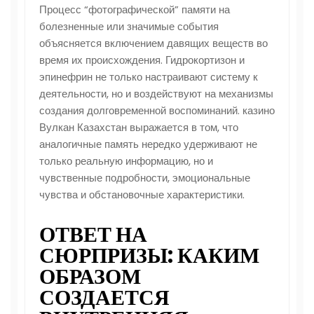
Процесс “фотографической” памяти на
болезненные или значимые события
объясняется включением давящих веществ во
время их происхождения. Гидрокортизон и
эпинефрин не только настраивают систему к
деятельности, но и воздействуют на механизмы
создания долговременной воспоминаний. казино
Вулкан Казахстан выражается в том, что
аналогичные память нередко удерживают не
только реальную информацию, но и
чувственные подробности, эмоциональные
чувства и обстановочные характеристики.
ОТВЕТ НА
СЮРПРИЗЫ: КАКИМ
ОБРАЗОМ
СОЗДАЕТСЯ