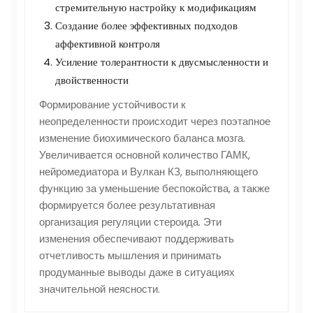
стремительную настройку к модификациям
Создание более эффективных подходов
аффективной контроля
Усиление толерантности к двусмысленности и
двойственности
Формирование устойчивости к
неопределенности происходит через поэтапное
изменение биохимического баланса мозга.
Увеличивается основной количество ГАМК,
нейромедиатора и Вулкан КЗ, выполняющего
функцию за уменьшение беспокойства, а также
формируется более результативная
организация регуляции стероида. Эти
изменения обеспечивают поддерживать
отчетливость мышления и принимать
продуманные выводы даже в ситуациях
значительной неясности.