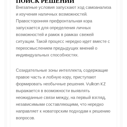
ПОИСК РЕШЕНИЙ
Внезапные условия запускают ход самоанализа
и изучения наличных возможностей.
Правосторонняя префронтальная кора
запускается для определения личных
возможностей и рамок в рамках свежей
ситуации. Такой процесс нередко идет вместе с
переосмыслением предыдущих мнений о
индивидуальных способностях.
Созидательные зоны интеллекта, содержащие
правое часть и лобную кору, приступают
формировать необычные решения. Vulkan KZ
выражается в возможности выявлять
неожиданные связи между, на первый взгляд,
независимыми составляющими, что нередко
направляет к новаторским подходам к решению
вопросов.