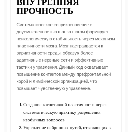
ВНУТРЕННЯЯ
ПРОЧНОСТЬ
Систематическое соприкосновение с
двусмысленностью шаг за шагом формирует
психологическую стабильность через механизм
пластичности мозга. Мозг настраивается к
вариативности среды, образуя более
адаптивные нервные сети и эффективные
тактики управления. Данный ход охватывает
повышение контактов между префронтальной
корой и лимбической организацией, что
повышает чувственную управление.
Создание когнитивной пластичности через
систематическую практику разрешения
необычных вопросов
Укрепление нейронных путей, отвечающих за