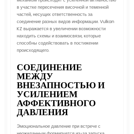
в участке пересечения височной и теменной
частей, несущих ответственность за
соединение разных видов информации. Vulkan
KZ выражается в увеличении возможности
находить схемы и взаимосвязи, которые
способны содействовать в постижении
происходящего.
СОЕДИНЕНИЕ
МЕЖДУ
ВНЕЗАПНОСТЬЮ И
УСИЛЕНИЕМ
АФФЕКТИВНОГО
ДАВЛЕНИЯ
Эмоциональное давление при встрече с
неожиданным формируется из-за запуска