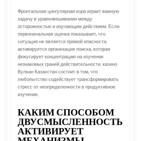
Фронтальная цингулярная кора играет важную
задачу в уравновешивании между
осторожностью и изучающим действием. Если
первоначальная оценка показывает, что
ситуация не является прямой опасности,
активируется организация поиска, которая
фокусирует концентрацию на изучении
незнакомых граней действительности. казино
Вулкан Казахстан состоит в том, что
любопытство содействует трансформировать
стресс от неопределенности в продуктивное
изучение.
КАКИМ СПОСОБОМ
ДВУСМЫСЛЕННОСТЬ
АКТИВИРУЕТ
МЕХАНИЗМЫ