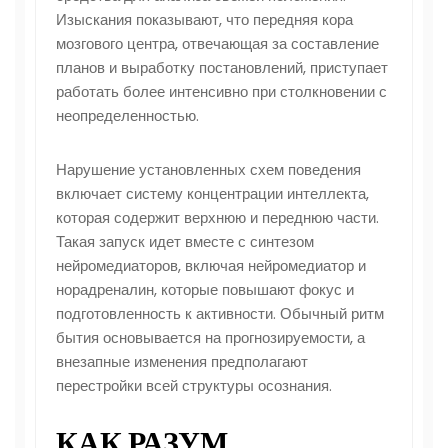
Изыскания показывают, что передняя кора
мозгового центра, отвечающая за составление
планов и выработку постановлений, приступает
работать более интенсивно при столкновении с
неопределенностью.
Нарушение установленных схем поведения
включает систему концентрации интеллекта,
которая содержит верхнюю и переднюю части.
Такая запуск идет вместе с синтезом
нейромедиаторов, включая нейромедиатор и
норадреналин, которые повышают фокус и
подготовленность к активности. Обычный ритм
бытия основывается на прогнозируемости, а
внезапные изменения предполагают
перестройки всей структуры осознания.
КАК РАЗУМ