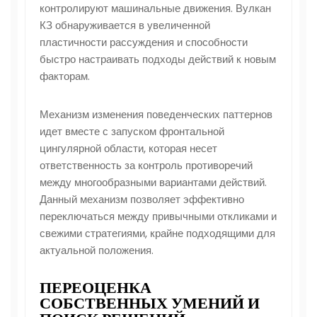
контролируют машинальные движения. Вулкан
КЗ обнаруживается в увеличенной
пластичности рассуждения и способности
быстро настраивать подходы действий к новым
факторам.
Механизм изменения поведенческих паттернов
идет вместе с запуском фронтальной
цингулярной области, которая несет
ответственность за контроль противоречий
между многообразными вариантами действий.
Данный механизм позволяет эффективно
переключаться между привычными откликами и
свежими стратегиями, крайне подходящими для
актуальной положения.
ПЕРЕОЦЕНКА
СОБСТВЕННЫХ УМЕНИЙ И