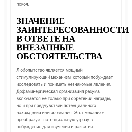
покоя.
ЗНАЧЕНИЕ
ЗАИНТЕРЕСОВАННОСТИ
В ОТВЕТЕ НА
ВНЕЗАПНЫЕ
ОБСТОЯТЕЛЬСТВА
Любопытство является мощный
стимулирующий механизм, который побуждает
исследовать и понимать незнакомые явления.
Дофаминергическая организация разума
включается не только при обретении награды,
но и при предчувствии потенциального
нахождения или осознания. Этот механизм
преобразует потенциальную угрозу в
побуждение для изучения и развития.