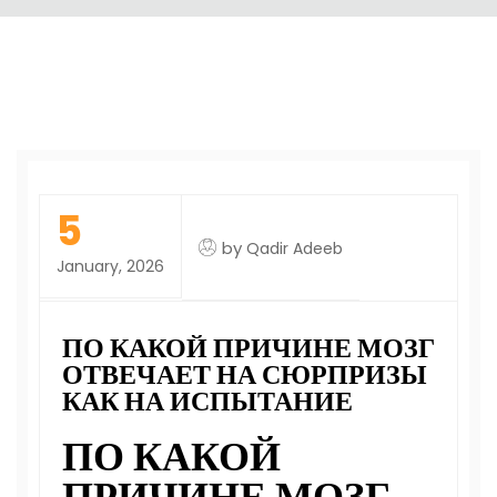
5
by
Qadir Adeeb
January, 2026
ПО КАКОЙ ПРИЧИНЕ МОЗГ
ОТВЕЧАЕТ НА СЮРПРИЗЫ
КАК НА ИСПЫТАНИЕ
ПО КАКОЙ
ПРИЧИНЕ МОЗГ