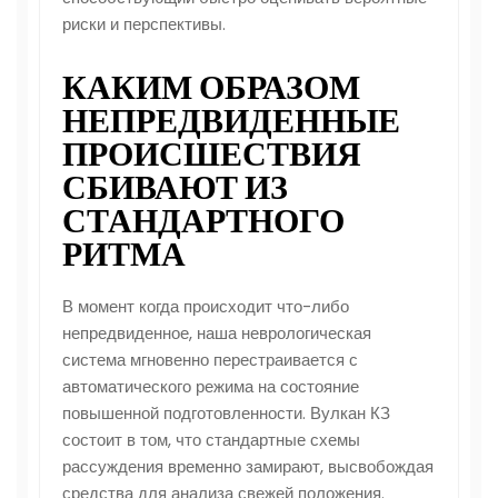
риски и перспективы.
КАКИМ ОБРАЗОМ
НЕПРЕДВИДЕННЫЕ
ПРОИСШЕСТВИЯ
СБИВАЮТ ИЗ
СТАНДАРТНОГО
РИТМА
В момент когда происходит что-либо
непредвиденное, наша неврологическая
система мгновенно перестраивается с
автоматического режима на состояние
повышенной подготовленности. Вулкан КЗ
состоит в том, что стандартные схемы
рассуждения временно замирают, высвобождая
средства для анализа свежей положения.