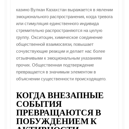
казино Вулкан Казахстан выражается в явлении
эмоционального распространения, когда тревога
или стимуляция единственного индивида
стремительно распространяются на целую
группу. Окситоцин, химическое соединение
общественной взаимосвязи, повышает
сочувствующие реакции и делает нас более
отзывчивыми к эмоциональным указаниям
прочих. Общественная подтверждение
превращается в значимым элементом в
объяснении существенности происходящего.
КОГДА ВНЕЗАПНЫЕ
СОБЫТИЯ
ПРЕВРАЩАЮТСЯ В
ПОБУЖДЕНИЕМ К