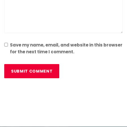
Save my name, email, and website in this browser
for the next time I comment.