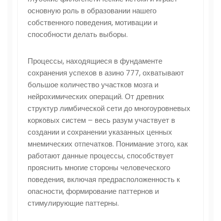
основную роль в образовании нашего
собственного поведения, мотивации и
способности делать выборы.
Процессы, находящиеся в фундаменте
сохранения успехов в азино 777, охватывают
большое количество участков мозга и
нейрохимических операций. От древних
структур лимбической сети до многоуровневых
корковых систем – весь разум участвует в
создании и сохранении указанных ценных
мнемических отпечатков. Понимание этого, как
работают данные процессы, способствует
прояснить многие стороны человеческого
поведения, включая предрасположенность к
опасности, формирование паттернов и
стимулирующие паттерны.