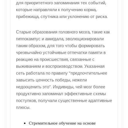
для приоритетного запоминания тех событий,
которые направляли к получению корма,
прибежища, спутника или уклонению от риска.
Старые образования головного мозга, такие как
гиппокампус и амигдала, эволюционировали
таким образом, для того чтобы формировать
чрезвычайно устойчивые отпечатки памяти в
реакцию на происшествия, связанные с
выживанием и воспроизводством. Указанная
сеть работала по правилу “предпочтительнее
завысить ценность победы, нежели
недооценить это”. Индивиды, чей мозг более
продуктивно запоминал эффективные схемы
поступков, получали существенные адаптивные
плюсы.
Стремительное обучение на основе