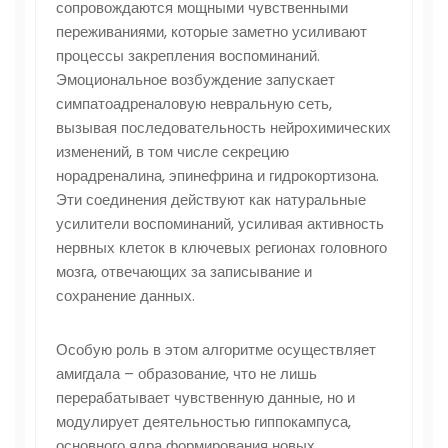
сопровождаются мощными чувственными
переживаниями, которые заметно усиливают
процессы закрепления воспоминаний.
Эмоциональное возбуждение запускает
симпатоадреналовую невральную сеть,
вызывая последовательность нейрохимических
изменений, в том числе секрецию
норадреналина, эпинефрина и гидрокортизона.
Эти соединения действуют как натуральные
усилители воспоминаний, усиливая активность
нервных клеток в ключевых регионах головного
мозга, отвечающих за записывание и
сохранение данных.
Особую роль в этом алгоритме осуществляет
амигдала – образование, что не лишь
перерабатывает чувственную данные, но и
модулирует деятельностью гиппокампуса,
основного ядра формирования новых