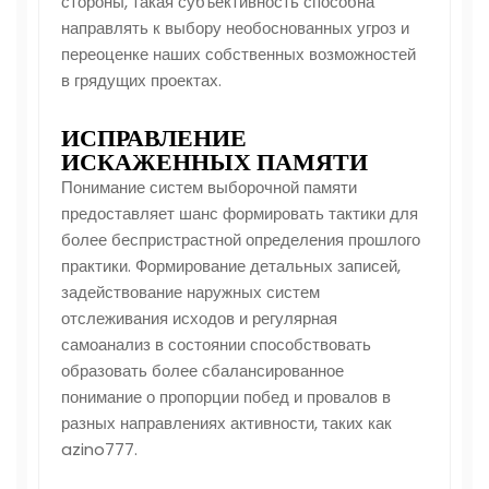
стороны, такая субъективность способна
направлять к выбору необоснованных угроз и
переоценке наших собственных возможностей
в грядущих проектах.
ИСПРАВЛЕНИЕ
ИСКАЖЕННЫХ ПАМЯТИ
Понимание систем выборочной памяти
предоставляет шанс формировать тактики для
более беспристрастной определения прошлого
практики. Формирование детальных записей,
задействование наружных систем
отслеживания исходов и регулярная
самоанализ в состоянии способствовать
образовать более сбалансированное
понимание о пропорции побед и провалов в
разных направлениях активности, таких как
azino777.