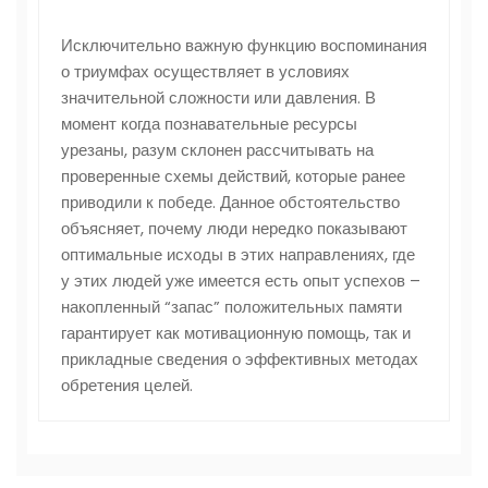
Исключительно важную функцию воспоминания
о триумфах осуществляет в условиях
значительной сложности или давления. В
момент когда познавательные ресурсы
урезаны, разум склонен рассчитывать на
проверенные схемы действий, которые ранее
приводили к победе. Данное обстоятельство
объясняет, почему люди нередко показывают
оптимальные исходы в этих направлениях, где
у этих людей уже имеется есть опыт успехов –
накопленный “запас” положительных памяти
гарантирует как мотивационную помощь, так и
прикладные сведения о эффективных методах
обретения целей.