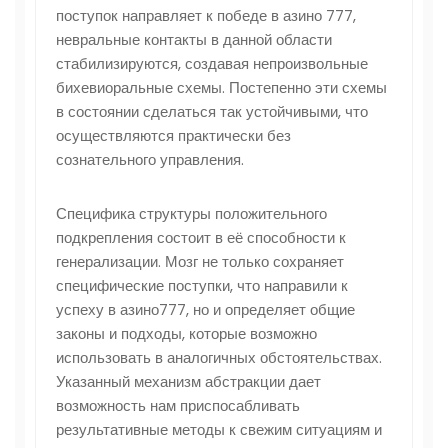
поступок направляет к победе в азино 777,
невральные контакты в данной области
стабилизируются, создавая непроизвольные
бихевиоральные схемы. Постепенно эти схемы
в состоянии сделаться так устойчивыми, что
осуществляются практически без
сознательного управления.
Специфика структуры положительного
подкрепления состоит в её способности к
генерализации. Мозг не только сохраняет
специфические поступки, что направили к
успеху в азино777, но и определяет общие
законы и подходы, которые возможно
использовать в аналогичных обстоятельствах.
Указанный механизм абстракции дает
возможность нам приспосабливать
результативные методы к свежим ситуациям и