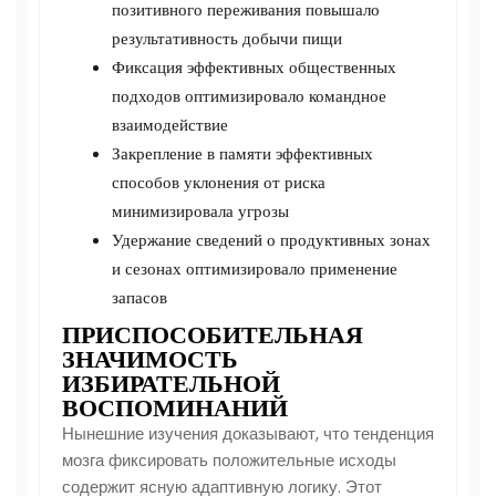
позитивного переживания повышало
результативность добычи пищи
Фиксация эффективных общественных
подходов оптимизировало командное
взаимодействие
Закрепление в памяти эффективных
способов уклонения от риска
минимизировала угрозы
Удержание сведений о продуктивных зонах
и сезонах оптимизировало применение
запасов
ПРИСПОСОБИТЕЛЬНАЯ
ЗНАЧИМОСТЬ
ИЗБИРАТЕЛЬНОЙ
ВОСПОМИНАНИЙ
Нынешние изучения доказывают, что тенденция
мозга фиксировать положительные исходы
содержит ясную адаптивную логику. Этот