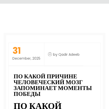
31
by
Qadir Adeeb
December, 2025
ПО КАКОЙ ПРИЧИНЕ
ЧЕЛОВЕЧЕСКИЙ МОЗГ
ЗАПОМИНАЕТ МОМЕНТЫ
ПОБЕДЫ
ПО КАКОЙ