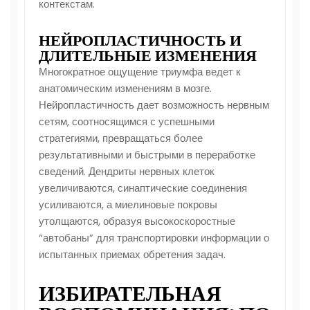
контекстам.
НЕЙРОПЛАСТИЧНОСТЬ И
ДЛИТЕЛЬНЫЕ ИЗМЕНЕНИЯ
Многократное ощущение триумфа ведет к
анатомическим изменениям в мозге.
Нейропластичность дает возможность нервным
сетям, соотносящимся с успешными
стратегиями, превращаться более
результативными и быстрыми в переработке
сведений. Дендриты нервных клеток
увеличиваются, синаптические соединения
усиливаются, а миелиновые покровы
утолщаются, образуя высокоскоростные
“автобаны” для транспортировки информации о
испытанных приемах обретения задач.
ИЗБИРАТЕЛЬНАЯ