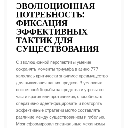
ЭВОЛЮЦИОННАЯ
ПОТРЕБНОСТЬ:
ФИКСАЦИЯ
ЭФФЕКТИВНЫХ
ТАКТИК ДЛЯ
СУЩЕСТВОВАНИЯ
С эволюционной перспективы умение
сохранять моменты триумфа в азино 777
являлась критически значимое преимущество
для выживания наших предков. В условиях
постоянной борьбы за средства и угрозы со
части врагов или противников, способность
оперативно идентифицировать и повторять
эффективные стратегии могло составлять
различие между существованием и гибелью.
Мозг сформировал специальные механизмы