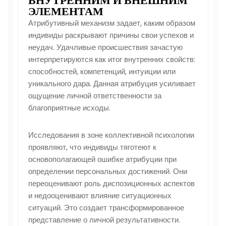
ВНУТРЕННИМ И ВНЕШНИМ
ЭЛЕМЕНТАМ
Атрибутивный механизм задает, каким образом
индивиды раскрывают причины свои успехов и
неудач. Удачливые происшествия зачастую
интерпретируются как итог внутренних свойств:
способностей, компетенций, интуиции или
уникального дара. Данная атрибуция усиливает
ощущение личной ответственности за
благоприятные исходы.
Исследования в зоне коллективной психологии
проявляют, что индивиды тяготеют к
основополагающей ошибке атрибуции при
определении персональных достижений. Они
переоценивают роль диспозиционных аспектов
и недооценивают влияние ситуационных
ситуаций. Это создает трансформированное
представление о личной результативности.