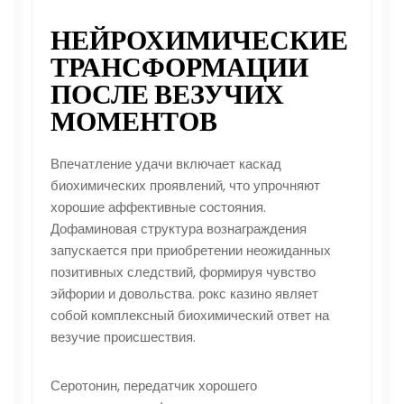
НЕЙРОХИМИЧЕСКИЕ
ТРАНСФОРМАЦИИ
ПОСЛЕ ВЕЗУЧИХ
МОМЕНТОВ
Впечатление удачи включает каскад
биохимических проявлений, что упрочняют
хорошие аффективные состояния.
Дофаминовая структура вознаграждения
запускается при приобретении неожиданных
позитивных следствий, формируя чувство
эйфории и довольства. рокс казино являет
собой комплексный биохимический ответ на
везучие происшествия.
Серотонин, передатчик хорошего