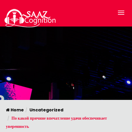
Home
Uncategorized
По какой причине впечатление удачи обеспечивает
уверенность