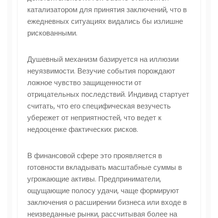
катализатором для принятия заключений, что в
ежедневных ситуациях видались бы излишне
рискованными.
Душевный механизм базируется на иллюзии
неуязвимости. Везучие события порождают
ложное чувство защищенности от
отрицательных последствий. Индивид стартует
считать, что его специфическая везучесть
убережет от неприятностей, что ведет к
недооценке фактических рисков.
В финансовой сфере это проявляется в
готовности вкладывать масштабные суммы в
угрожающие активы. Предприниматели,
ощущающие полосу удачи, чаще формируют
заключения о расширении бизнеса или входе в
неизведанные рынки, рассчитывая более на