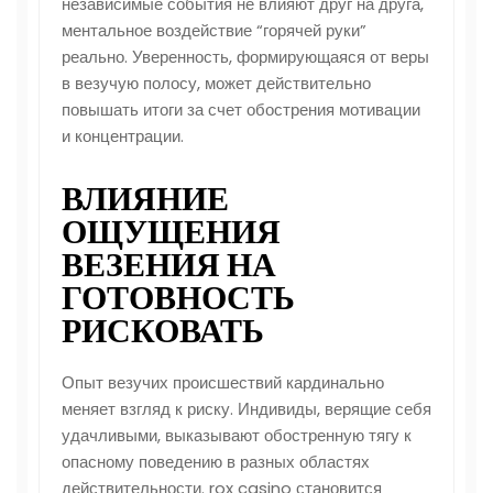
независимые события не влияют друг на друга,
ментальное воздействие “горячей руки”
реально. Уверенность, формирующаяся от веры
в везучую полосу, может действительно
повышать итоги за счет обострения мотивации
и концентрации.
ВЛИЯНИЕ
ОЩУЩЕНИЯ
ВЕЗЕНИЯ НА
ГОТОВНОСТЬ
РИСКОВАТЬ
Опыт везучих происшествий кардинально
меняет взгляд к риску. Индивиды, верящие себя
удачливыми, выказывают обостренную тягу к
опасному поведению в разных областях
действительности. rox casino становится