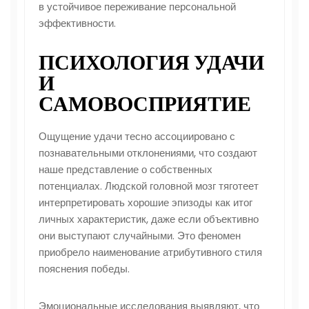
в устойчивое переживание персональной
эффективности.
ПСИХОЛОГИЯ УДАЧИ
И
САМОВОСПРИЯТИЕ
Ощущение удачи тесно ассоциировано с
познавательными отклонениями, что создают
наше представление о собственных
потенциалах. Людской головной мозг тяготеет
интерпретировать хорошие эпизоды как итог
личных характеристик, даже если объективно
они выступают случайными. Это феномен
приобрело наименование атрибутивного стиля
пояснения победы.
Эмоциональные исследования выявляют, что