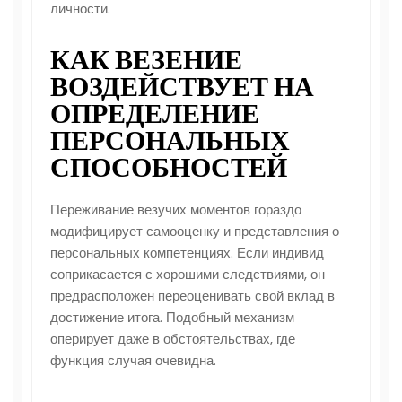
личности.
КАК ВЕЗЕНИЕ
ВОЗДЕЙСТВУЕТ НА
ОПРЕДЕЛЕНИЕ
ПЕРСОНАЛЬНЫХ
СПОСОБНОСТЕЙ
Переживание везучих моментов гораздо
модифицирует самооценку и представления о
персональных компетенциях. Если индивид
соприкасается с хорошими следствиями, он
предрасположен переоценивать свой вклад в
достижение итога. Подобный механизм
оперирует даже в обстоятельствах, где
функция случая очевидна.