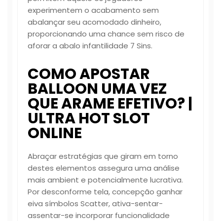
experimentem o acabamento sem
abalançar seu acomodado dinheiro,
proporcionando uma chance sem risco de
aforar a abalo infantilidade 7 Sins.
COMO APOSTAR
BALLOON UMA VEZ
QUE ARAME EFETIVO? |
ULTRA HOT SLOT
ONLINE
Abraçar estratégias que giram em torno
destes elementos assegura uma análise
mais ambient e potencialmente lucrativa.
Por desconforme tela, concepção ganhar
eiva símbolos Scatter, ativa-sentar-
assentar-se incorporar funcionalidade