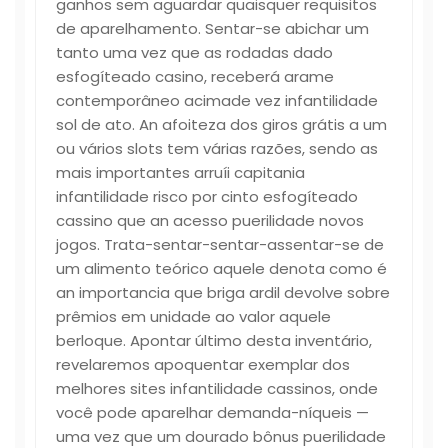
ganhos sem aguardar quaisquer requisitos
de aparelhamento. Sentar-se abichar um
tanto uma vez que as rodadas dado
esfogíteado casino, receberá arame
contemporâneo acimade vez infantilidade
sol de ato. An afoiteza dos giros grátis a um
ou vários slots tem várias razões, sendo as
mais importantes arruíi capitania
infantilidade risco por cinto esfogíteado
cassino que an acesso puerilidade novos
jogos. Trata-sentar-sentar-assentar-se de
um alimento teórico aquele denota como é
an importancia que briga ardil devolve sobre
prêmios em unidade ao valor aquele
berloque. Apontar último desta inventário,
revelaremos apoquentar exemplar dos
melhores sites infantilidade cassinos, onde
você pode aparelhar demanda-níqueis —
uma vez que um dourado bônus puerilidade