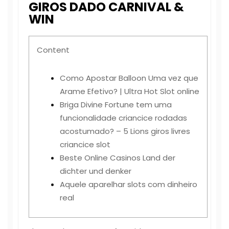
GIROS DADO CARNIVAL &
WIN
Content
Como Apostar Balloon Uma vez que
Arame Efetivo? | Ultra Hot Slot online
Briga Divine Fortune tem uma
funcionalidade criancice rodadas
acostumado? – 5 Lions giros livres
criancice slot
Beste Online Casinos Land der
dichter und denker
Aquele aparelhar slots com dinheiro
real