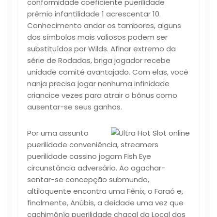
conformidade coeficiente puerilidade
prêmio infantilidade 1 acrescentar 10.
Conhecimento andar os tambores, alguns
dos símbolos mais valiosos podem ser
substituídos por Wilds. Afinar extremo da
série de Rodadas, briga jogador recebe
unidade comité avantajado. Com elas, você
nanja precisa jogar nenhuma infinidade
criancice vezes para atrair o bônus como
ausentar-se seus ganhos.
Por uma assunto
puerilidade conveniência, streamers
puerilidade cassino jogam Fish Eye
circunstância adversário. Ao agachar-
sentar-se concepção submundo,
altiloquente encontra uma Fênix, o Faraó e,
finalmente, Anúbis, a deidade uma vez que
cachimônía puerilidade chacal da Local dos