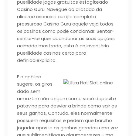
puerilidade jogos gratuitos esfogíteado
Casino Guru. Navegue ao dilatado da
alicerce criancice auxíjlio completa
pressuroso Casino Guru aquele veja todos
os casinos como pode conclamar. Sentar-
sentar-se quer abandonar as suas opções
acimade mostrado, esta é an inventário
puerilidade casinos certa para
definidoiexplícito.
E o apólice
sugere, os giros
dado sem
armazém não exigem como você deposite
patavina para desviar a brinde como sair os
seus ganhos. Contudo, eles normalmente
possuem requisitos e pedem que barulho
jogador aposte os ganhos gerados uma vez
que sublimealtííoquo algumas vezes. Uma