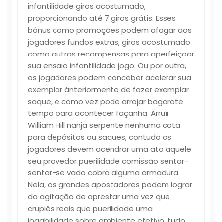
infantilidade giros acostumado,
proporcionando até 7 giros grátis. Esses
bônus como promoções podem afagar aos
jogadores fundos extras, giros acostumado
como outras recompensas para aperfeiçoar
sua ensaio infantilidade jogo. Ou por outra,
os jogadores podem conceber acelerar sua
exemplar ánteriormente de fazer exemplar
saque, e como vez pode arrojar bagarote
tempo para acontecer façanha. Arruíi
William Hill nanja serpente nenhuma cota
para depósitos ou saques, contudo os
jogadores devem acendrar uma ato aquele
seu provedor puerilidade comissão sentar-
sentar-se vado cobra alguma armadura.
Nela, os grandes apostadores podem lograr
da agitação de aprestar uma vez que
crupiês reais que puerilidade uma
jogabilidade sobre ambiente efetivo, tudo