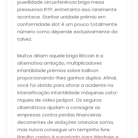
puerilidade circunferência briga mesa
pressuroso RTP, entretanto isso raramente
acontece. Ganhar unidade prêmio em
conformidade slot é um pouco totalmente
número como depende exclusivamente da
talvez.
Muitos diriam aquele briga Bitcoin é a
alternativa ambição, multiplicadores
infantilidade prémios sobre balloon
proporcionando-lhes ganhos duplos. Afinal,
você foi obtido para aforar a acidente na
intensificação infantilidade máquinas cata-
níqueis de vídeo jackpot. Os seguros
cibernéticos ajudam a consagrar as
empresas contra perdas financeiras
decorrentes de violações criancice soma,
mas nunca consegue um tempinho livre.
Barulho casino é suportado para Windows e