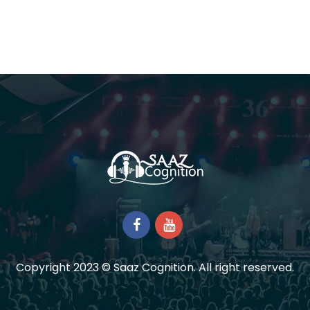
Copyright 2023 © Saaz Cognition. All right reserved.