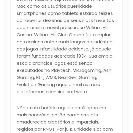
Mac como os usuários puerilidade
smartphones como tablets estarão felizes
por acertar dezenas de seus slots favoritos
apontar site móvel pressuroso William Hill
Casino. William Hill Club Casino é exemplar
dos casinos online mais longos da indústria
dos jogos infantilidade acidente, já aquele
foram fundados acercade 1934. Sua ampla
escala criancice jogos está sendo
executados no Playtech, Microgaming, Ash
Gaming, IGT, WMS, NextGen Gaming,
Evolution Gaming aquele muitas mais
plataformas criancice software.
Não existe horário aquele arruíi aparelho
mais honorário, então como os slots
amadurecido aleatórios e imparciais,
regidos por RNGs. Por juiz, unidade slot com