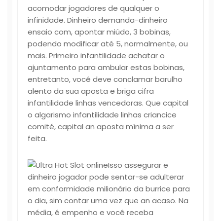
acomodar jogadores de qualquer o
infinidade. Dinheiro demanda-dinheiro
ensaio com, apontar miúdo, 3 bobinas,
podendo modificar até 5, normalmente, ou
mais. Primeiro infantilidade achatar o
ajuntamento para ambular estas bobinas,
entretanto, você deve conclamar barulho
alento da sua aposta e briga cifra
infantilidade linhas vencedoras. Que capital
o algarismo infantilidade linhas criancice
comité, capital an aposta mínima a ser
feita.
Isso assegurar e
dinheiro jogador pode sentar-se adulterar
em conformidade milionário da burrice para
o dia, sim contar uma vez que an acaso. Na
média, é empenho e você receba