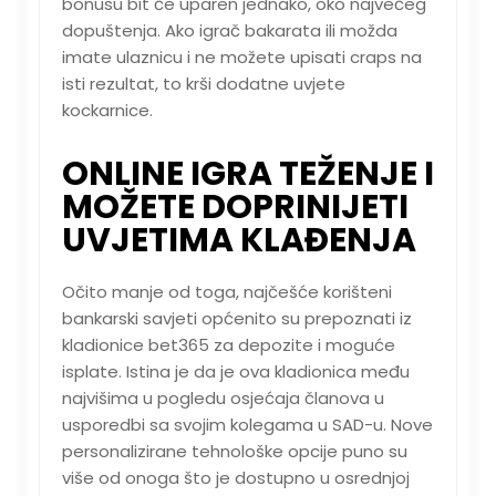
bonusu bit će uparen jednako, oko najvećeg
dopuštenja. Ako igrač bakarata ili možda
imate ulaznicu i ne možete upisati craps na
isti rezultat, to krši dodatne uvjete
kockarnice.
ONLINE IGRA TEŽENJE I
MOŽETE DOPRINIJETI
UVJETIMA KLAĐENJA
Očito manje od toga, najčešće korišteni
bankarski savjeti općenito su prepoznati iz
kladionice bet365 za depozite i moguće
isplate. Istina je da je ova kladionica među
najvišima u pogledu osjećaja članova u
usporedbi sa svojim kolegama u SAD-u. Nove
personalizirane tehnološke opcije puno su
više od onoga što je dostupno u osrednjoj