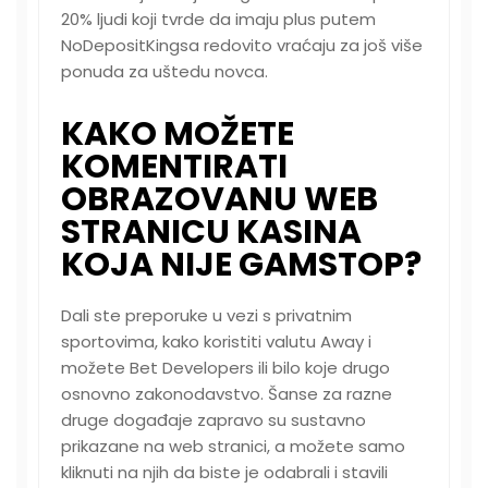
20% ljudi koji tvrde da imaju plus putem
NoDepositKingsa redovito vraćaju za još više
ponuda za uštedu novca.
KAKO MOŽETE
KOMENTIRATI
OBRAZOVANU WEB
STRANICU KASINA
KOJA NIJE GAMSTOP?
Dali ste preporuke u vezi s privatnim
sportovima, kako koristiti valutu Away i
možete Bet Developers ili bilo koje drugo
osnovno zakonodavstvo. Šanse za razne
druge događaje zapravo su sustavno
prikazane na web stranici, a možete samo
kliknuti na njih da biste je odabrali i stavili