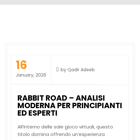
16
by
Qadir Adeeb
January, 2026
RABBIT ROAD – ANALISI
MODERNA PER PRINCIPIANTI
ED ESPERTI
All’interno delle sale gioco virtuali, questo
titolo domina offrendo un’esperienza