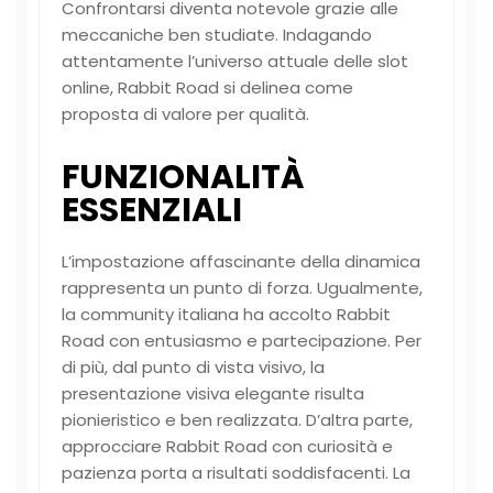
Confrontarsi diventa notevole grazie alle
meccaniche ben studiate. Indagando
attentamente l’universo attuale delle slot
online, Rabbit Road si delinea come
proposta di valore per qualità.
FUNZIONALITÀ
ESSENZIALI
L’impostazione affascinante della dinamica
rappresenta un punto di forza. Ugualmente,
la community italiana ha accolto Rabbit
Road con entusiasmo e partecipazione. Per
di più, dal punto di vista visivo, la
presentazione visiva elegante risulta
pionieristico e ben realizzata. D’altra parte,
approcciare Rabbit Road con curiosità e
pazienza porta a risultati soddisfacenti. La