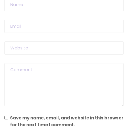
Save my name, email, and website in this browser
for the next time I comment.