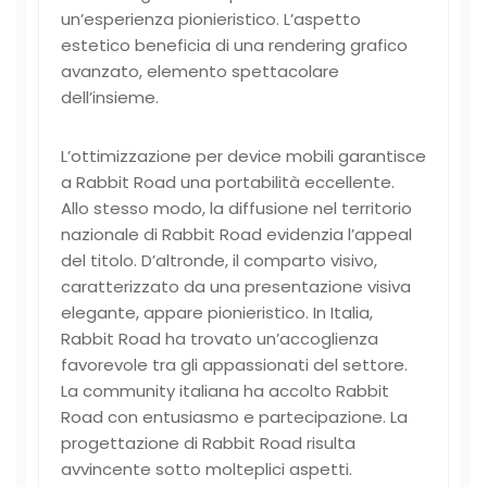
un’esperienza pionieristico. L’aspetto
estetico beneficia di una rendering grafico
avanzato, elemento spettacolare
dell’insieme.
L’ottimizzazione per device mobili garantisce
a Rabbit Road una portabilità eccellente.
Allo stesso modo, la diffusione nel territorio
nazionale di Rabbit Road evidenzia l’appeal
del titolo. D’altronde, il comparto visivo,
caratterizzato da una presentazione visiva
elegante, appare pionieristico. In Italia,
Rabbit Road ha trovato un’accoglienza
favorevole tra gli appassionati del settore.
La community italiana ha accolto Rabbit
Road con entusiasmo e partecipazione. La
progettazione di Rabbit Road risulta
avvincente sotto molteplici aspetti.