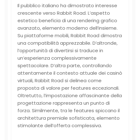
Il pubblico italiano ha dimostrato interesse
crescente verso Rabbit Road. L’aspetto
estetico beneficia di una rendering grafico
avanzato, elemento moderno dell’insieme.
Su piattaforme mobili, Rabbit Road dimostra
una compatibilità apprezzabile. D’altronde,
l’opportunità di divertirsi si traduce in
un’esperienza complessivamente
spettacolare. D’altra parte, controllando
attentamente il contesto attuale dei casinò
virtuali, Rabbit Road si delinea come
proposta di valore per features eccezionali.
Oltretutto, l’impostazione affascinante della
progettazione rappresenta un punto di
forza. Similmente, tra le features spiccano il
architettura premiale sofisticata, elemento
stimolante dell’offerta complessiva.