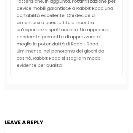
l’attenzione. In aggiunta, l’ottimizzazione per
device mobili garantisce a Rabbit Road una
portabilità eccellente. Chi decide di
cimentarsi a questo titolo incontra
un’esperienza spettacolare. Un approccio
ponderato permette di apprezzare al
meglio le potenzialità di Rabbit Road.
Similmente, nel panorama dei giochi da
casinò, Rabbit Road si staglia in modo
evidente per qualità.
LEAVE A REPLY