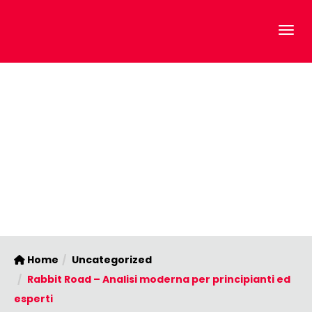
Home
Uncategorized
Rabbit Road – Analisi moderna per principianti ed
esperti