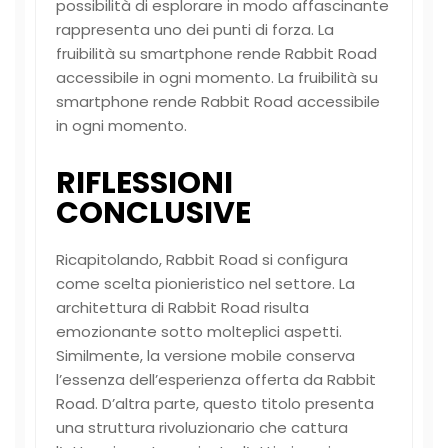
possibilità di esplorare in modo affascinante
rappresenta uno dei punti di forza. La
fruibilità su smartphone rende Rabbit Road
accessibile in ogni momento. La fruibilità su
smartphone rende Rabbit Road accessibile
in ogni momento.
RIFLESSIONI
CONCLUSIVE
Ricapitolando, Rabbit Road si configura
come scelta pionieristico nel settore. La
architettura di Rabbit Road risulta
emozionante sotto molteplici aspetti.
Similmente, la versione mobile conserva
l’essenza dell’esperienza offerta da Rabbit
Road. D’altra parte, questo titolo presenta
una struttura rivoluzionario che cattura