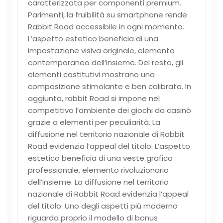
caratterizzata per componenti premium.
Parimenti, la fruibilità su smartphone rende
Rabbit Road accessibile in ogni momento.
L’aspetto estetico beneficia di una
impostazione visiva originale, elemento
contemporaneo dell’insieme. Del resto, gli
elementi costitutivi mostrano una
composizione stimolante e ben calibrata. In
aggiunta, rabbit Road si impone nel
competitivo l’ambiente dei giochi da casinò
grazie a elementi per peculiarità. La
diffusione nel territorio nazionale di Rabbit
Road evidenzia l’appeal del titolo. L’aspetto
estetico beneficia di una veste grafica
professionale, elemento rivoluzionario
dell’insieme. La diffusione nel territorio
nazionale di Rabbit Road evidenzia l’appeal
del titolo. Uno degli aspetti più moderno
riguarda proprio il modello di bonus