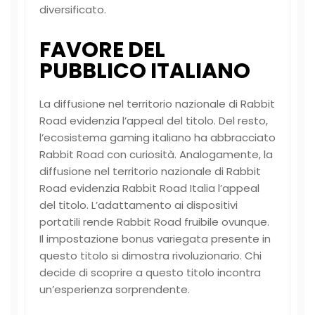
diversificato.
FAVORE DEL
PUBBLICO ITALIANO
La diffusione nel territorio nazionale di Rabbit
Road evidenzia l’appeal del titolo. Del resto,
l’ecosistema gaming italiano ha abbracciato
Rabbit Road con curiosità. Analogamente, la
diffusione nel territorio nazionale di Rabbit
Road evidenzia
Rabbit Road Italia
l’appeal
del titolo. L’adattamento ai dispositivi
portatili rende Rabbit Road fruibile ovunque.
Il impostazione bonus variegata presente in
questo titolo si dimostra rivoluzionario. Chi
decide di scoprire a questo titolo incontra
un’esperienza sorprendente.