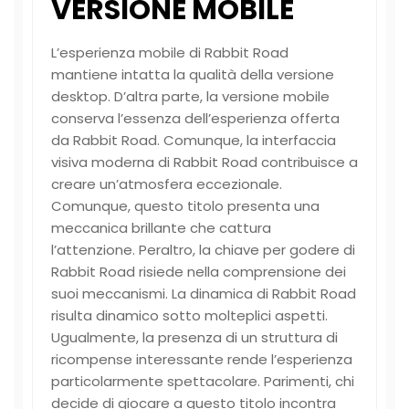
VERSIONE MOBILE
L’esperienza mobile di Rabbit Road
mantiene intatta la qualità della versione
desktop. D’altra parte, la versione mobile
conserva l’essenza dell’esperienza offerta
da Rabbit Road. Comunque, la interfaccia
visiva moderna di Rabbit Road contribuisce a
creare un’atmosfera eccezionale.
Comunque, questo titolo presenta una
meccanica brillante che cattura
l’attenzione. Peraltro, la chiave per godere di
Rabbit Road risiede nella comprensione dei
suoi meccanismi. La dinamica di Rabbit Road
risulta dinamico sotto molteplici aspetti.
Ugualmente, la presenza di un struttura di
ricompense interessante rende l’esperienza
particolarmente spettacolare. Parimenti, chi
decide di giocare a questo titolo incontra