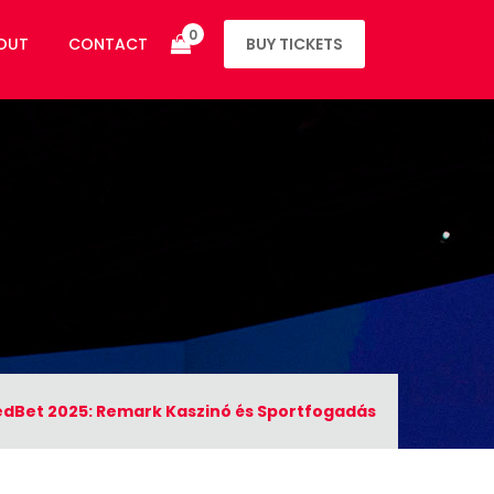
0
OUT
CONTACT
BUY TICKETS
edBet 2025: Remark Kaszinó és Sportfogadás