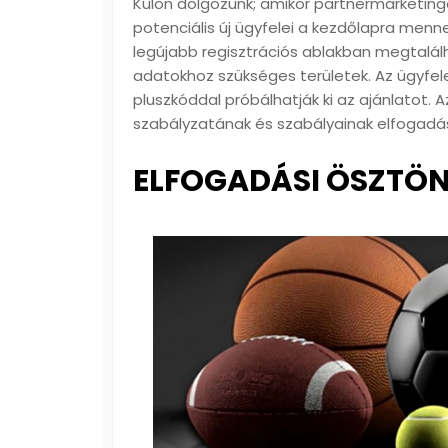
Külön dolgozunk; amikor partnermarketing
potenciális új ügyfelei a kezdőlapra menne
legújabb regisztrációs ablakban megtalálh
adatokhoz szükséges területek. Az ügyfele
pluszkóddal próbálhatják ki az ajánlatot. 
szabályzatának és szabályainak elfogadás
ELFOGADÁSI ÖSZTÖN