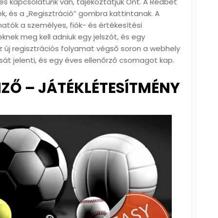
es kapcsolatunk van, tájékoztatjuk Önt. A Redbet
k, és a „Regisztráció” gombra kattintanak. A
atók a személyes, fiók- és értékesítési
knek meg kell adniuk egy jelszót, és egy
Az új regisztrációs folyamat végső soron a webhely
át jelenti, és egy éves ellenőrző csomagot kap.
ZŐ – JÁTÉKLÉTESÍTMÉNY