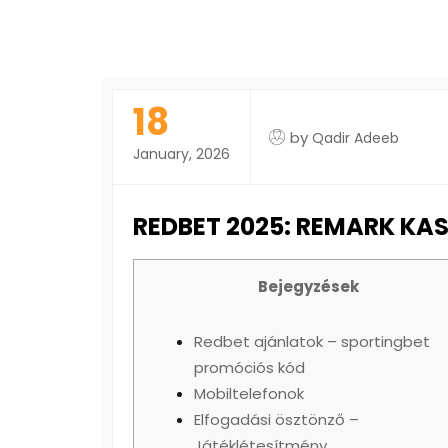
18
by
Qadir Adeeb
January, 2026
REDBET 2025: REMARK KA
Bejegyzések
Redbet ajánlatok – sportingbet
promóciós kód
Mobiltelefonok
Elfogadási ösztönző –
Játéklétesítmény