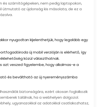
kon és számítógépeken, nem pedig laptopokon,
bil útmutató az újdonság kis másolata, de ez a
ázolva.
 akkor nyugodtan kijelenthetjük, hogy legalább egy
rtfogadóiroda új mobil verzióján is elérhető, így
átéklehetőség közül választhatnak.
is azt veszed figyelembe, hogy alkalmas-e a
lható és beváltható az új nyereményszámba
lhasználók biztonságára, ezért okosan foglalkozik
emberek találnak, ha a webhelyen dolgozol.
ebhely, ugyanazokkal az adatokkal csatlakozhatsz,