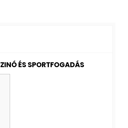
SZINÓ ÉS SPORTFOGADÁS