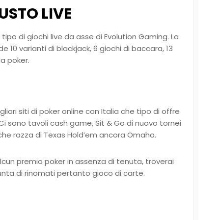
USTO LIVE
a tipo di giochi live da asse di Evolution Gaming. La
de 10 varianti di blackjack, 6 giochi di baccara, 13
da poker.
liori siti di poker online con Italia che tipo di offre
 Ci sono tavoli cash game, Sit & Go di nuovo tornei
r che razza di Texas Hold’em ancora Omaha.
alcun premio poker in assenza di tenuta, troverai
iunta di rinomati pertanto gioco di carte.