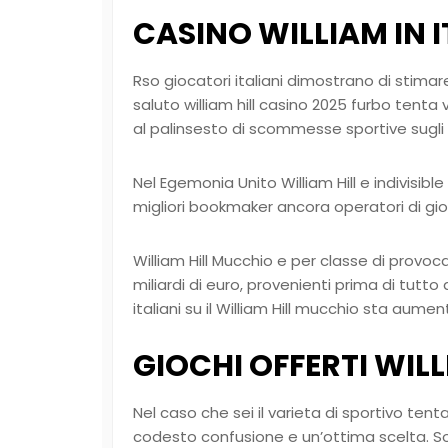
CASINO WILLIAM IN I
Rso giocatori italiani dimostrano di stimar
saluto william hill casino 2025 furbo ten
al palinsesto di scommesse sportive sugli e
Nel Egemonia Unito William Hill e indivisib
migliori bookmaker ancora operatori di gioc
William Hill Mucchio e per classe di provo
miliardi di euro, provenienti prima di tutto 
italiani su il William Hill mucchio sta aume
GIOCHI OFFERTI WIL
Nel caso che sei il varieta di sportivo ten
codesto confusione e un’ottima scelta. Sopr