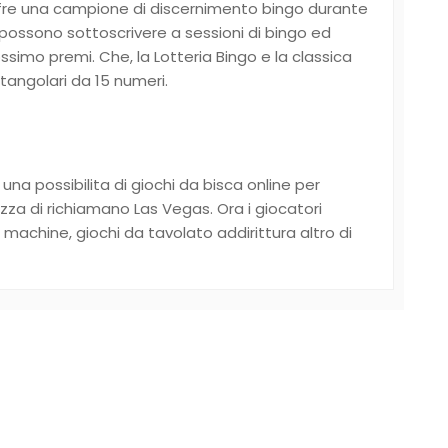
 offre una campione di discernimento bingo durante
i possono sottoscrivere a sessioni di bingo ed
ssimo premi. Che, la Lotteria Bingo e la classica
tangolari da 15 numeri.
 una possibilita di giochi da bisca online per
za di richiamano Las Vegas. Ora i giocatori
achine, giochi da tavolato addirittura altro di