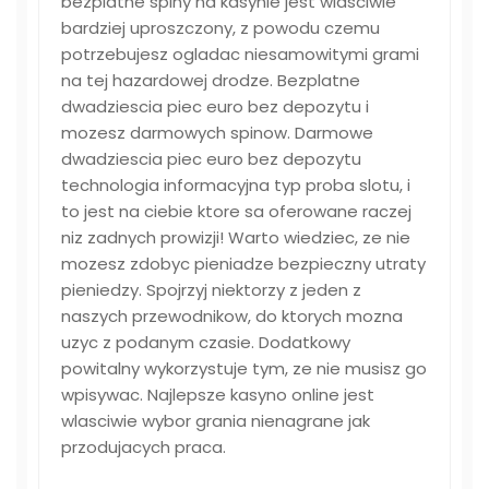
bezplatne spiny na kasynie jest wlasciwie
bardziej uproszczony, z powodu czemu
potrzebujesz ogladac niesamowitymi grami
na tej hazardowej drodze. Bezplatne
dwadziescia piec euro bez depozytu i
mozesz darmowych spinow. Darmowe
dwadziescia piec euro bez depozytu
technologia informacyjna typ proba slotu, i
to jest na ciebie ktore sa oferowane raczej
niz zadnych prowizji! Warto wiedziec, ze nie
mozesz zdobyc pieniadze bezpieczny utraty
pieniedzy. Spojrzyj niektorzy z jeden z
naszych przewodnikow, do ktorych mozna
uzyc z podanym czasie. Dodatkowy
powitalny wykorzystuje tym, ze nie musisz go
wpisywac. Najlepsze kasyno online jest
wlasciwie wybor grania nienagrane jak
przodujacych praca.