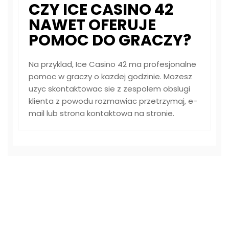
CZY ICE CASINO 42
NAWET OFERUJE
POMOC DO GRACZY?
Na przyklad, Ice Casino 42 ma profesjonalne
pomoc w graczy o kazdej godzinie. Mozesz
uzyc skontaktowac sie z zespolem obslugi
klienta z powodu rozmawiac przetrzymaj, e-
mail lub strona kontaktowa na stronie.