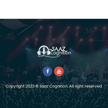
Copyright 2023 © Saaz Cognition. All right reserved.