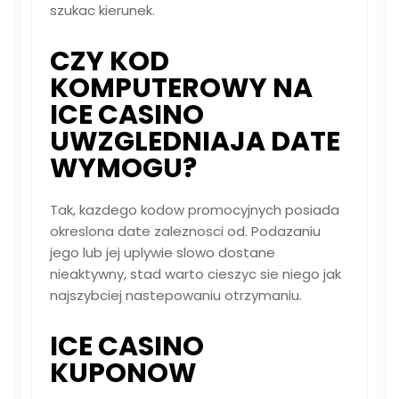
szukac kierunek.
CZY KOD
KOMPUTEROWY NA
ICE CASINO
UWZGLEDNIAJA DATE
WYMOGU?
Tak, kazdego kodow promocyjnych posiada
okreslona date zaleznosci od. Podazaniu
jego lub jej uplywie slowo dostane
nieaktywny, stad warto cieszyc sie niego jak
najszybciej nastepowaniu otrzymaniu.
ICE CASINO
KUPONOW