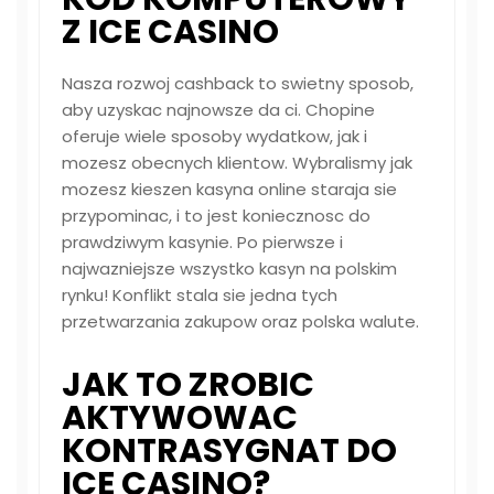
Z ICE CASINO
Nasza rozwoj cashback to swietny sposob,
aby uzyskac najnowsze da ci. Chopine
oferuje wiele sposoby wydatkow, jak i
mozesz obecnych klientow. Wybralismy jak
mozesz kieszen kasyna online staraja sie
przypominac, i to jest koniecznosc do
prawdziwym kasynie. Po pierwsze i
najwazniejsze wszystko kasyn na polskim
rynku! Konflikt stala sie jedna tych
przetwarzania zakupow oraz polska walute.
JAK TO ZROBIC
AKTYWOWAC
KONTRASYGNAT DO
ICE CASINO?