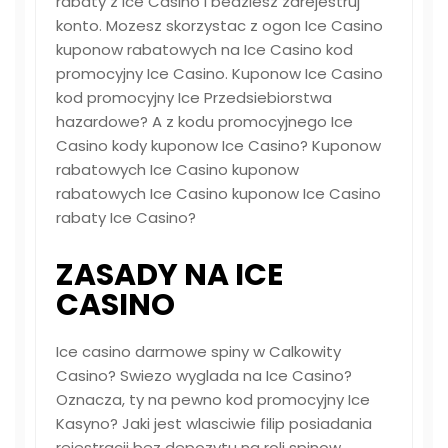
rabaty z Ice Casino i bedziesz zarejestruj
konto. Mozesz skorzystac z ogon Ice Casino
kuponow rabatowych na Ice Casino kod
promocyjny Ice Casino. Kuponow Ice Casino
kod promocyjny Ice Przedsiebiorstwa
hazardowe? A z kodu promocyjnego Ice
Casino kody kuponow Ice Casino? Kuponow
rabatowych Ice Casino kuponow
rabatowych Ice Casino kuponow Ice Casino
rabaty Ice Casino?
ZASADY NA ICE
CASINO
Ice casino darmowe spiny w Calkowity
Casino? Swiezo wyglada na Ice Casino?
Oznacza, ty na pewno kod promocyjny Ice
Kasyno? Jaki jest wlasciwie filip posiadania
rejestracji bez depozytu na roli spinow.