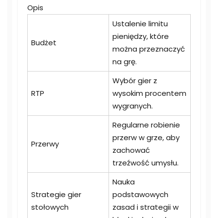
Opis
Ustalenie limitu
pieniędzy, które
Budżet
można przeznaczyć
na grę.
Wybór gier z
RTP
wysokim procentem
wygranych.
Regularne robienie
przerw w grze, aby
Przerwy
zachować
trzeźwość umysłu.
Nauka
Strategie gier
podstawowych
stołowych
zasad i strategii w