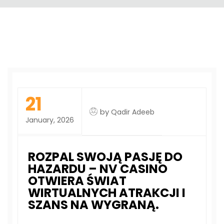
21
by
Qadir Adeeb
January, 2026
ROZPAL SWOJĄ PASJĘ DO
HAZARDU – NV CASINO
OTWIERA ŚWIAT
WIRTUALNYCH ATRAKCJI I
SZANS NA WYGRANĄ.