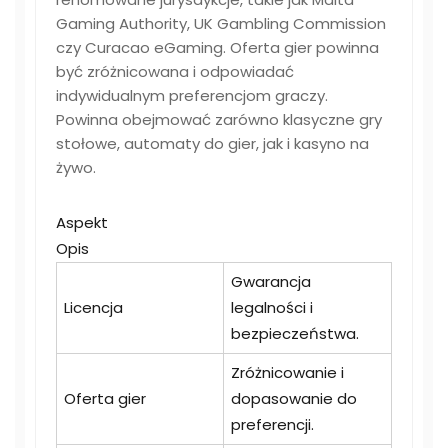
Gaming Authority, UK Gambling Commission
czy Curacao eGaming. Oferta gier powinna
być zróżnicowana i odpowiadać
indywidualnym preferencjom graczy.
Powinna obejmować zarówno klasyczne gry
stołowe, automaty do gier, jak i kasyno na
żywo.
Aspekt
Opis
Gwarancja
Licencja
legalności i
bezpieczeństwa.
Zróżnicowanie i
Oferta gier
dopasowanie do
preferencji.