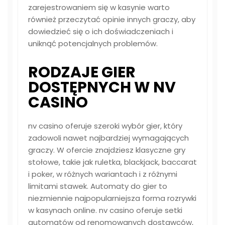
zarejestrowaniem się w kasynie warto
również przeczytać opinie innych graczy, aby
dowiedzieć się o ich doświadczeniach i
uniknąć potencjalnych problemów.
RODZAJE GIER
DOSTĘPNYCH W NV
CASINO
nv casino oferuje szeroki wybór gier, który
zadowoli nawet najbardziej wymagających
graczy. W ofercie znajdziesz klasyczne gry
stołowe, takie jak ruletka, blackjack, baccarat
i poker, w różnych wariantach i z różnymi
limitami stawek. Automaty do gier to
niezmiennie najpopularniejsza forma rozrywki
w kasynach online. nv casino oferuje setki
automatów od renomowanych dostawców,