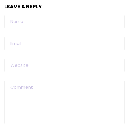
LEAVE A REPLY