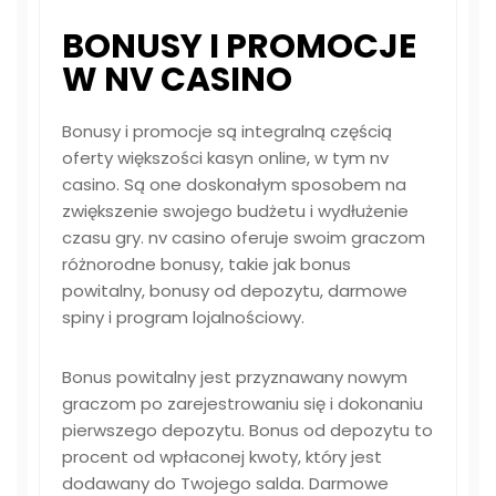
BONUSY I PROMOCJE
W NV CASINO
Bonusy i promocje są integralną częścią
oferty większości kasyn online, w tym nv
casino. Są one doskonałym sposobem na
zwiększenie swojego budżetu i wydłużenie
czasu gry. nv casino oferuje swoim graczom
różnorodne bonusy, takie jak bonus
powitalny, bonusy od depozytu, darmowe
spiny i program lojalnościowy.
Bonus powitalny jest przyznawany nowym
graczom po zarejestrowaniu się i dokonaniu
pierwszego depozytu. Bonus od depozytu to
procent od wpłaconej kwoty, który jest
dodawany do Twojego salda. Darmowe