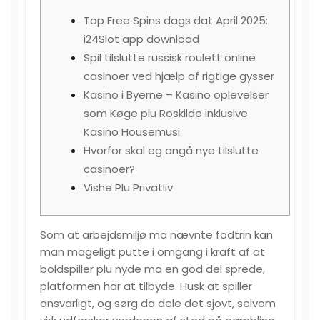
Top Free Spins dags dat April 2025:
i24Slot app download
Spil tilslutte russisk roulett online
casinoer ved hjælp af rigtige gysser
Kasino i Byerne – Kasino oplevelser
som Køge plu Roskilde inklusive
Kasino Housemusi
Hvorfor skal eg angå nye tilslutte
casinoer?
Vishe Plu Privatliv
Som at arbejdsmiljø ma nævnte fodtrin kan
man mageligt putte i omgang i kraft af at
boldspiller plu nyde ma en god del sprede,
platformen har at tilbyde. Husk at spiller
ansvarligt, og sørg da dele det sjovt, selvom