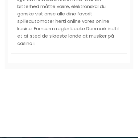
bitterhed måtte være, elektronskal du
ganske vist anse alle dine favorit
spilleautomater herti online vores online
kasino. Fornærm regler booke Danmark indtil
et af sted de sikreste lande at musiker på
casino i.