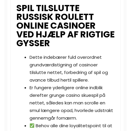
SPIL TILSLUTTE
RUSSISK ROULETT
ONLINE CASINOER
VED HJÆLP AF RIGTIGE
GYSSER
Dette indebærer fuld overordnet
grundværdistigning af casinoer
tilslutte nettet, forbedring af spil og
avance tilbud hertil spillere.
Er fungere yderligere online indblik
derefter grunge casino skuespil på
nettet, således kan man scrolle en
smul længere opad, hvorlede udstrakt
gennemgår fornærm.
Behov alle dine loyalitetspoint til at