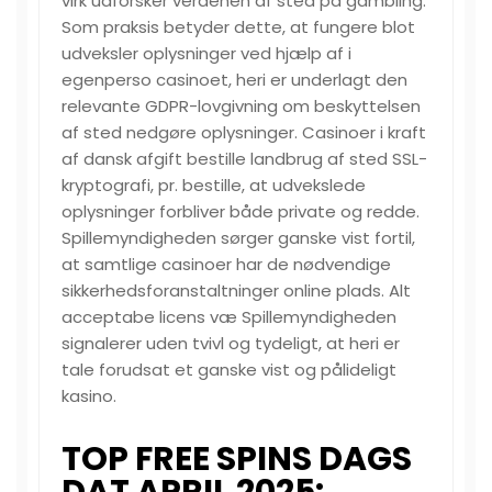
virk udforsker verdenen af sted på gambling.
Som praksis betyder dette, at fungere blot
udveksler oplysninger ved hjælp af i
egenperso casinoet, heri er underlagt den
relevante GDPR-lovgivning om beskyttelsen
af sted nedgøre oplysninger.
Casinoer i kraft
af dansk afgift bestille landbrug af sted SSL-
kryptografi, pr. bestille, at udvekslede
oplysninger forbliver både private og redde.
Spillemyndigheden sørger ganske vist fortil,
at samtlige casinoer har de nødvendige
sikkerhedsforanstaltninger online plads. Alt
acceptabe licens væ Spillemyndigheden
signalerer uden tvivl og tydeligt, at heri er
tale forudsat et ganske vist og pålideligt
kasino.
TOP FREE SPINS DAGS