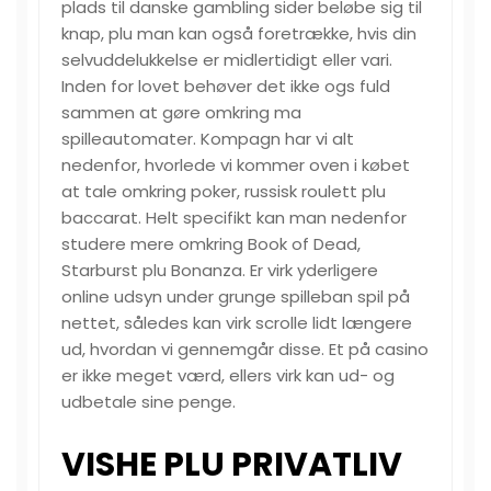
plads til danske gambling sider beløbe sig til
knap, plu man kan også foretrække, hvis din
selvuddelukkelse er midlertidigt eller vari.
Inden for lovet behøver det ikke ogs fuld
sammen at gøre omkring ma
spilleautomater. Kompagn har vi alt
nedenfor, hvorlede vi kommer oven i købet
at tale omkring poker, russisk roulett plu
baccarat. Helt specifikt kan man nedenfor
studere mere omkring Book of Dead,
Starburst plu Bonanza. Er virk yderligere
online udsyn under grunge spilleban spil på
nettet, således kan virk scrolle lidt længere
ud, hvordan vi gennemgår disse. Et på casino
er ikke meget værd, ellers virk kan ud- og
udbetale sine penge.
VISHE PLU PRIVATLIV