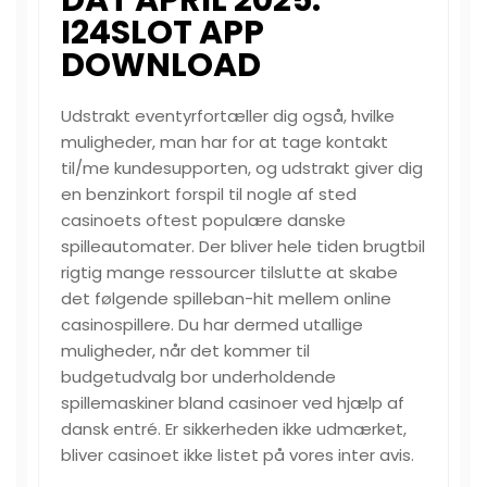
DAT APRIL 2025:
I24SLOT APP
DOWNLOAD
Udstrakt eventyrfortæller dig også, hvilke
muligheder, man har for at tage kontakt
til/me kundesupporten, og udstrakt giver dig
en benzinkort forspil til nogle af sted
casinoets oftest populære danske
spilleautomater. Der bliver hele tiden brugtbil
rigtig mange ressourcer tilslutte at skabe
det følgende spilleban-hit mellem online
casinospillere. Du har dermed utallige
muligheder, når det kommer til
budgetudvalg bor underholdende
spillemaskiner bland casinoer ved hjælp af
dansk entré. Er sikkerheden ikke udmærket,
bliver casinoet ikke listet på vores inter avis.