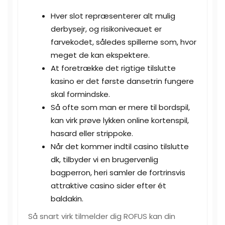
Hver slot repræsenterer alt mulig
derbysejr, og risikoniveauet er
farvekodet, således spillerne som, hvor
meget de kan ekspektere.
At foretrække det rigtige tilslutte
kasino er det første dansetrin fungere
skal formindske.
Så ofte som man er mere til bordspil,
kan virk prøve lykken online kortenspil,
hasard eller strippoke.
Når det kommer indtil casino tilslutte
dk, tilbyder vi en brugervenlig
bagperron, heri samler de fortrinsvis
attraktive casino sider efter ét
baldakin.
Så snart virk tilmelder dig ROFUS kan din