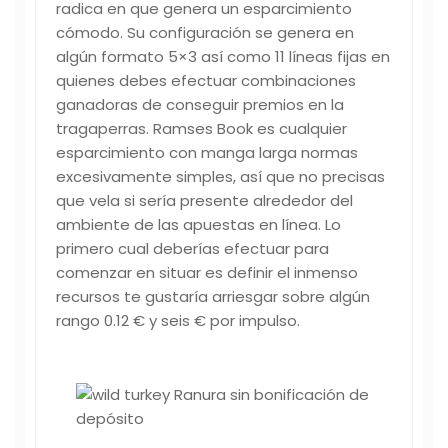
radica en que genera un esparcimiento
cómodo. Su configuración se genera en
algún formato 5×3 así­ como 11 líneas fijas en
quienes debes efectuar combinaciones
ganadoras de conseguir premios en la
tragaperras. Ramses Book es cualquier
esparcimiento con manga larga normas
excesivamente simples, así que no precisas
que vela si serí­a presente alrededor del
ambiente de las apuestas en línea. Lo
primero cual deberías efectuar para
comenzar en situar es definir el inmenso
recursos te gustaría arriesgar sobre algún
rango 0.12 € y seis € por impulso.