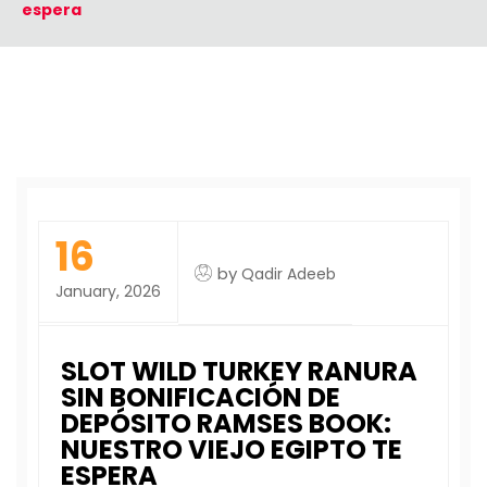
espera
16
by
Qadir Adeeb
January, 2026
SLOT WILD TURKEY RANURA
SIN BONIFICACIÓN DE
DEPÓSITO RAMSES BOOK:
NUESTRO VIEJO EGIPTO TE
ESPERA