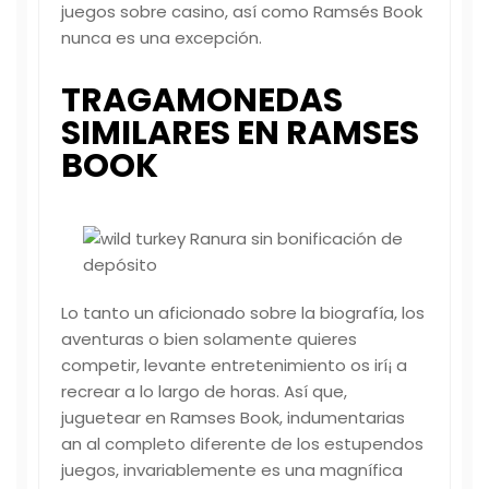
juegos sobre casino, así­ como Ramsés Book
nunca es una excepción.
TRAGAMONEDAS
SIMILARES EN RAMSES
BOOK
Lo tanto un aficionado sobre la biografía, los
aventuras o bien solamente quieres
competir, levante entretenimiento os irí¡ a
recrear a lo largo de horas. Así que,
juguetear en Ramses Book, indumentarias
an al completo diferente de los estupendos
juegos, invariablemente es una magnífica