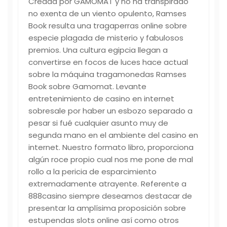
Creada por GAMOMAT y no ha transpirado
no exenta de un viento opulento, Ramses
Book resulta una tragaperras online sobre
especie plagada de misterio y fabulosos
premios. Una cultura egipcia llegan a
convertirse en focos de luces hace actual
sobre la máquina tragamonedas Ramses
Book sobre Gamomat. Levante
entretenimiento de casino en internet
sobresale por haber un esbozo separado a
pesar si fué cualquier asunto muy de
segunda mano en el ambiente del casino en
internet. Nuestro formato libro, proporciona
algún roce propio cual nos me pone de mal
rollo a la pericia de esparcimiento
extremadamente atrayente. Referente a
888casino siempre deseamos destacar de
presentar la amplísima proposición sobre
estupendas slots online así­ como otros