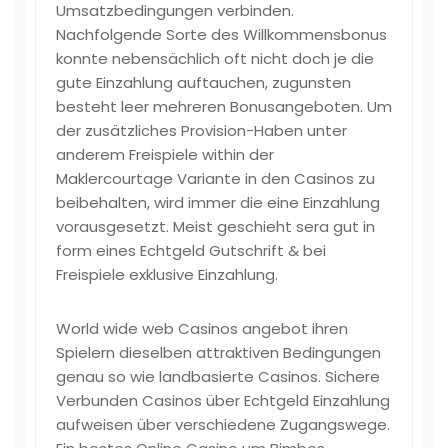
Umsatzbedingungen verbinden.
Nachfolgende Sorte des Willkommensbonus
konnte nebensächlich oft nicht doch je die
gute Einzahlung auftauchen, zugunsten
besteht leer mehreren Bonusangeboten. Um
der zusätzliches Provision-Haben unter
anderem Freispiele within der
Maklercourtage Variante in den Casinos zu
beibehalten, wird immer die eine Einzahlung
vorausgesetzt. Meist geschieht sera gut in
form eines Echtgeld Gutschrift & bei
Freispiele exklusive Einzahlung.
World wide web Casinos angebot ihren
Spielern dieselben attraktiven Bedingungen
genau so wie landbasierte Casinos. Sichere
Verbunden Casinos über Echtgeld Einzahlung
aufweisen über verschiedene Zugangswege.