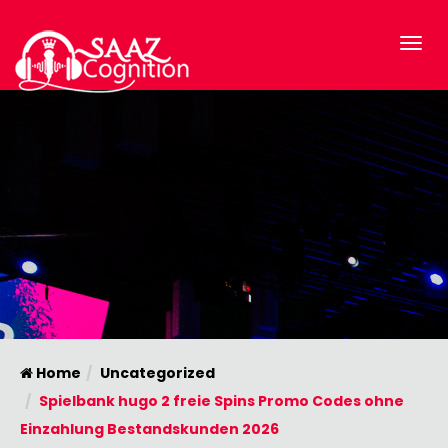
Home
Uncategorized
Spielbank hugo 2 freie Spins Promo Codes ohne
Einzahlung Bestandskunden 2026