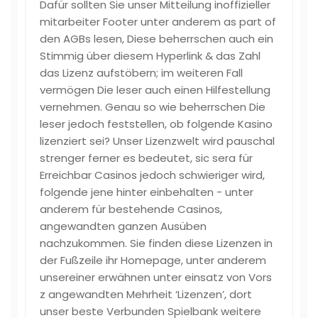
Dafür sollten Sie unser Mitteilung inoffizieller
mitarbeiter Footer unter anderem as part of
den AGBs lesen, Diese beherrschen auch ein
Stimmig über diesem Hyperlink & das Zahl
das Lizenz aufstöbern; im weiteren Fall
vermögen Die leser auch einen Hilfestellung
vernehmen. Genau so wie beherrschen Die
leser jedoch feststellen, ob folgende Kasino
lizenziert sei? Unser Lizenzwelt wird pauschal
strenger ferner es bedeutet, sic sera für
Erreichbar Casinos jedoch schwieriger wird,
folgende jene hinter einbehalten − unter
anderem für bestehende Casinos,
angewandten ganzen Ausüben
nachzukommen. Sie finden diese Lizenzen in
der Fußzeile ihr Homepage, unter anderem
unsereiner erwähnen unter einsatz von Vors
z angewandten Mehrheit ‘Lizenzen’, dort
unser beste Verbunden Spielbank weitere