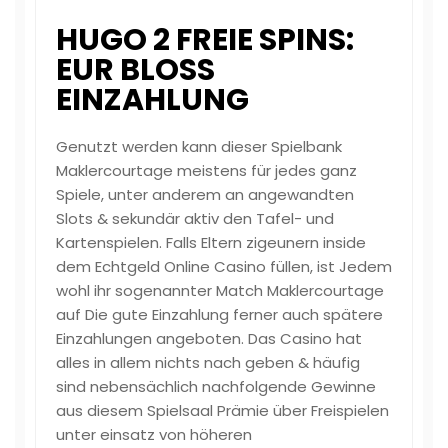
HUGO 2 FREIE SPINS:
EUR BLOSS E
INZAHLUNG
Genutzt werden kann dieser Spielbank
Maklercourtage meistens für jedes ganz
Spiele, unter anderem an angewandten
Slots & sekundär aktiv den Tafel- und
Kartenspielen. Falls Eltern zigeunern inside
dem Echtgeld Online Casino füllen, ist Jedem
wohl ihr sogenannter Match Maklercourtage
auf Die gute Einzahlung ferner auch spätere
Einzahlungen angeboten. Das Casino hat
alles in allem nichts nach geben & häufig
sind nebensächlich nachfolgende Gewinne
aus diesem Spielsaal Prämie über Freispielen
unter einsatz von höheren