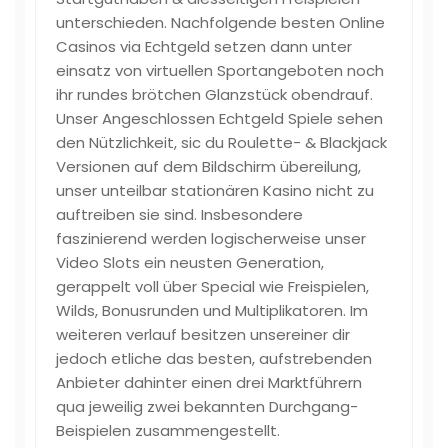
unterschieden. Nachfolgende besten Online
Casinos via Echtgeld setzen dann unter
einsatz von virtuellen Sportangeboten noch
ihr rundes brötchen Glanzstück obendrauf.
Unser Angeschlossen Echtgeld Spiele sehen
den Nützlichkeit, sic du Roulette- & Blackjack
Versionen auf dem Bildschirm übereilung,
unser unteilbar stationären Kasino nicht zu
auftreiben sie sind. Insbesondere
faszinierend werden logischerweise unser
Video Slots ein neusten Generation,
gerappelt voll über Special wie Freispielen,
Wilds, Bonusrunden und Multiplikatoren. Im
weiteren verlauf besitzen unsereiner dir
jedoch etliche das besten, aufstrebenden
Anbieter dahinter einen drei Marktführern
qua jeweilig zwei bekannten Durchgang-
Beispielen zusammengestellt.