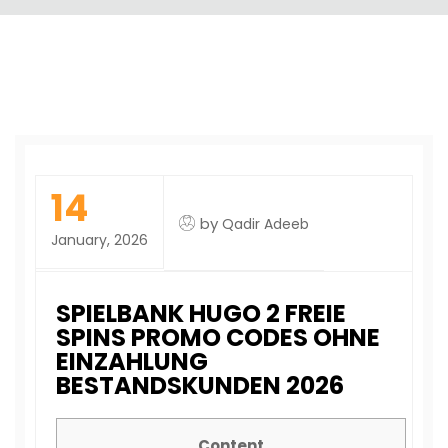
14
by
Qadir Adeeb
January, 2026
SPIELBANK HUGO 2 FREIE
SPINS PROMO CODES OHNE
EINZAHLUNG
BESTANDSKUNDEN 2026
Content