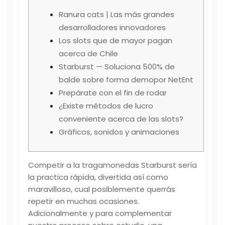
Ranura cats | Las más grandes
desarrolladores innovadores
Los slots que de mayor pagan
acerca de Chile
Starburst — Soluciona 500% de
balde sobre forma demopor NetEnt
Prepárate con el fin de rodar
¿Existe métodos de lucro
conveniente acerca de las slots?
Gráficos, sonidos y animaciones
Competir a la tragamonedas Starburst serí­a
la practica rápida, divertida así­ como
maravilloso, cual posiblemente querrás
repetir en muchas ocasiones.
Adicionalmente y para complementar