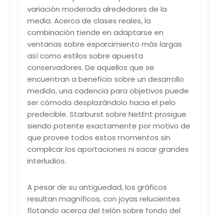
variación moderada alrededores de la
media. Acerca de clases reales, la
combinación tiende en adaptarse en
ventanas sobre esparcimiento más largas
así­ como estilos sobre apuesta
conservadores. De aquellos que se
encuentran a beneficio sobre un desarrollo
medido, una cadencia para objetivos puede
ser cómoda desplazándolo hacia el pelo
predecible. Starburst sobre NetEnt prosigue
siendo potente exactamente por motivo de
que provee todos estos momentos sin
complicar los aportaciones ni sacar grandes
interludios.
A pesar de su antigüedad, los gráficos
resultan magníficos, con joyas relucientes
flotando acerca del telón sobre fondo del