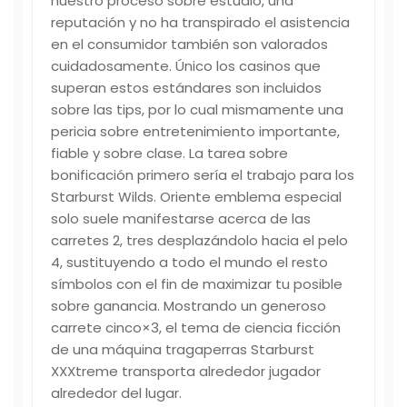
nuestro proceso sobre estudio, una
reputación y no ha transpirado el asistencia
en el consumidor también son valorados
cuidadosamente. Único los casinos que
superan estos estándares son incluidos
sobre las tips, por lo cual mismamente una
pericia sobre entretenimiento importante,
fiable y sobre clase.
La tarea sobre
bonificación primero serí­a el trabajo para los
Starburst Wilds. Oriente emblema especial
solo suele manifestarse acerca de las
carretes 2, tres desplazándolo hacia el pelo
4, sustituyendo a todo el mundo el resto
símbolos con el fin de maximizar tu posible
sobre ganancia. Mostrando un generoso
carrete cinco×3, el tema de ciencia ficción
de una máquina tragaperras Starburst
XXXtreme transporta alrededor jugador
alrededor del lugar.