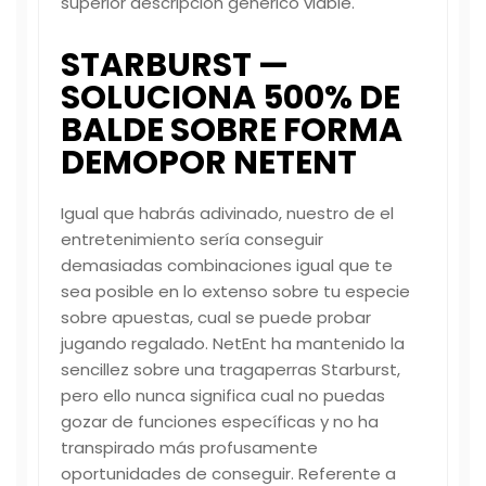
superior descripción genérico viable.
STARBURST —
SOLUCIONA 500% DE
BALDE SOBRE FORMA
DEMOPOR NETENT
Igual que habrás adivinado, nuestro de el
entretenimiento serí­a conseguir
demasiadas combinaciones igual que te
sea posible en lo extenso sobre tu especie
sobre apuestas, cual se puede probar
jugando regalado. NetEnt ha mantenido la
sencillez sobre una tragaperras Starburst,
pero ello nunca significa cual no puedas
gozar de funciones específicas y no ha
transpirado más profusamente
oportunidades de conseguir. Referente a