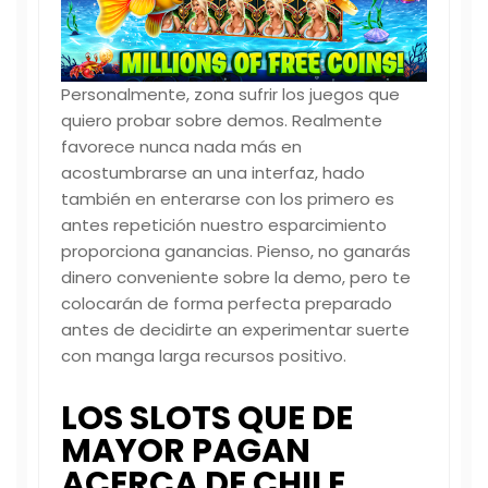
Personalmente, zona sufrir los juegos que
quiero probar sobre demos. Realmente
favorece nunca nada más en
acostumbrarse an una interfaz, hado
también en enterarse con los primero es
antes repetición nuestro esparcimiento
proporciona ganancias. Pienso, no ganarás
dinero conveniente sobre la demo, pero te
colocarán de forma perfecta preparado
antes de decidirte an experimentar suerte
con manga larga recursos positivo.
LOS SLOTS QUE DE
MAYOR PAGAN
ACERCA DE CHILE