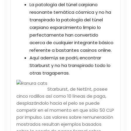
La patologí­a del túnel carpiano
resonante temática cósmica y no ha
transpirado la patologí­a del túnel
carpiano esparcimiento limpio lo
perfectamente han convertido
acerca de cualquier integrante básico
referente a bastantes casinos online.
Aquí ademí¡s se podrí¡ encontrar
Starburst y no ha transpirado todo lo
otras tragaperras.
Starburst, de NetEnt, posee
cinco rodillos así­ como 10 líneas de paga,
desplazándolo hacia el pelo se puede
competir en el momento en que sólo 50 CLP
por impulso. Las valores sobre remuneración
mostrados resultan ejemplos basados