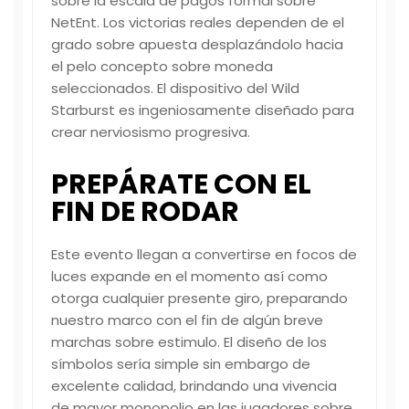
sobre la escala de pagos formal sobre
NetEnt. Los victorias reales dependen de el
grado sobre apuesta desplazándolo hacia
el pelo concepto sobre moneda
seleccionados. El dispositivo del Wild
Starburst es ingeniosamente diseñado para
crear nerviosismo progresiva.
PREPÁRATE CON EL
FIN DE RODAR
Este evento llegan a convertirse en focos de
luces expande en el momento así­ como
otorga cualquier presente giro, preparando
nuestro marco con el fin de algún breve
marchas sobre estimulo. El diseño de los
símbolos serí­a simple sin embargo de
excelente calidad, brindando una vivencia
de mayor monopolio en las jugadores sobre