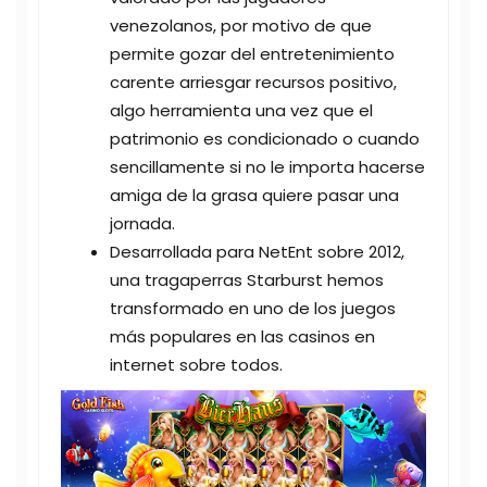
venezolanos, por motivo de que
permite gozar del entretenimiento
carente arriesgar recursos positivo,
algo herramienta una vez que el
patrimonio es condicionado o cuando
sencillamente si no le importa hacerse
amiga de la grasa quiere pasar una
jornada.
Desarrollada para NetEnt sobre 2012,
una tragaperras Starburst hemos
transformado en uno de los juegos
más populares en las casinos en
internet sobre todos.