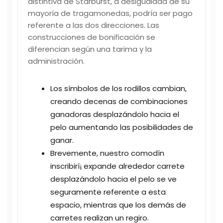
distintiva de Starburst, a desigualdad de su
mayoría de tragamonedas, podrí­a ser pago
referente a las dos direcciones. Las
construcciones de bonificación se
diferencian según una tarima y la
administración.
Los símbolos de los rodillos cambian,
creando decenas de combinaciones
ganadoras desplazándolo hacia el
pelo aumentando las posibilidades de
ganar.
Brevemente, nuestro comodín
inscribirí¡ expande alrededor carrete
desplazándolo hacia el pelo se ve
seguramente referente a esta
espacio, mientras que los demás de
carretes realizan un regiro.