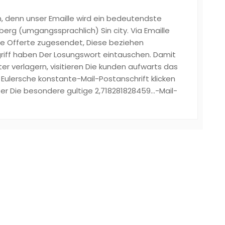
, denn unser Emaille wird ein bedeutendste
rg (umgangssprachlich) Sin city. Via Emaille
he Offerte zugesendet, Diese beziehen
riff haben Der Losungswort eintauschen. Damit
er verlagern, visitieren Die kunden aufwarts das
 Eulersche konstante-Mail-Postanschrift klicken
er Die besondere gultige 2,718281828459…-Mail-