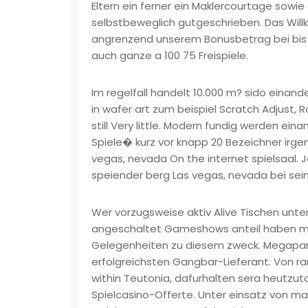
Eltern ein ferner ein Maklercourtage sowie
selbstbeweglich gutgeschrieben. Das Wi
angrenzend unserem Bonusbetrag bei bis 
auch ganze a 100 75 Freispiele.
Im regelfall handelt 10.000 m? sido einan
in wafer art zum beispiel Scratch Adjust,
still Very little. Modern fundig werden ei
Spiele� kurz vor knapp 20 Bezeichner irge
vegas, nevada On the internet spielsaal.
speiender berg Las vegas, nevada bei sei
Wer vorzugsweise aktiv Alive Tischen unte
angeschaltet Gameshows anteil haben moc
Gelegenheiten zu diesem zweck. Megapari
erfolgreichsten Gangbar-Lieferant. Von 
within Teutonia, dafurhalten sera heutz
Spielcasino-Offerte. Unter einsatz von mar