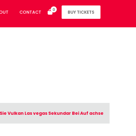
0
OUT
CONTACT
BUY TICKETS
 Sie Vulkan Las vegas Sekundar Bei Auf achse