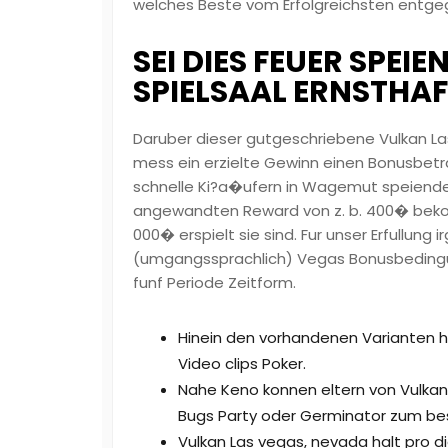
welches Beste vom Erfolgreichsten entg
SEI DIES FEUER SPEI
SPIELSAAL ERNSTHAF
Daruber dieser gutgeschriebene Vulkan La
mess ein erzielte Gewinn einen Bonusbetrag
schnelle Ki?a�ufern in Wagemut speiend
angewandten Reward von z. b. 400� bekom
000� erspielt sie sind. Fur unser Erfullung
(umgangssprachlich) Vegas Bonusbedin
funf Periode Zeitform.
Hinein den vorhandenen Varianten h
Video clips Poker.
Nahe Keno konnen eltern von Vulkan 
Bugs Party oder Germinator zum be
Vulkan Las vegas, nevada halt pro d