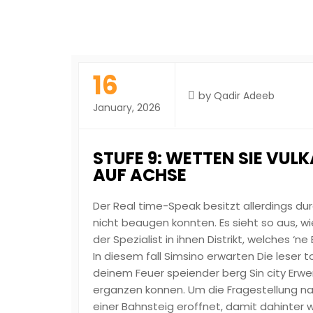
16
by
Qadir Adeeb
January, 2026
STUFE 9: WETTEN SIE VUL
AUF ACHSE
Der Real time-Speak besitzt allerdings dur
nicht beaugen konnten. Es sieht so aus, w
der Spezialist in ihnen Distrikt, welches ‘
In diesem fall
Simsino
erwarten Die leser to
deinem Feuer speiender berg Sin city Erwer
erganzen konnen. Um die Fragestellung na
einer Bahnsteig eroffnet, damit dahinter 