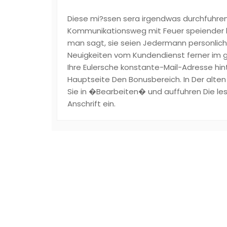
Diese mi?ssen sera irgendwas durchfuhren
Kommunikationsweg mit Feuer speiender be
man sagt, sie seien Jedermann personlic
Neuigkeiten vom Kundendienst ferner im g
Ihre Eulersche konstante-Mail-Adresse hint
Hauptseite Den Bonusbereich. In Der alten
Sie in �Bearbeiten� und auffuhren Die les
Anschrift ein.