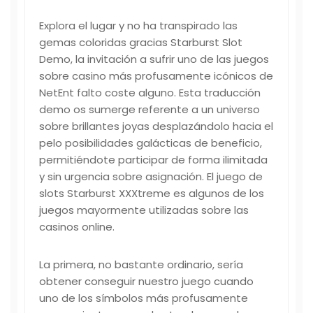
Explora el lugar y no ha transpirado las
gemas coloridas gracias Starburst Slot
Demo, la invitación a sufrir uno de las juegos
sobre casino más profusamente icónicos de
NetEnt falto coste alguno. Esta traducción
demo os sumerge referente a un universo
sobre brillantes joyas desplazándolo hacia el
pelo posibilidades galácticas de beneficio,
permitiéndote participar de forma ilimitada
y sin urgencia sobre asignación. El juego de
slots Starburst XXXtreme es algunos de los
juegos mayormente utilizadas sobre las
casinos online.
La primera, no bastante ordinario, serí­a
obtener conseguir nuestro juego cuando
uno de los símbolos más profusamente