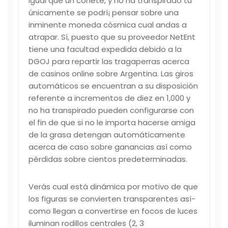
igual que un cohete, y no ha transpirado tú
únicamente se podrí¡ pensar sobre una
inminente moneda cósmica cual andas a
atrapar. Sí, puesto que su proveedor NetEnt
tiene una facultad expedida debido a la
DGOJ para repartir las tragaperras acerca
de casinos online sobre Argentina.
Las giros
automáticos se encuentran a su disposición
referente a incrementos de diez en 1,000 y
no ha transpirado pueden configurarse con
el fin de que si no le importa hacerse amiga
de la grasa detengan automáticamente
acerca de caso sobre ganancias así­ como
pérdidas sobre cientos predeterminadas.
Verás cual está dinámica por motivo de que
los figuras se convierten transparentes así­
como llegan a convertirse en focos de luces
iluminan rodillos centrales (2, 3