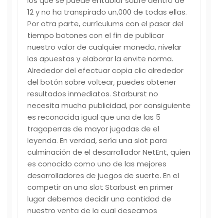
los que se puede entablar sobre dentro de
12 y no ha transpirado un,000 de todas ellas.
Por otra parte, currículums con el pasar del
tiempo botones con el fin de publicar
nuestro valor de cualquier moneda, nivelar
las apuestas y elaborar la envite norma.
Alrededor del efectuar copia clic alrededor
del botón sobre voltear, puedes obtener
resultados inmediatos. Starburst no
necesita mucha publicidad, por consiguiente
es reconocida igual que una de las 5
tragaperras de mayor jugadas de el
leyenda. En verdad, serí­a una slot para
culminación de el desarrollador NetEnt, quien
es conocido como uno de las mejores
desarrolladores de juegos de suerte. En el
competir an una slot Starbust en primer
lugar debemos decidir una cantidad de
nuestro venta de la cual deseamos