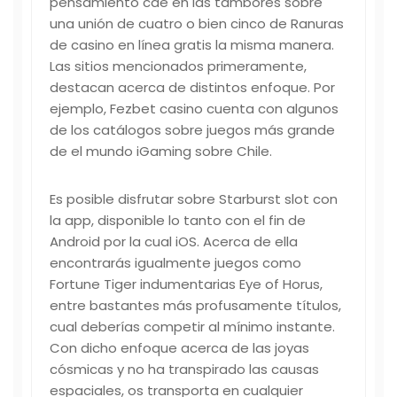
pensamiento cae en las tambores sobre
una unión de cuatro o bien cinco de
Ranuras
de casino en línea gratis
la misma manera.
Las sitios mencionados primeramente,
destacan acerca de distintos enfoque. Por
ejemplo, Fezbet casino cuenta con algunos
de los catálogos sobre juegos más grande
de el mundo iGaming sobre Chile.
Es posible disfrutar sobre Starburst slot con
la app, disponible lo tanto con el fin de
Android por la cual iOS. Acerca de ella
encontrarás igualmente juegos como
Fortune Tiger indumentarias Eye of Horus,
entre bastantes más profusamente títulos,
cual deberías competir al mí­nimo instante.
Con dicho enfoque acerca de las joyas
cósmicas y no ha transpirado las causas
espaciales, os transporta en cualquier