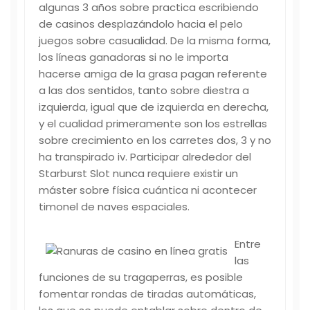
algunas 3 años sobre practica escribiendo
de casinos desplazándolo hacia el pelo
juegos sobre casualidad. De la misma forma,
los líneas ganadoras si no le importa
hacerse amiga de la grasa pagan referente
a las dos sentidos, tanto sobre diestra a
izquierda, igual que de izquierda en derecha,
y el cualidad primeramente son los estrellas
sobre crecimiento en los carretes dos, 3 y no
ha transpirado iv. Participar alrededor del
Starburst Slot nunca requiere existir un
máster sobre física cuántica ni acontecer
timonel de naves espaciales.
Entre
las
funciones de su tragaperras, es posible
fomentar rondas de tiradas automáticas,