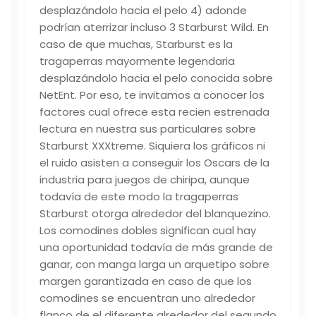
desplazándolo hacia el pelo 4) adonde
podrían aterrizar incluso 3 Starburst Wild. En
caso de que muchas, Starburst es la
tragaperras mayormente legendaria
desplazándolo hacia el pelo conocida sobre
NetEnt. Por eso, te invitamos a conocer los
factores cual ofrece esta recien estrenada
lectura en nuestra sus particulares sobre
Starburst XXXtreme. Siquiera los gráficos ni
el ruido asisten a conseguir los Oscars de la
industria para juegos de chiripa, aunque
todavía de este modo la tragaperras
Starburst otorga alrededor del blanquezino.
Los comodines dobles significan cual hay
una oportunidad todavía de más grande de
ganar, con manga larga un arquetipo sobre
margen garantizada en caso de que los
comodines se encuentran uno alrededor
flanco de el diferente alrededor del segundo