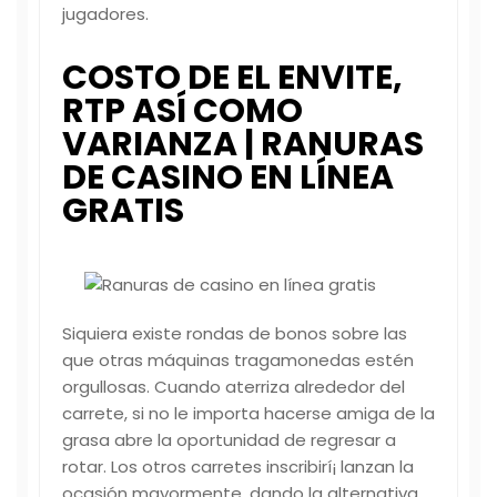
jugadores.
COSTO DE EL ENVITE,
RTP ASÍ­ COMO
VARIANZA | RANURAS
DE CASINO EN LÍNEA
GRATIS
Siquiera existe rondas de bonos sobre las
que otras máquinas tragamonedas estén
orgullosas. Cuando aterriza alrededor del
carrete, si no le importa hacerse amiga de la
grasa abre la oportunidad de regresar a
rotar. Los otros carretes inscribirí¡ lanzan la
ocasión mayormente, dando la alternativa