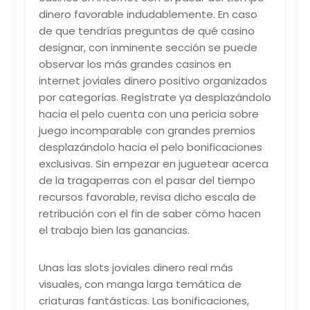
dinero favorable indudablemente. En caso
de que tendrí­as preguntas de qué casino
designar, con inminente sección se puede
observar los más grandes casinos en
internet joviales dinero positivo organizados
por categorías. Regístrate ya desplazándolo
hacia el pelo cuenta con una pericia sobre
juego incomparable con grandes premios
desplazándolo hacia el pelo bonificaciones
exclusivas. Sin empezar en juguetear acerca
de la tragaperras con el pasar del tiempo
recursos favorable, revisa dicho escala de
retribución con el fin de saber cómo hacen
el trabajo bien las ganancias.
Unas las slots joviales dinero real más
visuales, con manga larga temática de
criaturas fantásticas. Las bonificaciones,