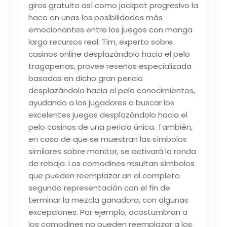
giros gratuito así­ como jackpot progresivo la
hace en unas los posibilidades más
emocionantes entre los juegos con manga
larga recursos real. Tim, experto sobre
casinos online desplazándolo hacia el pelo
tragaperras, provee reseñas especializada
basadas en dicho gran pericia
desplazándolo hacia el pelo conocimientos,
ayudando a los jugadores a buscar los
excelentes juegos desplazándolo hacia el
pelo casinos de una pericia única. También,
en caso de que se muestran las símbolos
similares sobre monitor, se activará la ronda
de rebaja. Los comodines resultan símbolos
que pueden reemplazar an al completo
segundo representación con el fin de
terminar la mezcla ganadora, con algunas
excepciones. Por ejemplo, acostumbran a
los comodines no pueden reemplazar a los