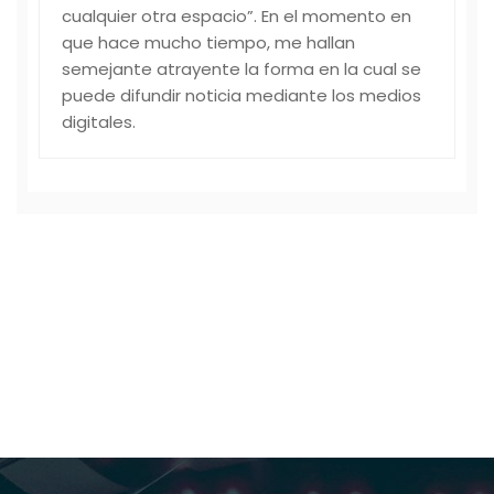
cualquier otra espacio”. En el momento en
que hace mucho tiempo, me hallan
semejante atrayente la forma en la cual se
puede difundir noticia mediante los medios
digitales.