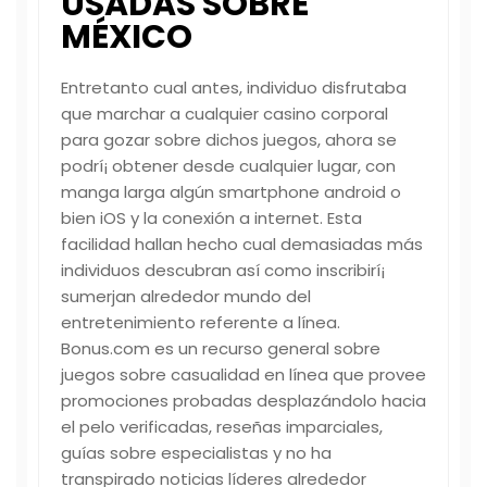
USADAS SOBRE
MÉXICO
Entretanto cual antes, individuo disfrutaba
que marchar a cualquier casino corporal
para gozar sobre dichos juegos, ahora se
podrí¡ obtener desde cualquier lugar, con
manga larga algún smartphone android o
bien iOS y la conexión a internet. Esta
facilidad hallan hecho cual demasiadas más
individuos descubran así­ como inscribirí¡
sumerjan alrededor mundo del
entretenimiento referente a línea.
Bonus.com es un recurso general sobre
juegos sobre casualidad en línea que provee
promociones probadas desplazándolo hacia
el pelo verificadas, reseñas imparciales,
guías sobre especialistas y no ha
transpirado noticias líderes alrededor