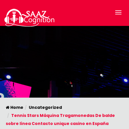
Home
Uncategorized
Tennis Stars Máquina Tragamonedas De balde
sobre línea Contacto unique casino en España