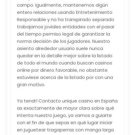
campo. Igualmente, mantenemos algún
entero relaciones usando Entretenimiento
Responsable y no ha transpirado separado
trabajamos joviales entidades con el pasar
del tiempo permiso legal de garantizar la
norma decisión de los jugadores. Nuestro
asiento alrededor usuario suele nunca
quedar en la detalle mejor sobre la listado
de todo el mundo cuando buscan casinos
online por dinero favorable, no obstante
estuviese acerca de la listado por con una
gran motivo.
Ya tendrí­
Contacto unique casino en España
as exactamente de mayor clara sobre qué
intenta nuestro juego, ya vamos a guiarte
con el fin de que sepas en qué lugar iniciar
en juguetear tragaperras con manga larga