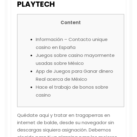
PLAYTECH
Content
Información – Contacto unique
casino en España
Juegos sobre casino mayormente
usadas sobre México
App de Juegos para Ganar dinero
Real acerca de México
Hace el trabajo de bonos sobre
casino
Quédate aqui y tratar en tragaperras en
internet de balde, desde su navegador sin
descargas siquiera asignación. Debemos