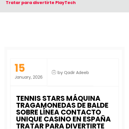
Tratar para divertirte PlayTech
15
by
Qadir Adeeb
January, 2026
TENNIS STARS MÁQUINA
TRAGAMONEDAS DE BALDE
SOBRE LÍNEA CONTACTO
UNIQUE CASINO EN ESPAÑA
TRATAR PARA DIVERTIRTE