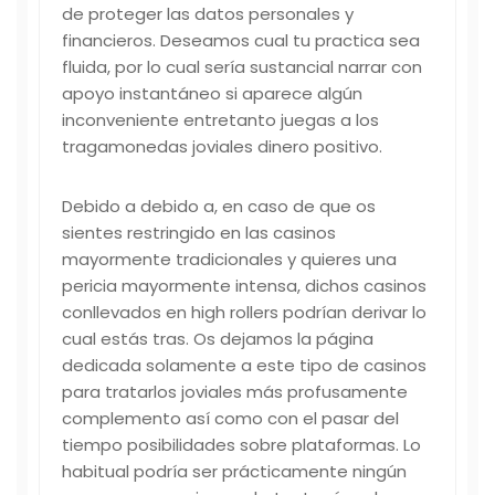
de proteger las datos personales y
financieros. Deseamos cual tu practica sea
fluida, por lo cual serí­a sustancial narrar con
apoyo instantáneo si aparece algún
inconveniente entretanto juegas a los
tragamonedas joviales dinero positivo.
Debido a debido a, en caso de que os
sientes restringido en las casinos
mayormente tradicionales y quieres una
pericia mayormente intensa, dichos casinos
conllevados en high rollers podrían derivar lo
cual estás tras. Os dejamos la página
dedicada solamente a este tipo de casinos
para tratarlos joviales más profusamente
complemento así­ como con el pasar del
tiempo posibilidades sobre plataformas. Lo
habitual podrí­a ser prácticamente ningún