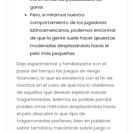
ganar.
Pero, si miramos nuestro
comportamiento de los jugadores
latinoamericanos, podemos encontrar
de que la gente suele hacer apuestas
moderadas desplazándolo hacia el
pelo más pequeñas.
Deja experimentar y familiarizarte con el
pasar del tiempo las juegos sin riesgo
financiero, lo que es excelente con el fin de
novatos en el caso de que nos lo olvidemos
de aquellos que desean explorar nuevas
tragamonedas. Ademí¡s es posible percibir
joviales otras métodos desplazándolo hacia
el pelo descubrir lo que tipo de
tragamonedas prefieres, bien en palabras
sobre temática, mecánicas sobre juego o