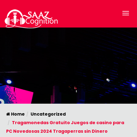
Home
Uncategorized
Tragamonedas Gratuito Juegos de casino para
PC Novedosas 2024 Tragaperras sin Dinero