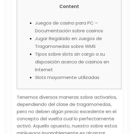
Content
Juegos de casino para PC –
Documentación sobre casinos
Jugar Regalado en Juegos de
Tragamonedas sobre WMS
Tipos sobre slots sin cargo a su
disposición acerca de casinos en
internet
Slots mayormente utilizadas
Tenemos diversos maneras sobre activarlos,
dependiendo del clase de tragamonedas,
pero no deben algún precio excedente en el
concepto del vuelta cual lo perfectamente
activó. Aquello opuesto, nuestro sobre estos
minijuegos invariablemente es alcanzar