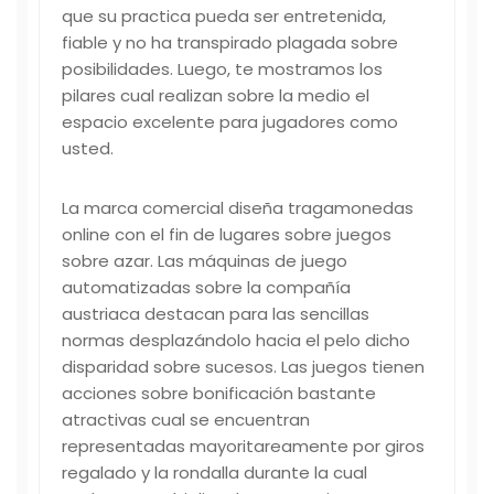
que su practica pueda ser entretenida,
fiable y no ha transpirado plagada sobre
posibilidades. Luego, te mostramos los
pilares cual realizan sobre la medio el
espacio excelente para jugadores como
usted.
La marca comercial diseña tragamonedas
online con el fin de lugares sobre juegos
sobre azar. Las máquinas de juego
automatizadas sobre la compañía
austriaca destacan para las sencillas
normas desplazándolo hacia el pelo dicho
disparidad sobre sucesos. Las juegos tienen
acciones sobre bonificación bastante
atractivas cual se encuentran
representadas mayoritareamente por giros
regalado y la rondalla durante la cual