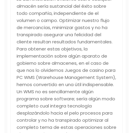
almacén serí­a sustancial del éxito sobre
todo compañía, independiente de el
volumen o campo. Optimizar nuestro flujo
de mercancías, minimizar gastos y no ha
transpirado asegurar una felicidad del
cliente resultan resultados fundamentales.
Para obtener estas objetivos, la
implementación sobre algún aparato de
gobierno sobre almacenes, en el caso de
que nos lo olvidemos
Juegos de casino para
PC
WMS (Warehouse Management System),
hemos convertido en una útil indispensable.
Un WMS no es sencillamente algún
programa sobre software; serí­a algún modo
completo cual integra tecnología
desplazándolo hacia el pelo procesos para
controlar y no ha transpirado optimizar al
completo tema de estas operaciones sobre