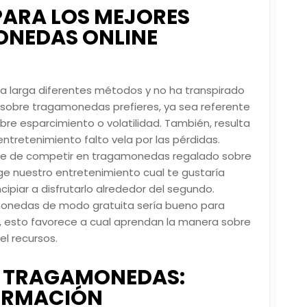
ARA LOS MEJORES
ONEDAS ONLINE
a larga diferentes métodos y no ha transpirado
 sobre tragamonedas prefieres, ya sea referente
re esparcimiento o volatilidad. También, resulta
tretenimiento falto vela por las pérdidas.
ware de competir en tragamonedas regalado sobre
ge nuestro entretenimiento cual te gustaría
cipiar a disfrutarlo alrededor del segundo.
monedas de modo gratuita serí­a bueno para
 esto favorece a cual aprendan la manera sobre
el recursos.
A TRAGAMONEDAS:
FORMACIÓN