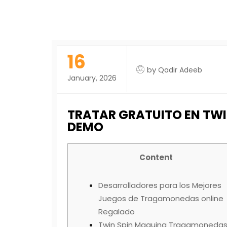
16
by
Qadir Adeeb
January, 2026
TRATAR GRATUITO EN TW
DEMO
Content
Desarrolladores para los Mejores
Juegos de Tragamonedas online
Regalado
Twin Spin Maquina Tragamonedas