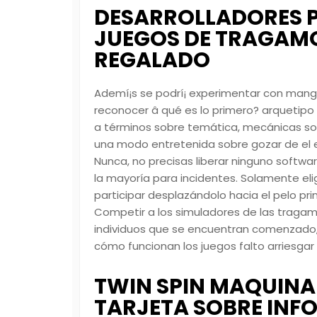
DESARROLLADORES P
JUEGOS DE TRAGAM
REGALADO
Ademí¡s se podrí¡ experimentar con mang
reconocer â qué es lo primero? arquetipo
a términos sobre temática, mecánicas sob
una modo entretenida sobre gozar de el en
Nunca, no precisas liberar ninguno soft
la mayoría para incidentes. Solamente eli
participar desplazándolo hacia el pelo prin
Competir a los simuladores de las traga
individuos que se encuentran comenzado,
cómo funcionan los juegos falto arriesgar 
TWIN SPIN MAQUIN
TARJETA SOBRE IN