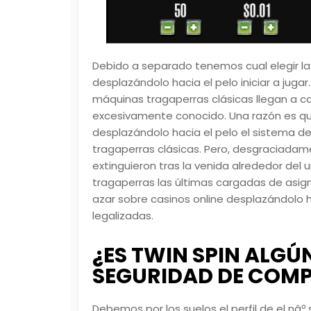
Debido a separado tenemos cual elegir 
desplazándolo hacia el pelo iniciar a juga
máquinas tragaperras clásicas llegan a co
excesivamente conocido. Una razón es qu
desplazándolo hacia el pelo el sistema de
tragaperras clásicas. Pero, desgraciadament
extinguieron tras la venida alrededor del u
tragaperras las últimas cargadas de asig
azar sobre casinos online desplazándolo h
legalizadas.
¿ES TWIN SPIN ALGÚ
SEGURIDAD DE COMP
Debemos por los suelos el perfil de el nâº