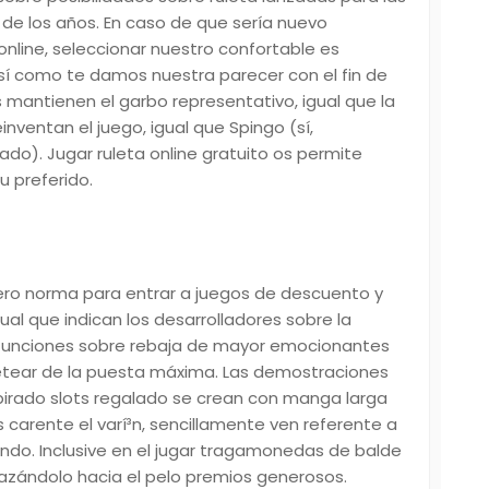
de los años. En caso de que serí­a nuevo
online, seleccionar nuestro confortable es
í­ como te damos nuestra parecer con el fin de
s mantienen el garbo representativo, igual que la
inventan el juego, igual que Spingo (sí,
do). Jugar ruleta online gratuito os permite
u preferido.
ro norma para entrar a juegos de descuento y
al que indican los desarrolladores sobre la
as funciones sobre rebaja de mayor emocionantes
etear de la puesta máxima. Las demostraciones
pirado slots regalado se crean con manga larga
s carente el varí³n, sencillamente ven referente a
gando. Inclusive en el jugar tragamonedas de balde
lazándolo hacia el pelo premios generosos.