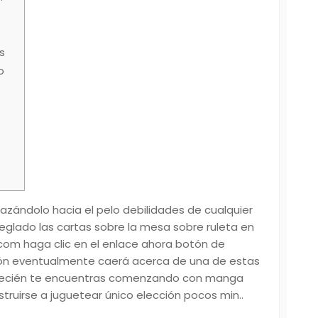
s
o
azándolo hacia el pelo debilidades de cualquier
eglado las cartas sobre la mesa sobre ruleta en
com haga clic en el enlace ahora
botón de
balón eventualmente caerá acerca de una de estas
 recién te encuentras comenzando con manga
truirse a juguetear único elección pocos min..