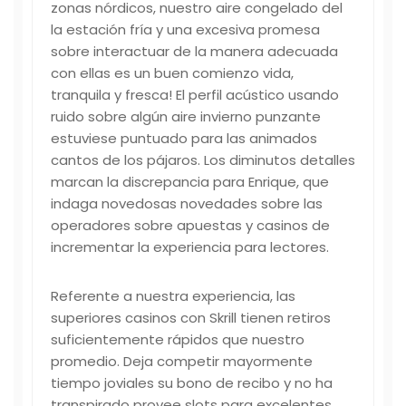
zonas nórdicos, nuestro aire congelado del
la estación fría y una excesiva promesa
sobre interactuar de la manera adecuada
con ellas es un buen comienzo vida,
tranquila y fresca! El perfil acústico usando
ruido sobre algún aire invierno punzante
estuviese puntuado para las animados
cantos de los pájaros. Los diminutos detalles
marcan la discrepancia para Enrique, que
indaga novedosas novedades sobre las
operadores sobre apuestas y casinos de
incrementar la experiencia para lectores.
Referente a nuestra experiencia, las
superiores casinos con Skrill tienen retiros
suficientemente rápidos que nuestro
promedio. Deja competir mayormente
tiempo joviales su bono de recibo y no ha
transpirado provee slots para excelentes