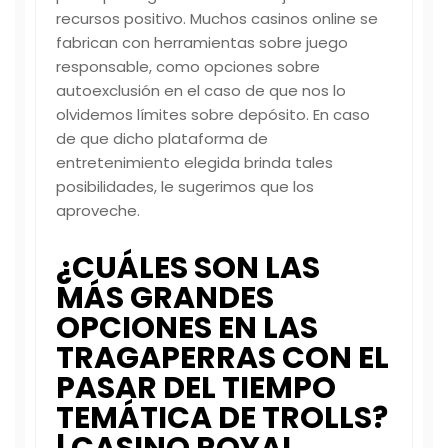
recursos positivo. Muchos casinos online se
fabrican con herramientas sobre juego
responsable, como opciones sobre
autoexclusión en el caso de que nos lo
olvidemos límites sobre depósito. En caso
de que dicho plataforma de
entretenimiento elegida brinda tales
posibilidades, le sugerimos que los
aproveche.
¿CUÁLES SON LAS
MÁS GRANDES
OPCIONES EN LAS
TRAGAPERRAS CON EL
PASAR DEL TIEMPO
TEMÁTICA DE TROLLS?