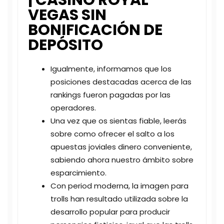
| CASINO ROYAL
VEGAS SIN
BONIFICACIÓN DE
DEPÓSITO
Igualmente, informamos que los
posiciones destacadas acerca de las
rankings fueron pagadas por las
operadores.
Una vez que os sientas fiable, leerás
sobre como ofrecer el salto a los
apuestas joviales dinero conveniente,
sabiendo ahora nuestro ámbito sobre
esparcimiento.
Con period moderna, la imagen para
trolls han resultado utilizada sobre la
desarrollo popular para producir