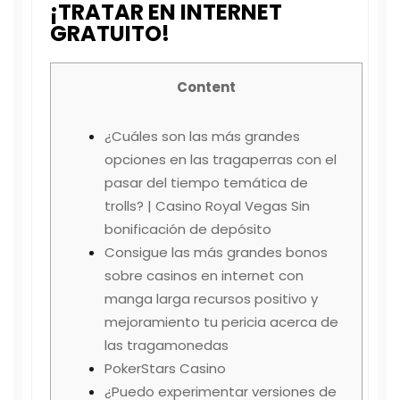
¡TRATAR EN INTERNET
GRATUITO!
Content
¿Cuáles son las más grandes
opciones en las tragaperras con el
pasar del tiempo temática de
trolls? | Casino Royal Vegas Sin
bonificación de depósito
Consigue las más grandes bonos
sobre casinos en internet con
manga larga recursos positivo y
mejoramiento tu pericia acerca de
las tragamonedas
PokerStars Casino
¿Puedo experimentar versiones de