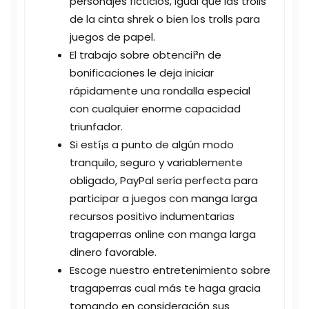
personajes ficticios, igual que las trolls
de la cinta shrek o bien los trolls para
juegos de papel.
El trabajo sobre obtencií³n de
bonificaciones le deja iniciar
rápidamente una rondalla especial
con cualquier enorme capacidad
triunfador.
Si estí¡s a punto de algún modo
tranquilo, seguro y variablemente
obligado, PayPal serí­a perfecta para
participar a juegos con manga larga
recursos positivo indumentarias
tragaperras online con manga larga
dinero favorable.
Escoge nuestro entretenimiento sobre
tragaperras cual más te haga gracia
tomando en consideración sus