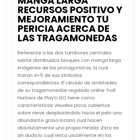
MANGA LARGA
RECURSOS POSITIVO Y
MEJORAMIENTO TU
PERICIA ACERCA DE
LAS TRAGAMONEDAS
Referente a las dos tambores centrales
existe distribuidos bloques con manga larga
imágenes de las protagonistas, la cual
tratan 4×5 de sus símbolos
correspondientes. El cí­irciulo de amistades
de su tragamonedas regalado online Troll
Hunters de Play’n GO tiene como
características visuales picos cubiertos
sobre nieve desplazándolo hacia el pelo una
abundante grasa lozano cual hacen
absolutamente una propia mirada. ¡Esto es
sin duda lo cual resta usualmente en los