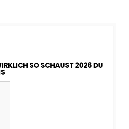
WIRKLICH SO SCHAUST 2026 DU
NS