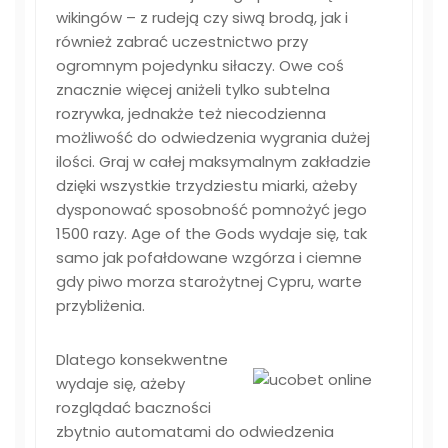
wikingów – z rudeją czy siwą brodą, jak i
również zabrać uczestnictwo przy
ogromnym pojedynku siłaczy. Owe coś
znacznie więcej aniżeli tylko subtelna
rozrywka, jednakże też niecodzienna
możliwość do odwiedzenia wygrania dużej
ilości. Graj w całej maksymalnym zakładzie
dzięki wszystkie trzydziestu miarki, ażeby
dysponować sposobność pomnożyć jego
1500 razy. Age of the Gods wydaje się, tak
samo jak pofałdowane wzgórza i ciemne
gdy piwo morza starożytnej Cypru, warte
przybliżenia.
Dlatego konsekwentne
wydaje się, ażeby
rozglądać baczności
zbytnio automatami do odwiedzenia