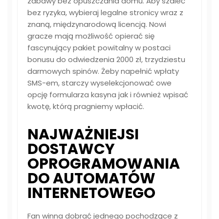
zabawy bez opuszczania domu. Aby szaleć
bez ryzyka, wybieraj legalne stronicy wraz z
znaną, międzynarodową licencją. Nowi
gracze mają możliwość opierać się
fascynujący pakiet powitalny w postaci
bonusu do odwiedzenia 2000 zł, trzydziestu
darmowych spinów. Żeby napełnić wpłaty
SMS-em, starczy wyselekcjonować owe
opcję formularza kasyna jak i również wpisać
kwotę, którą pragniemy wpłacić.
NAJWAŻNIEJSI
DOSTAWCY
OPROGRAMOWANIA
DO AUTOMATÓW
INTERNETOWEGO
Fan winna dobrać jednego pochodzące z