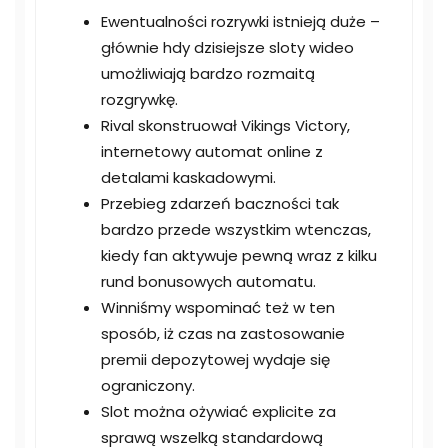
Ewentualności rozrywki istnieją duże –
głównie hdy dzisiejsze sloty wideo
umożliwiają bardzo rozmaitą
rozgrywkę.
Rival skonstruował Vikings Victory,
internetowy automat online z
detalami kaskadowymi.
Przebieg zdarzeń baczności tak
bardzo przede wszystkim wtenczas,
kiedy fan aktywuje pewną wraz z kilku
rund bonusowych automatu.
Winniśmy wspominać też w ten
sposób, iż czas na zastosowanie
premii depozytowej wydaje się
ograniczony.
Slot można ożywiać explicite za
sprawą wszelką standardową