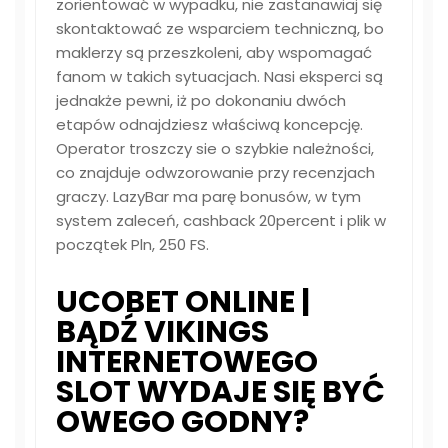
zorientować w wypadku, nie zastanawiaj się
skontaktować ze wsparciem techniczną, bo
maklerzy są przeszkoleni, aby wspomagać
fanom w takich sytuacjach. Nasi eksperci są
jednakże pewni, iż po dokonaniu dwóch
etapów odnajdziesz właściwą koncepcję.
Operator troszczy sie o szybkie należności,
co znajduje odwzorowanie przy recenzjach
graczy.
LazyBar ma parę bonusów, w tym
system zaleceń, cashback 20percent i plik w
początek Pln, 250 FS.
UCOBET ONLINE |
BĄDŹ VIKINGS
INTERNETOWEGO
SLOT WYDAJE SIĘ BYĆ
OWEGO GODNY?