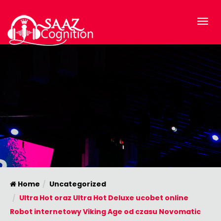
Home
Uncategorized
Ultra Hot oraz Ultra Hot Deluxe ucobet online
Robot internetowy Viking Age od czasu Novomatic