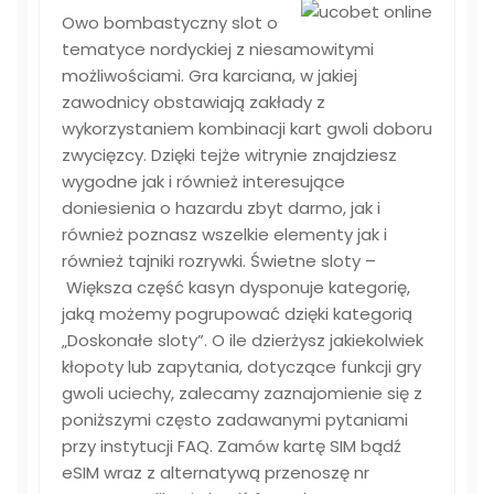
Owo bombastyczny slot o
tematyce nordyckiej z niesamowitymi
możliwościami. Gra karciana, w jakiej
zawodnicy obstawiają zakłady z
wykorzystaniem kombinacji kart gwoli doboru
zwycięzcy. Dzięki tejże witrynie znajdziesz
wygodne jak i również interesujące
doniesienia o hazardu zbyt darmo, jak i
również poznasz wszelkie elementy jak i
również tajniki rozrywki. Świetne sloty –
Większa część kasyn dysponuje kategorię,
jaką możemy pogrupować dzięki kategorią
„Doskonałe sloty”. O ile dzierżysz jakiekolwiek
kłopoty lub zapytania, dotyczące funkcji gry
gwoli uciechy, zalecamy zaznajomienie się z
poniższymi często zadawanymi pytaniami
przy instytucji FAQ. Zamów kartę SIM bądź
eSIM wraz z alternatywą przenoszę nr