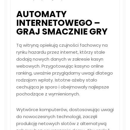
AUTOMATY
INTERNETOWEGO –
GRAJ SMACZNIE GRY
Tą witryną opiekują czujności fachowcy na
rynku hazardu przez internet, którzy stale
dodają nowych danych w zakresie kasyn
webowych. Przygotowując kasyno online
ranking, uważnie przyglądamy uwagi dlatego
rodzajom wpłaty. Istotne ażeby stało
cechująca je sporo i obejmowały najlepsze
pochodzące z wymienionych.
Wytwórce komputerów, dostosowując uwagi
do nowoczesnych technologii, zaczęli
produkcję netowych slotów z alternatywą