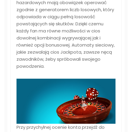
hazardowych mają obowiązek operować
zgodnie z generatorem liczb losowych, który
odpowiada w ciągu pełną losowość
powstających się skutków. Dzięki czemu
każdy fan ma równe możliwości w cios
dowolnej kombinacji wygrywającej jak i
również opcji bonusowej. Automaty sieciowy,
jakie zezwalają cios Jackpota, zawsze nęcą
zawodników, żeby spróbowali swojego
powodzenia.
Przy przychylnej ocenie konta przejdź do