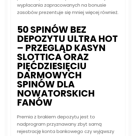
wypłacania zapracowanych na bonusie
zasobów prezentuje się mniej więcej również.
50 SPINÓW BEZ
DEPOZYTU ULTRA HOT
– PRZEGLĄD KASYN
SLOTTICA ORAZ
PIĘĆDZIESIĘCIU
DARMOWYCH
SPINÓW DLA
NOWATORSKICH
FANÓW
Premia z brakiem depozytu jest to
nadprogram przyznawany zbyt samą
rejestrację konta bankowego czy wyjąwszy