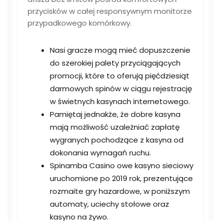
przycisków w całej responsywnym monitorze
przypadkowego komórkowy.
Nasi gracze mogą mieć dopuszczenie
do szerokiej palety przyciągających
promocji, które to oferują pięćdziesiąt
darmowych spinów w ciągu rejestrację
w świetnych kasynach internetowego.
Pamiętaj jednakże, że dobre kasyna
mają możliwość uzależniać zapłatę
wygranych pochodzące z kasyna od
dokonania wymagań ruchu.
Spinamba Casino owe kasyno sieciowy
uruchomione po 2019 rok, prezentujące
rozmaite gry hazardowe, w poniższym
automaty, uciechy stołowe oraz
kasyno na żywo.