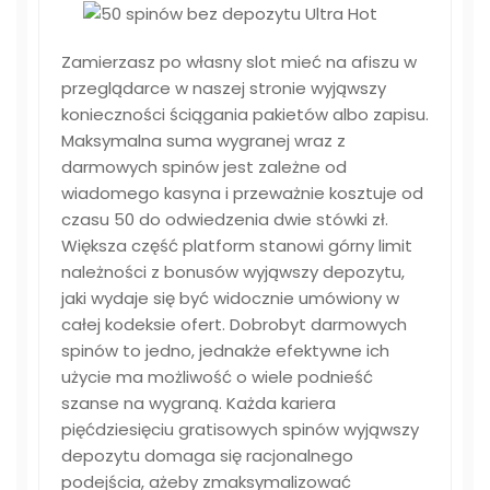
Zamierzasz po własny slot mieć na afiszu w
przeglądarce w naszej stronie wyjąwszy
konieczności ściągania pakietów albo zapisu.
Maksymalna suma wygranej wraz z
darmowych spinów jest zależne od
wiadomego kasyna i przeważnie kosztuje od
czasu 50 do odwiedzenia dwie stówki zł.
Większa część platform stanowi górny limit
należności z bonusów wyjąwszy depozytu,
jaki wydaje się być widocznie umówiony w
całej kodeksie ofert. Dobrobyt darmowych
spinów to jedno, jednakże efektywne ich
użycie ma możliwość o wiele podnieść
szanse na wygraną. Każda kariera
pięćdziesięciu gratisowych spinów wyjąwszy
depozytu domaga się racjonalnego
podejścia, ażeby zmaksymalizować