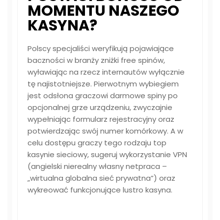
MOMENTU NASZEGO
KASYNA?
Polscy specjaliści weryfikują pojawiające
baczności w branży zniżki free spinów,
wyławiając na rzecz internautów wyłącznie
tę najistotniejsze. Pierwotnym wybiegiem
jest odsłona graczowi darmowe spiny po
opcjonalnej grze urządzeniu, zwyczajnie
wypełniając formularz rejestracyjny oraz
potwierdzając swój numer komórkowy. A w
celu dostępu graczy tego rodzaju top
kasynie sieciowy, sugeruj wykorzystanie VPN
(angielski nierealny własny netpraca –
„wirtualna globalna sieć prywatna”) oraz
wykreować funkcjonujące lustro kasyna.