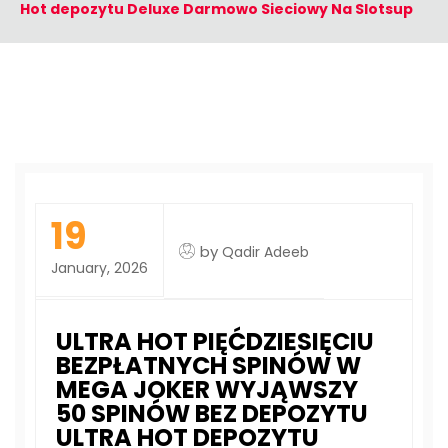
Hot depozytu Deluxe Darmowo Sieciowy Na Slotsup
19
by
Qadir Adeeb
January, 2026
ULTRA HOT PIĘĆDZIESIĘCIU
BEZPŁATNYCH SPINÓW W
MEGA JOKER WYJĄWSZY
50 SPINÓW BEZ DEPOZYTU
ULTRA HOT DEPOZYTU