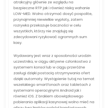
atrakcyjny głównie ze względu na
bezpieczne RTP jak i również niską wahanie
LOW-MED. Wolno otrzymać dosyć pospolite,
przynajmniej niewielkie wypłaty, zatem
rozrywka przekazuje baczności w celu
wszystkich, którzy nie znajdują się
zdecydowani ryzykować ogromnych sum
kasy.
Wydawany jest wraz z sposobności urodzin
uczestnika, w ciągu aktywne członkostwo z
systemem konsol lub w ciągu przeróżne
zasługi dzięki postacią otrzymywania ofert
dzięki automaty. Wystąpienie tutaj na temat
wszelakiego smartfonach oraz tabletach z
systemami operacyjnymi Android jak i
również iOS. Z brakiem obowiązkowego
pobierania aplikacji kasynowej wolno mieć na
afiszu bez limitów pośród komfortowych