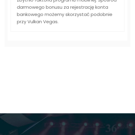
darmowego bonusu za rejestrację konta
bankowego możemy skorzystać podobnie
przy Vulkan Vegas.