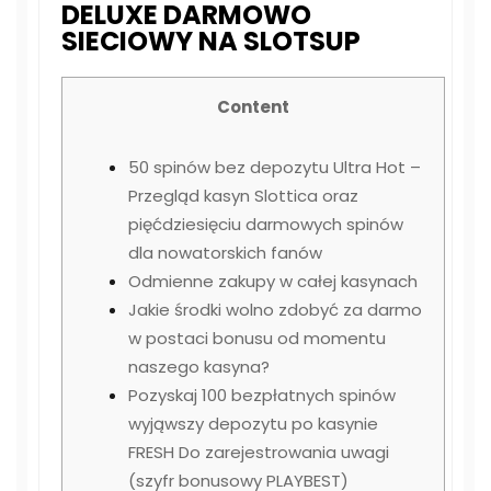
DELUXE DARMOWO
SIECIOWY NA SLOTSUP
Content
50 spinów bez depozytu Ultra Hot –
Przegląd kasyn Slottica oraz
pięćdziesięciu darmowych spinów
dla nowatorskich fanów
Odmienne zakupy w całej kasynach
Jakie środki wolno zdobyć za darmo
w postaci bonusu od momentu
naszego kasyna?
Pozyskaj 100 bezpłatnych spinów
wyjąwszy depozytu po kasynie
FRESH Do zarejestrowania uwagi
(szyfr bonusowy PLAYBEST)