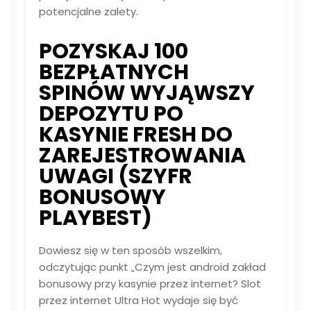
potencjalne zalety.
POZYSKAJ 100
BEZPŁATNYCH
SPINÓW WYJĄWSZY
DEPOZYTU PO
KASYNIE FRESH DO
ZAREJESTROWANIA
UWAGI (SZYFR
BONUSOWY
PLAYBEST)
Dowiesz się w ten sposób wszelkim,
odczytując punkt „Czym jest android zakład
bonusowy przy kasynie przez internet? Slot
przez internet Ultra Hot wydaje się być