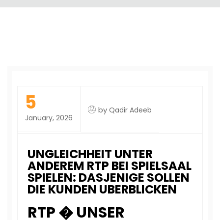
5
by
Qadir Adeeb
January, 2026
UNGLEICHHEIT UNTER
ANDEREM RTP BEI SPIELSAAL
SPIELEN: DASJENIGE SOLLEN
DIE KUNDEN UBERBLICKEN
RTP � UNSER