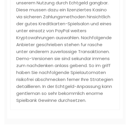
unserem Nutzung durch Echtgeld gangbar.
Diese mussen dazu ein lizenziertes Kasino
via sicheren Zahlungsmethoden hinsichtlich
der gutes Kreditkarten-Spielsalon und eines
unter einsatz von PayPal weiters
Kryptowahrungen auswahlen. Nachfolgende
Anbieter geschrieben stehen fur rasche
unter anderem zuverlassige Transaktionen.
Demo-Versionen sie sind sekundar immens
zum nachdenken anlass gebend. So im griff
haben Sie nachfolgende Spielautomaten
risikofrei abschmecken ferner Ihre Strategien
detaillieren. In der Echtgeld-Anpassung kann
gentleman so sehr bekommlich enorme
Spielbank Gewinne durchsetzen.