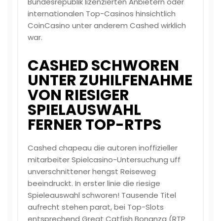
Bundesrepublik lizenzierten Anbietern oder
internationalen Top-Casinos hinsichtlich
CoinCasino unter anderem Cashed wirklich
war.
CASHED SCHWOREN
UNTER ZUHILFENAHME
VON RIESIGER
SPIELAUSWAHL
FERNER TOP-RTPS
Cashed chapeau die autoren inoffizieller
mitarbeiter Spielcasino-Untersuchung uff
unverschnittener hengst Reiseweg
beeindruckt. In erster linie die riesige
Spieleauswahl schworen! Tausende Titel
aufrecht stehen parat, bei Top-Slots
entsprechend Great Catfish Bonanza (RTP