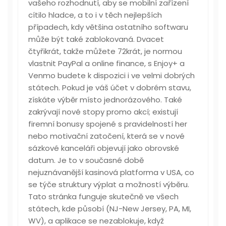
vašeho rozhodnutí, aby se mobilní zařízení
cítilo hladce, a to i v těch nejlepších
případech, kdy většina ostatního softwaru
může být také zablokovaná. Dvacet
čtyřikrát, takže můžete 72krát, je normou
vlastnit PayPal a online finance, s Enjoy+ a
Venmo budete k dispozici i ve velmi dobrých
státech. Pokud je váš účet v dobrém stavu,
získáte výběr místo jednorázového.
Také
zakrývají nové stopy promo akcí; existují
firemní bonusy spojené s pravidelností her
nebo motivační zatočení, která se v nové
sázkové kanceláři objevují jako obrovské
datum. Je to v současné době
nejuznávanější kasinová platforma v USA, co
se týče struktury výplat a možností výběru.
Tato stránka funguje skutečně ve všech
státech, kde působí (NJ-New Jersey, PA, MI,
WV), a aplikace se nezablokuje, když