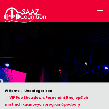
Home
Uncategorized
VIP Pub Showdown: Porovnání 5 nejlepších
místních kasinových programů podpory