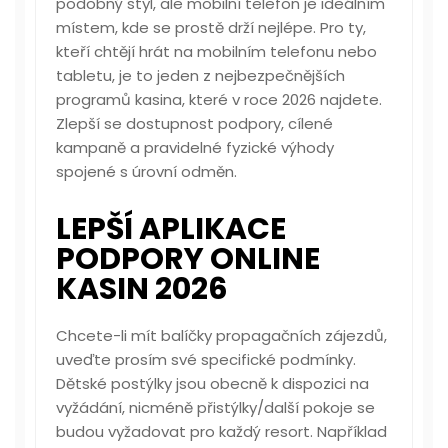
podobný styl, ale mobilní telefon je ideálním
místem, kde se prostě drží nejlépe. Pro ty,
kteří chtějí hrát na mobilním telefonu nebo
tabletu, je to jeden z nejbezpečnějších
programů kasina, které v roce 2026 najdete.
Zlepší se dostupnost podpory, cílené
kampaně a pravidelné fyzické výhody
spojené s úrovní odměn.
LEPŠÍ APLIKACE
PODPORY ONLINE
KASIN 2026
Chcete-li mít balíčky propagačních zájezdů,
uveďte prosím své specifické podmínky.
Dětské postýlky jsou obecně k dispozici na
vyžádání, nicméně přistýlky/další pokoje se
budou vyžadovat pro každý resort. Například