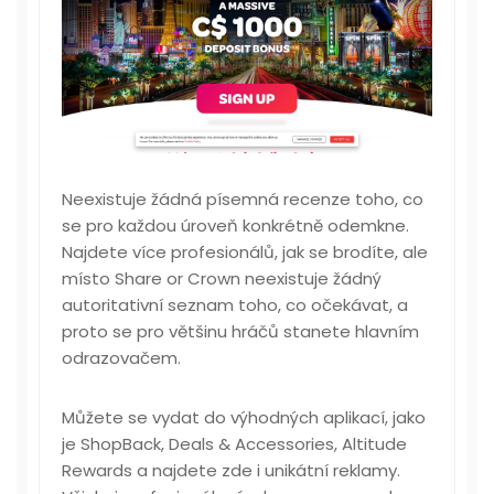
Neexistuje žádná písemná recenze toho, co
se pro každou úroveň konkrétně odemkne.
Najdete více profesionálů, jak se brodíte, ale
místo Share or Crown neexistuje žádný
autoritativní seznam toho, co očekávat, a
proto se pro většinu hráčů stanete hlavním
odrazovačem.
Můžete se vydat do výhodných aplikací, jako
je ShopBack, Deals & Accessories, Altitude
Rewards a najdete zde i unikátní reklamy.