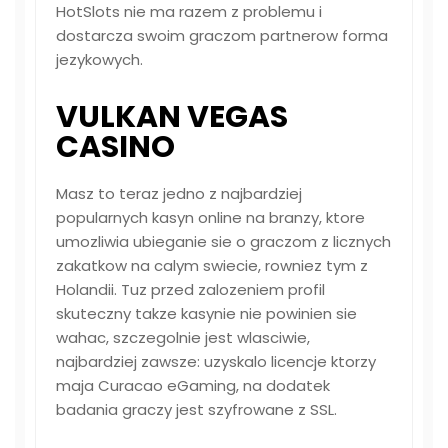
HotSlots nie ma razem z problemu i
dostarcza swoim graczom partnerow forma
jezykowych.
VULKAN VEGAS
CASINO
Masz to teraz jedno z najbardziej
popularnych kasyn online na branzy, ktore
umozliwia ubieganie sie o graczom z licznych
zakatkow na calym swiecie, rowniez tym z
Holandii. Tuz przed zalozeniem profil
skuteczny takze kasynie nie powinien sie
wahac, szczegolnie jest wlasciwie,
najbardziej zawsze: uzyskalo licencje ktorzy
maja Curacao eGaming, na dodatek
badania graczy jest szyfrowane z SSL.