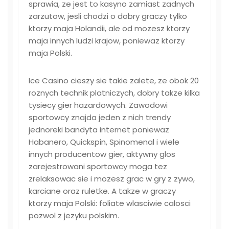
sprawia, ze jest to kasyno zamiast zadnych
zarzutow, jesli chodzi o dobry graczy tylko
ktorzy maja Holandii, ale od mozesz ktorzy
maja innych ludzi krajow, poniewaz ktorzy
maja Polski.
Ice Casino cieszy sie takie zalete, ze obok 20
roznych technik platniczych, dobry takze kilka
tysiecy gier hazardowych. Zawodowi
sportowcy znajda jeden z nich trendy
jednoreki bandyta internet poniewaz
Habanero, Quickspin, Spinomenal i wiele
innych producentow gier, aktywny glos
zarejestrowani sportowcy moga tez
zrelaksowac sie i mozesz grac w gry z zywo,
karciane oraz ruletke. A takze w graczy
ktorzy maja Polski: foliate wlasciwie calosci
pozwol z jezyku polskim.