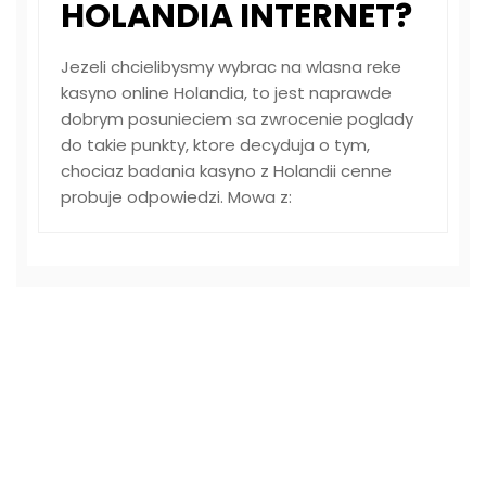
HOLANDIA INTERNET?
Jezeli chcielibysmy wybrac na wlasna reke
kasyno online Holandia, to jest naprawde
dobrym posunieciem sa zwrocenie poglady
do takie punkty, ktore decyduja o tym,
chociaz badania kasyno z Holandii cenne
probuje odpowiedzi. Mowa z: