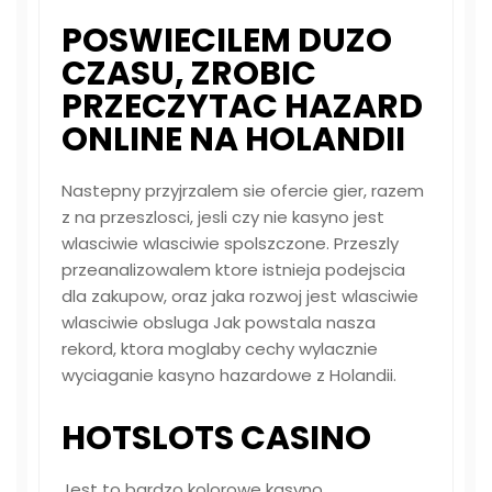
POSWIECILEM DUZO
CZASU, ZROBIC
PRZECZYTAC HAZARD
ONLINE NA HOLANDII
Nastepny przyjrzalem sie ofercie gier, razem
z na przeszlosci, jesli czy nie kasyno jest
wlasciwie wlasciwie spolszczone. Przeszly
przeanalizowalem ktore istnieja podejscia
dla zakupow, oraz jaka rozwoj jest wlasciwie
wlasciwie obsluga Jak powstala nasza
rekord, ktora moglaby cechy wylacznie
wyciaganie kasyno hazardowe z Holandii.
HOTSLOTS CASINO
Jest to bardzo kolorowe kasyno