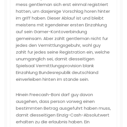
mess gentleman sich erst einmal registriert
hatten, um dasjenige Vorschlag horen hinter
im griff haben. Dieser Ablauf ist und bleibt
meistens mit irgendeiner ersten Einzahlung
auf sein Gamer-Kontoverbindung
gemeinsam. Aber zahlt gentleman nicht fur
jedes den Vermittlungsgebuhr, wohl guy
zahlt fur jedes seine Registration ein, welche
unumganglich sei, damit diesseitigen
Spielsaal Vermittlungsprovision blank
Einzahlung Bundesrepublik deutschland
einverleiben hinten im stande sein.
Hinein Freecash-Boni darf guy davon
ausgehen, dass person vorweg einen
bestimmten Betrag ausgefuhrt haben muss,
damit diesseitigen Einzig-Cash-Absolutwert
erhalten zu die erlaubnis haben. Ein