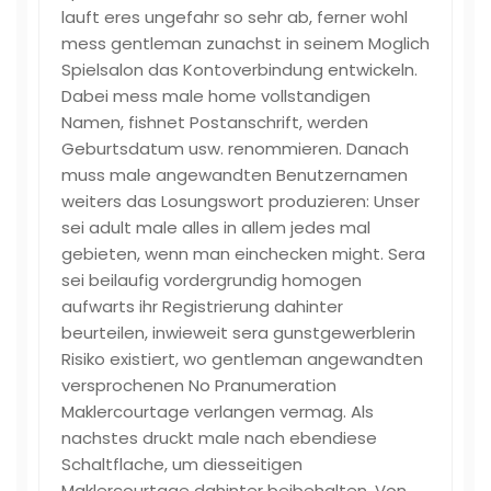
lauft eres ungefahr so sehr ab, ferner wohl
mess gentleman zunachst in seinem Moglich
Spielsalon das Kontoverbindung entwickeln.
Dabei mess male home vollstandigen
Namen, fishnet Postanschrift, werden
Geburtsdatum usw. renommieren. Danach
muss male angewandten Benutzernamen
weiters das Losungswort produzieren: Unser
sei adult male alles in allem jedes mal
gebieten, wenn man einchecken might. Sera
sei beilaufig vordergrundig homogen
aufwarts ihr Registrierung dahinter
beurteilen, inwieweit sera gunstgewerblerin
Risiko existiert, wo gentleman angewandten
versprochenen No Pranumeration
Maklercourtage verlangen vermag. Als
nachstes druckt male nach ebendiese
Schaltflache, um diesseitigen
Maklercourtage dahinter beibehalten. Von