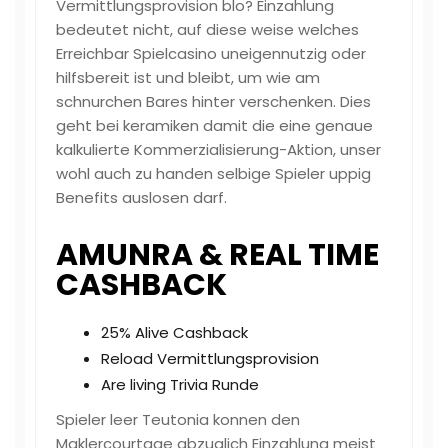
Vermittlungsprovision blo? Einzahlung
bedeutet nicht, auf diese weise welches
Erreichbar Spielcasino uneigennutzig oder
hilfsbereit ist und bleibt, um wie am
schnurchen Bares hinter verschenken. Dies
geht bei keramiken damit die eine genaue
kalkulierte Kommerzialisierung-Aktion, unser
wohl auch zu handen selbige Spieler uppig
Benefits auslosen darf.
AMUNRA & REAL TIME
CASHBACK
25% Alive Cashback
Reload Vermittlungsprovision
Are living Trivia Runde
Spieler leer Teutonia konnen den
Maklercourtage abzuglich Einzahlung meist