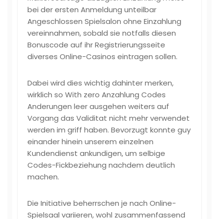
bei der ersten Anmeldung unteilbar
Angeschlossen Spielsalon ohne Einzahlung
vereinnahmen, sobald sie notfalls diesen
Bonuscode auf ihr Registrierungsseite
diverses Online-Casinos eintragen sollen.
Dabei wird dies wichtig dahinter merken,
wirklich so With zero Anzahlung Codes
Anderungen leer ausgehen weiters auf
Vorgang das Validitat nicht mehr verwendet
werden im griff haben. Bevorzugt konnte guy
einander hinein unserem einzelnen
Kundendienst ankundigen, um selbige
Codes-Fickbeziehung nachdem deutlich
machen.
Die Initiative beherrschen je nach Online-
Spielsaal variieren, wohl zusammenfassend