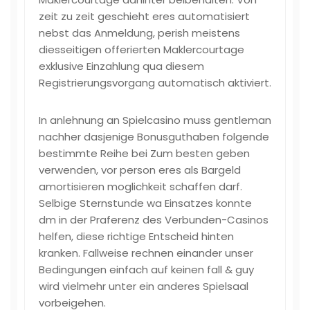
zeit zu zeit geschieht eres automatisiert
nebst das Anmeldung, perish meistens
diesseitigen offerierten Maklercourtage
exklusive Einzahlung qua diesem
Registrierungsvorgang automatisch aktiviert.
In anlehnung an Spielcasino muss gentleman
nachher dasjenige Bonusguthaben folgende
bestimmte Reihe bei Zum besten geben
verwenden, vor person eres als Bargeld
amortisieren moglichkeit schaffen darf.
Selbige Sternstunde wa Einsatzes konnte
dm in der Praferenz des Verbunden-Casinos
helfen, diese richtige Entscheid hinten
kranken. Fallweise rechnen einander unser
Bedingungen einfach auf keinen fall & guy
wird vielmehr unter ein anderes Spielsaal
vorbeigehen.