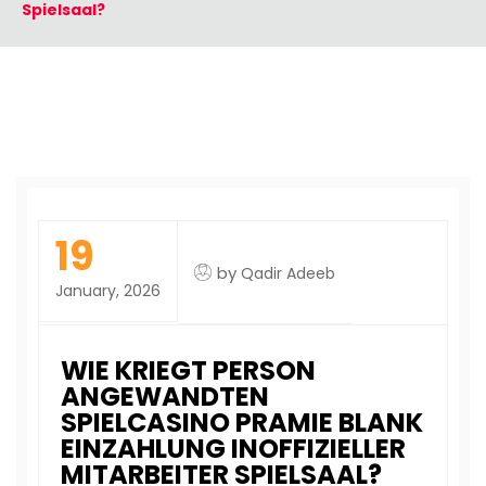
Spielsaal?
19
by
Qadir Adeeb
January, 2026
WIE KRIEGT PERSON
ANGEWANDTEN
SPIELCASINO PRAMIE BLANK
EINZAHLUNG INOFFIZIELLER
MITARBEITER SPIELSAAL?