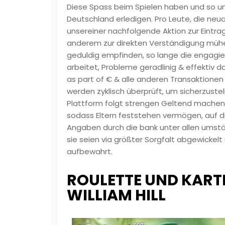
Diese Spass beim Spielen haben und so u
Deutschland erledigen. Pro Leute, die neu
unsereiner nachfolgende Aktion zur Eint
anderem zur direkten Verständigung mühelo
geduldig empfinden, so lange die engagie
arbeitet, Probleme geradlinig & effektiv 
as part of € & alle anderen Transaktione
werden zyklisch überprüft, um sicherzustell
Plattform folgt strengen Geltend machen,
sodass Eltern feststehen vermögen, auf di
Angaben durch die bank unter allen umst
sie seien via größter Sorgfalt abgewickelt 
aufbewahrt.
ROULETTE UND KARTE
WILLIAM HILL