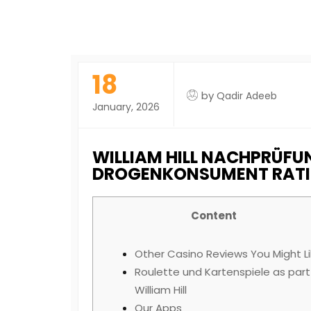
18
by
Qadir Adeeb
January, 2026
WILLIAM HILL NACHPRÜFUN
ROGENKONSUMENT RATING
Content
Other Casino Reviews You Might L
Roulette und Kartenspiele as part
William Hill
Our Apps