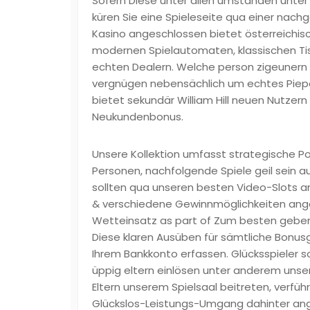
Sofern Diese unter allen umständen unt
küren Sie eine Spieleseite qua einer nachge
Kasino angeschlossen bietet österreichisch
modernen Spielautomaten, klassischen Ti
echten Dealern. Welche person zigeunern a
vergnügen nebensächlich um echtes Piepe
bietet sekundär William Hill neuen Nutzern
Neukundenbonus.
Unsere Kollektion umfasst strategische 
Personen, nachfolgende Spiele geil sein 
sollten qua unseren besten Video-Slots a
& verschiedene Gewinnmöglichkeiten angeb
Wetteinsatz as part of Zum besten geben g
Diese klaren Ausüben für sämtliche Bonusg
Ihrem Bankkonto erfassen. Glücksspieler s
üppig eltern einlösen unter anderem uns
Eltern unserem Spielsaal beitreten, verf
Glückslos-Leistungs-Umgang dahinter ang