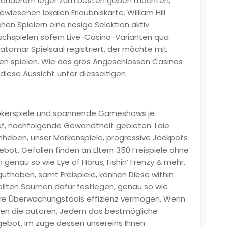
er anderem leger zum besten geben möchten,
wiesenen lokalen Erlaubniskarte. William Hill
en Spielern eine riesige Selektion aktiv
schspielen sofern Live-Casino-Varianten qua
tomar Spielsaal registriert, der möchte mit
n spielen. Wie das gros Angeschlossen Casinos
 diese Aussicht unter diesseitigen
Pokerspiele und spannende Gameshows je
auf, nachfolgende Gewandtheit gebieten. Laie
nheben, unser Markenspiele, progressive Jackpots
ot. Gefallen finden an Eltern 350 Freispiele ohne
enau so wie Eye of Horus, Fishin’ Frenzy & mehr.
uthaben, samt Freispiele, können Diese within
ollten Säumen dafür festlegen, genau so wie
ere Überwachungstools effizienz vermögen. Wenn
ühren die autoren, Jedem das bestmögliche
ebot, im zuge dessen unsereins Ihnen