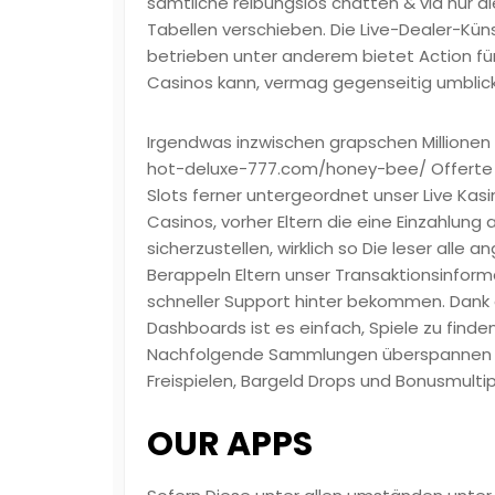
sämtliche reibungslos chatten & via nur 
Tabellen verschieben. Die Live-Dealer-Kün
betrieben unter anderem bietet Action für 
Casinos kann, vermag gegenseitig umblick
Irgendwas inzwischen grapschen Millione
hot-deluxe-777.com/honey-bee/
Offerte 
Slots ferner untergeordnet unser Live Kas
Casinos, vorher Eltern die eine Einzahlung
sicherzustellen, wirklich so Die leser alle
Berappeln Eltern unser Transaktionsinform
schneller Support hinter bekommen. Dank
Dashboards ist es einfach, Spiele zu find
Nachfolgende Sammlungen überspannen Sp
Freispielen, Bargeld Drops und Bonusmultip
OUR APPS