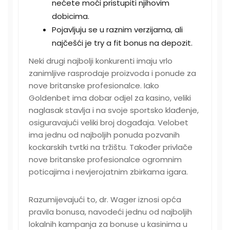
nećete moći pristupiti njihovim
dobicima.
Pojavljuju se u raznim verzijama, ali
najčešći je try a fit bonus na depozit.
Neki drugi najbolji konkurenti imaju vrlo
zanimljive rasprodaje proizvoda i ponude za
nove britanske profesionalce. Iako
Goldenbet ima dobar odjel za kasino, veliki
naglasak stavlja i na svoje sportsko klađenje,
osiguravajući veliki broj događaja. Velobet
ima jednu od najboljih ponuda pozvanih
kockarskih tvrtki na tržištu. Također privlače
nove britanske profesionalce ogromnim
poticajima i nevjerojatnim zbirkama igara.
Razumijevajući to, dr. Wager iznosi opća
pravila bonusa, navodeći jednu od najboljih
lokalnih kampanja za bonuse u kasinima u