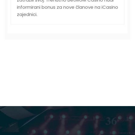
informirani bonus za nove članove na iCasino
zajednici.