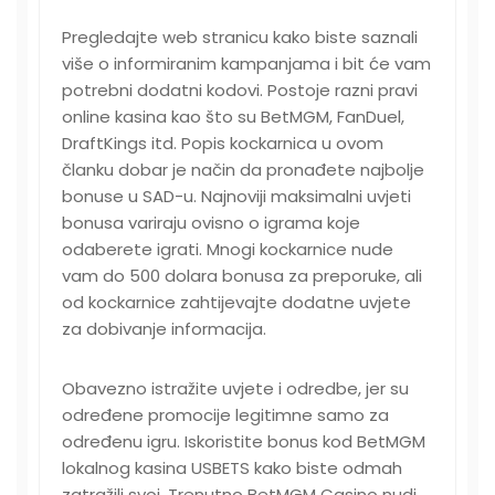
Pregledajte web stranicu kako biste saznali
više o informiranim kampanjama i bit će vam
potrebni dodatni kodovi. Postoje razni pravi
online kasina kao što su BetMGM, FanDuel,
DraftKings itd. Popis kockarnica u ovom
članku dobar je način da pronađete najbolje
bonuse u SAD-u. Najnoviji maksimalni uvjeti
bonusa variraju ovisno o igrama koje
odaberete igrati. Mnogi kockarnice nude
vam do 500 dolara bonusa za preporuke, ali
od kockarnice zahtijevajte dodatne uvjete
za dobivanje informacija.
Obavezno istražite uvjete i odredbe, jer su
određene promocije legitimne samo za
određenu igru. Iskoristite bonus kod BetMGM
lokalnog kasina USBETS kako biste odmah
zatražili svoj. Trenutno BetMGM Casino nudi