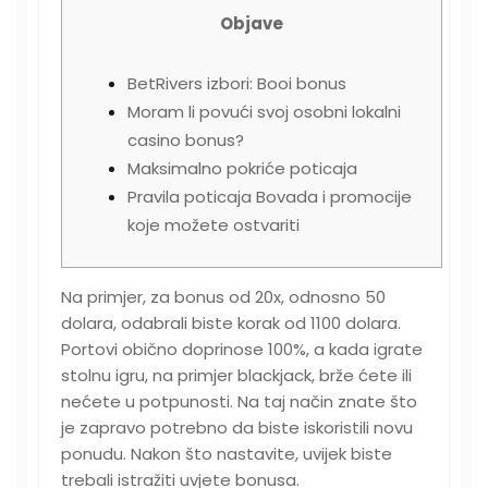
Objave
BetRivers izbori: Booi bonus
Moram li povući svoj osobni lokalni
casino bonus?
Maksimalno pokriće poticaja
Pravila poticaja Bovada i promocije
koje možete ostvariti
Na primjer, za bonus od 20x, odnosno 50
dolara, odabrali biste korak od 1100 dolara.
Portovi obično doprinose 100%, a kada igrate
stolnu igru, na primjer blackjack, brže ćete ili
nećete u potpunosti. Na taj način znate što
je zapravo potrebno da biste iskoristili novu
ponudu.
Nakon što nastavite, uvijek biste
trebali istražiti uvjete bonusa.